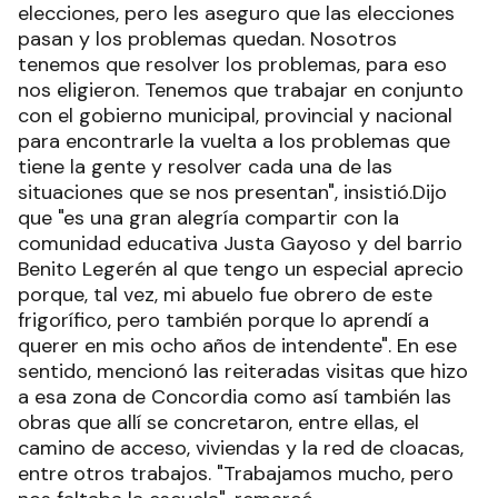
elecciones, pero les aseguro que las elecciones
pasan y los problemas quedan. Nosotros
tenemos que resolver los problemas, para eso
nos eligieron. Tenemos que trabajar en conjunto
con el gobierno municipal, provincial y nacional
para encontrarle la vuelta a los problemas que
tiene la gente y resolver cada una de las
situaciones que se nos presentan", insistió.Dijo
que "es una gran alegría compartir con la
comunidad educativa Justa Gayoso y del barrio
Benito Legerén al que tengo un especial aprecio
porque, tal vez, mi abuelo fue obrero de este
frigorífico, pero también porque lo aprendí a
querer en mis ocho años de intendente". En ese
sentido, mencionó las reiteradas visitas que hizo
a esa zona de Concordia como así también las
obras que allí se concretaron, entre ellas, el
camino de acceso, viviendas y la red de cloacas,
entre otros trabajos. "Trabajamos mucho, pero