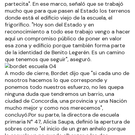
partecita". En ese marco, señaló que se trabajó
mucho que para que pasen al Estado los terrenos
donde está el edificio viejo de la escuela, el
frigorífico. "Hoy son del Estado y en
reconocimiento a todo ese trabajo vengo a hacer
aquí un compromiso público de poner en valor
esa zona y edificio porque también forma parte
de la identidad de Benito Legerén. Es un camino
que tenemos que seguir", aseguró.
A modo de cierre, Bordet dijo que "si cada uno de
nosotros hacemos lo que corresponde y
ponemos todo nuestros esfuerzo, no les quepa
ninguna duda que tendremos un barrio, una
ciudad de Concordia, una provincia y una Nación
mucho mejor y como nos merecemos",
concluyó.Por su parte, la directora de escuela
primaria N° 47, Alicia Saupa, definió la apertura de
sobres como "el inicio de un gran anhelo porque