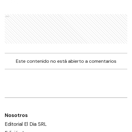
Ads
Este contenido no está abierto a comentarios
Nosotros
Editorial El Dia SRL