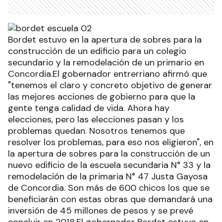
Bordet estuvo en la apertura de sobres para la
construcción de un edificio para un colegio
secundario y la remodelación de un primario en
Concordia.El gobernador entrerriano afirmó que
"tenemos el claro y concreto objetivo de generar
las mejores acciones de gobierno para que la
gente tenga calidad de vida. Ahora hay
elecciones, pero las elecciones pasan y los
problemas quedan. Nosotros tenemos que
resolver los problemas, para eso nos eligieron", en
la apertura de sobres para la construcción de un
nuevo edificio de la escuela secundaria N° 33 y la
remodelación de la primaria N° 47 Justa Gayosa
de Concordia. Son más de 600 chicos los que se
beneficiarán con estas obras que demandará una
inversión de 45 millones de pesos y se prevé