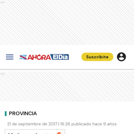
Ads
Suscribite
Ads
PROVINCIA
21 de septiembre de 2017 | 16:26 publicado hace 9 años