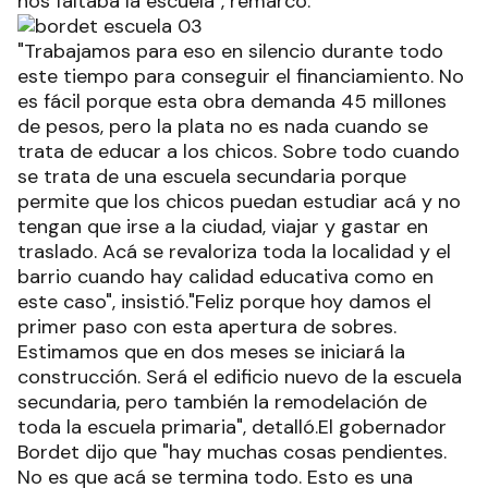
nos faltaba la escuela", remarcó.
"Trabajamos para eso en silencio durante todo
este tiempo para conseguir el financiamiento. No
es fácil porque esta obra demanda 45 millones
de pesos, pero la plata no es nada cuando se
trata de educar a los chicos. Sobre todo cuando
se trata de una escuela secundaria porque
permite que los chicos puedan estudiar acá y no
tengan que irse a la ciudad, viajar y gastar en
traslado. Acá se revaloriza toda la localidad y el
barrio cuando hay calidad educativa como en
este caso", insistió."Feliz porque hoy damos el
primer paso con esta apertura de sobres.
Estimamos que en dos meses se iniciará la
construcción. Será el edificio nuevo de la escuela
secundaria, pero también la remodelación de
toda la escuela primaria", detalló.El gobernador
Bordet dijo que "hay muchas cosas pendientes.
No es que acá se termina todo. Esto es una