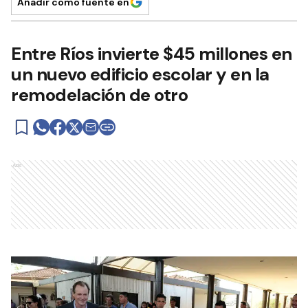
Añadir como fuente en
Entre Ríos invierte $45 millones en
un nuevo edificio escolar y en la
remodelación de otro
Ads