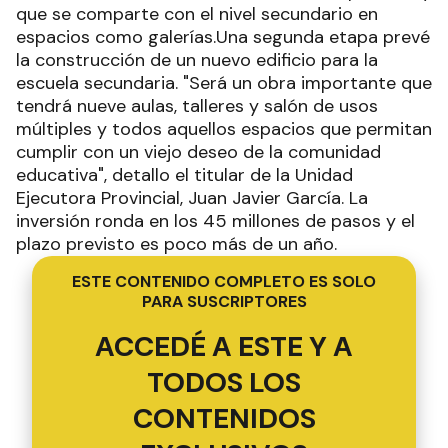
que se comparte con el nivel secundario en
espacios como galerías.Una segunda etapa prevé
la construcción de un nuevo edificio para la
escuela secundaria. "Será un obra importante que
tendrá nueve aulas, talleres y salón de usos
múltiples y todos aquellos espacios que permitan
cumplir con un viejo deseo de la comunidad
educativa", detallo el titular de la Unidad
Ejecutora Provincial, Juan Javier García. La
inversión ronda en los 45 millones de pasos y el
plazo previsto es poco más de un año.
ESTE CONTENIDO COMPLETO ES SOLO
PARA SUSCRIPTORES
ACCEDÉ A ESTE Y A
TODOS LOS
CONTENIDOS