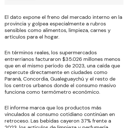
El dato expone el freno del mercado interno en la
provincia y golpea especialmente a rubros
sensibles como alimentos, limpieza, carnes y
artículos para el hogar.
En términos reales, los supermercados
entrerrianos facturaron $35.026 millones menos
que en el mismo período de 2023, una caída que
repercute directamente en ciudades como
Paraná, Concordia, Gualeguaychú y el resto de
los centros urbanos donde el consumo masivo
funciona como termómetro económico.
El informe marca que los productos más
vinculados al consumo cotidiano continúan en
retroceso. Las bebidas cayeron 37% frente a
2023, los artículos de limpieza y perfumería