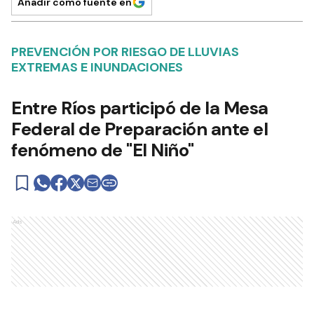
Añadir como fuente en
PREVENCIÓN POR RIESGO DE LLUVIAS
EXTREMAS E INUNDACIONES
Entre Ríos participó de la Mesa
Federal de Preparación ante el
fenómeno de "El Niño"
Ads