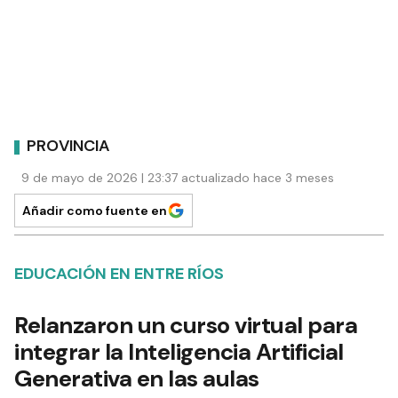
PROVINCIA
9 de mayo de 2026 | 23:37 actualizado hace 3 meses
Añadir como fuente en
EDUCACIÓN EN ENTRE RÍOS
Relanzaron un curso virtual para
integrar la Inteligencia Artificial
Generativa en las aulas