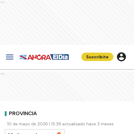
Ads
Suscribite
Ads
PROVINCIA
10 de mayo de 2026 | 15:39 actualizado hace 3 meses