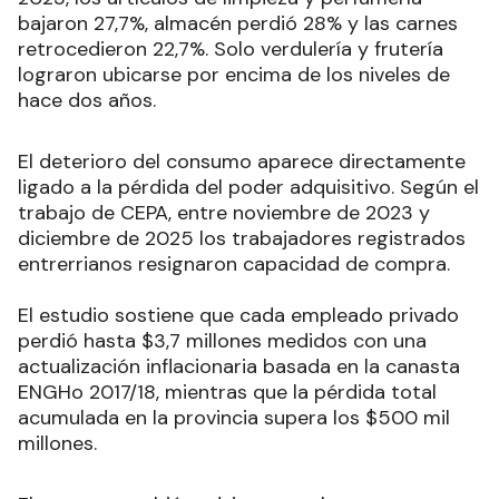
bajaron 27,7%, almacén perdió 28% y las carnes
retrocedieron 22,7%. Solo verdulería y frutería
lograron ubicarse por encima de los niveles de
hace dos años.
El deterioro del consumo aparece directamente
ligado a la pérdida del poder adquisitivo. Según el
trabajo de CEPA, entre noviembre de 2023 y
diciembre de 2025 los trabajadores registrados
entrerrianos resignaron capacidad de compra.
El estudio sostiene que cada empleado privado
perdió hasta $3,7 millones medidos con una
actualización inflacionaria basada en la canasta
ENGHo 2017/18, mientras que la pérdida total
acumulada en la provincia supera los $500 mil
millones.