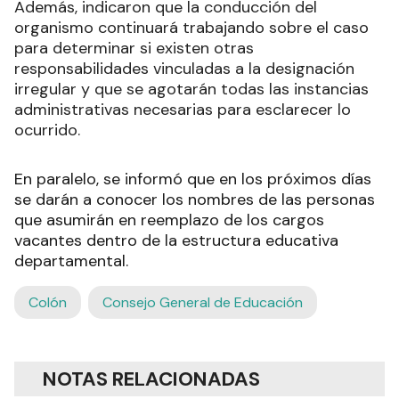
Además, indicaron que la conducción del
organismo continuará trabajando sobre el caso
para determinar si existen otras
responsabilidades vinculadas a la designación
irregular y que se agotarán todas las instancias
administrativas necesarias para esclarecer lo
ocurrido.
En paralelo, se informó que en los próximos días
se darán a conocer los nombres de las personas
que asumirán en reemplazo de los cargos
vacantes dentro de la estructura educativa
departamental.
Colón
Consejo General de Educación
NOTAS RELACIONADAS