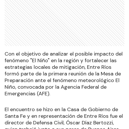
Con el objetivo de analizar el posible impacto del
fenómeno "El Niño" en la región y fortalecer las
estrategias locales de mitigación, Entre Ríos
formó parte de la primera reunión de la Mesa de
Preparación ante el fenómeno meteorológico El
Niño, convocada por la Agencia Federal de
Emergencias (AFE).
El encuentro se hizo en la Casa de Gobierno de
Santa Fe y en representación de Entre Ríos fue el
director de Defensa Civil, Óscar Díaz Bertozzi,