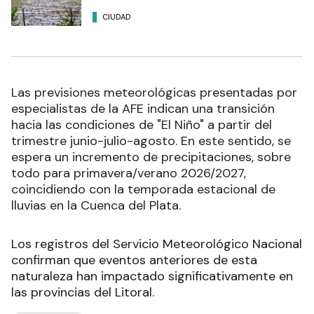
CIUDAD
Las previsiones meteorológicas presentadas por
especialistas de la AFE indican una transición
hacia las condiciones de "El Niño" a partir del
trimestre junio-julio-agosto. En este sentido, se
espera un incremento de precipitaciones, sobre
todo para primavera/verano 2026/2027,
coincidiendo con la temporada estacional de
lluvias en la Cuenca del Plata.
Los registros del Servicio Meteorológico Nacional
confirman que eventos anteriores de esta
naturaleza han impactado significativamente en
las provincias del Litoral.