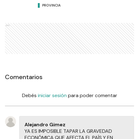
PROVINCIA
Ads
Comentarios
Debés
iniciar sesión
para poder comentar
Alejandro Gimez
YA ES IMPOSIBLE TAPAR LA GRAVEDAD
ECONÓMICA QUE AFECTA EL PAÍS Y EN