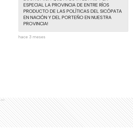
ESPECIAL LA PROVINCIA DE ENTRE RÍOS
PRODUCTO DE LAS POLÍTICAS DEL SICÓPATA
EN NACIÓN Y DEL PORTEÑO EN NUESTRA
PROVINCIA!
hace 3 meses
Ads