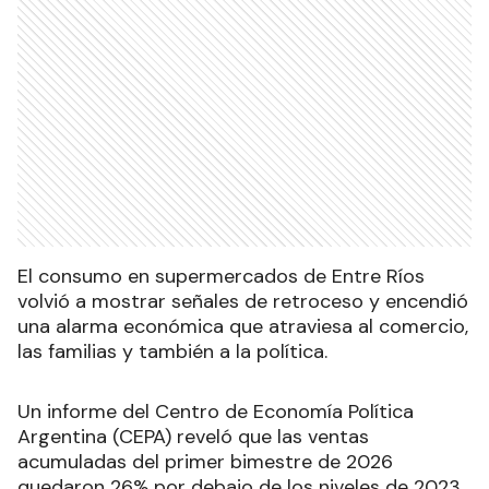
El consumo en supermercados de Entre Ríos
volvió a mostrar señales de retroceso y encendió
una alarma económica que atraviesa al comercio,
las familias y también a la política.
Un informe del Centro de Economía Política
Argentina (CEPA) reveló que las ventas
acumuladas del primer bimestre de 2026
quedaron 26% por debajo de los niveles de 2023