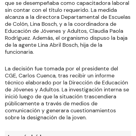
que se desempeñaba como capacitadora laboral
sin contar con el título requerido. La medida
alcanza a la directora Departamental de Escuelas
de Colón, Lina Bosch, y a la coordinadora de
Educación de Jóvenes y Adultos, Claudia Paola
Rodríguez. Además, el organismo dispuso la baja
de la agente Lina Abril Bosch, hija de la
funcionaria.
La decisión fue tomada por el presidente del
CGE, Carlos Cuenca, tras recibir un informe
técnico elaborado por la Dirección de Educación
de Jóvenes y Adultos. La investigación interna se
inició luego de que la situación trascendiera
públicamente a través de medios de
comunicación y generara cuestionamientos
sobre la designación de la joven.