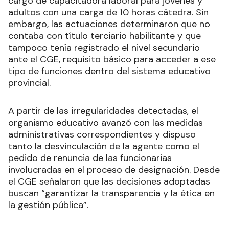
cargo de capacitadora laboral para jóvenes y
adultos con una carga de 10 horas cátedra. Sin
embargo, las actuaciones determinaron que no
contaba con título terciario habilitante y que
tampoco tenía registrado el nivel secundario
ante el CGE, requisito básico para acceder a ese
tipo de funciones dentro del sistema educativo
provincial.
A partir de las irregularidades detectadas, el
organismo educativo avanzó con las medidas
administrativas correspondientes y dispuso
tanto la desvinculación de la agente como el
pedido de renuncia de las funcionarias
involucradas en el proceso de designación. Desde
el CGE señalaron que las decisiones adoptadas
buscan “garantizar la transparencia y la ética en
la gestión pública”.