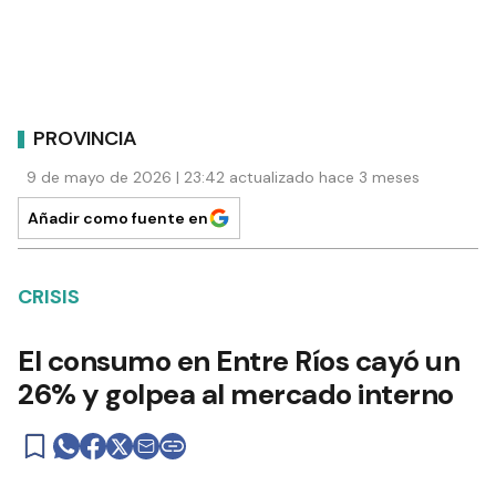
PROVINCIA
9 de mayo de 2026 | 23:42 actualizado hace 3 meses
Añadir como fuente en
CRISIS
El consumo en Entre Ríos cayó un
26% y golpea al mercado interno