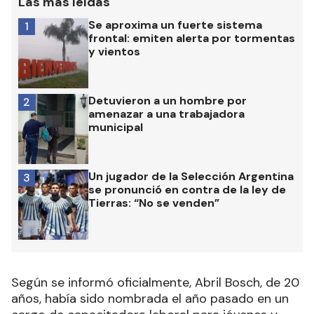
Las más leídas
Se aproxima un fuerte sistema
1
frontal: emiten alerta por tormentas
y vientos
Detuvieron a un hombre por
2
amenazar a una trabajadora
municipal
Un jugador de la Selección Argentina
3
se pronunció en contra de la ley de
Tierras: “No se venden”
Según se informó oficialmente, Abril Bosch, de 20
años, había sido nombrada el año pasado en un