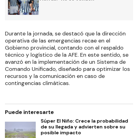
Durante la jornada, se destacó que la dirección
operativa de las emergencias recae en el
Gobierno provincial, contando con el respaldo
técnico y logístico de la AFE. En este sentido, se
avanzó en la implementación de un Sistema de
Comando Unificado, diseñado para optimizar los
recursos y la comunicación en caso de
contingencias climáticas.
Puede interesarte
Súper El Niño: Crece la probabilidad
de su llegada y advierten sobre su
posible impacto