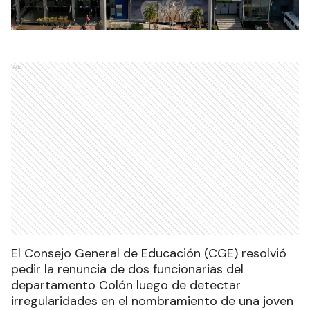
Ads
El Consejo General de Educación (CGE) resolvió
pedir la renuncia de dos funcionarias del
departamento Colón luego de detectar
irregularidades en el nombramiento de una joven