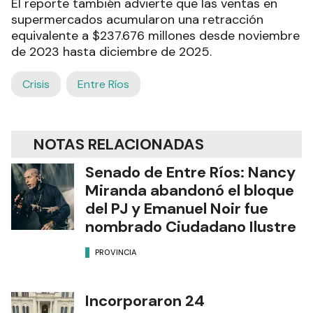
El reporte también advierte que las ventas en
supermercados acumularon una retracción
equivalente a $237.676 millones desde noviembre
de 2023 hasta diciembre de 2025.
Crisis
Entre Ríos
NOTAS RELACIONADAS
Senado de Entre Ríos: Nancy
Miranda abandonó el bloque
del PJ y Emanuel Noir fue
nombrado Ciudadano Ilustre
PROVINCIA
Incorporaron 24