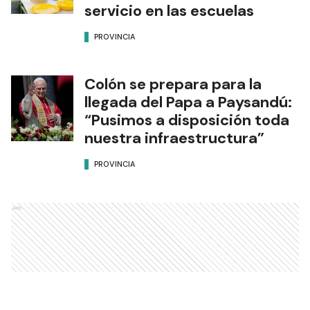
servicio en las escuelas
PROVINCIA
Colón se prepara para la
llegada del Papa a Paysandú:
“Pusimos a disposición toda
nuestra infraestructura”
PROVINCIA
Ads