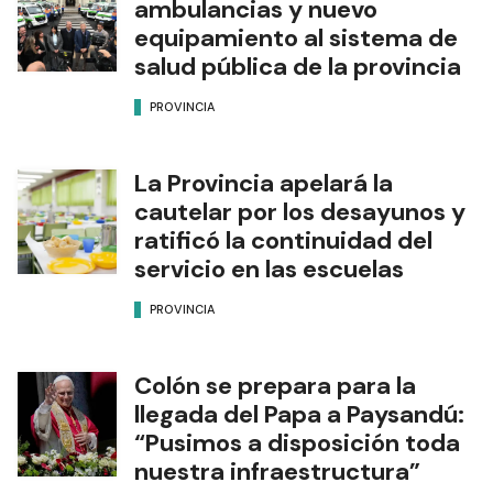
ambulancias y nuevo
equipamiento al sistema de
salud pública de la provincia
PROVINCIA
La Provincia apelará la
cautelar por los desayunos y
ratificó la continuidad del
servicio en las escuelas
PROVINCIA
Colón se prepara para la
llegada del Papa a Paysandú:
“Pusimos a disposición toda
nuestra infraestructura”