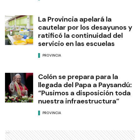
La Provincia apelará la
cautelar por los desayunos y
ratificó la continuidad del
servicio en las escuelas
PROVINCIA
Colón se prepara para la
llegada del Papa a Paysandú:
“Pusimos a disposición toda
nuestra infraestructura”
PROVINCIA
Ads