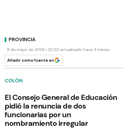
PROVINCIA
9 de mayo de 2026 | 22:00 actualizado hace 3 meses
Añadir como fuente en
COLÓN
El Consejo General de Educación
pidió la renuncia de dos
funcionarias por un
nombramiento irregular