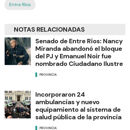
Entre Ríos
NOTAS RELACIONADAS
Senado de Entre Ríos: Nancy
Miranda abandonó el bloque
del PJ y Emanuel Noir fue
nombrado Ciudadano Ilustre
PROVINCIA
Incorporaron 24
ambulancias y nuevo
equipamiento al sistema de
salud pública de la provincia
PROVINCIA