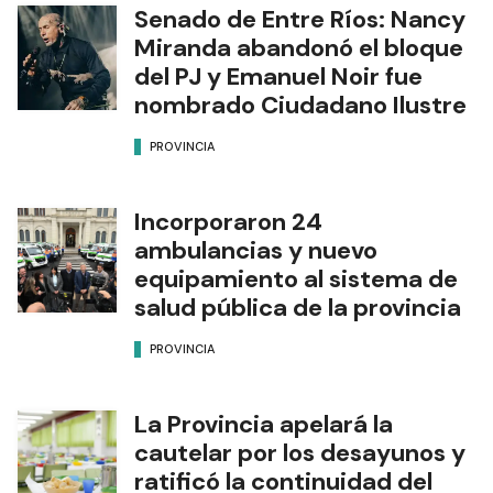
Senado de Entre Ríos: Nancy
Miranda abandonó el bloque
del PJ y Emanuel Noir fue
nombrado Ciudadano Ilustre
PROVINCIA
Incorporaron 24
ambulancias y nuevo
equipamiento al sistema de
salud pública de la provincia
PROVINCIA
La Provincia apelará la
cautelar por los desayunos y
ratificó la continuidad del