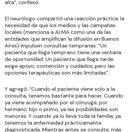
alta”, confesó.
El neurólogo compartió una reacción práctica: la
necesidad de que los medios y las campañas
locales (menciona a ALMA como una de las
entidades que amplifican la difusión en Buenos
Aires) impulsen consultas tempranas. “Un
paciente que llega temprano tiene una ventana
de oportunidad. Un paciente que llega tarde
exige apoyo, contención y cuidados, pero las
opciones terapéuticas son más limitadas”.
Y agregó: “Cuando el paciente viene solo a la
consulta, tenemos bastante para hacer. Cuando
ya viene acompañado por el cónyuge, por
hermano, hijo o primo, ya las posibilidades son
menores. Y cuando ya lo lleva toda la familia, ya
tenemos la enfermedad prácticamente
diagnosticada. Mientras antes se consulte, más