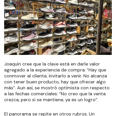
Joaquín cree que la clave está en darle valor
agregado a la experiencia de compra: “Hay que
conmover al cliente, invitarlo a venir. No alcanza
con tener buen producto, hay que ofrecer algo
más”. Aun así, se mostró optimista con respecto
a las fechas comerciales: “No creo que la venta
crezca, pero si se mantiene, ya es un logro”.
El panorama se repite en otros rubros. Un