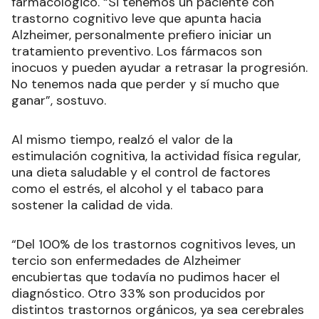
farmacológico. “Si tenemos un paciente con
trastorno cognitivo leve que apunta hacia
Alzheimer, personalmente prefiero iniciar un
tratamiento preventivo. Los fármacos son
inocuos y pueden ayudar a retrasar la progresión.
No tenemos nada que perder y sí mucho que
ganar”, sostuvo.
Al mismo tiempo, realzó el valor de la
estimulación cognitiva, la actividad física regular,
una dieta saludable y el control de factores
como el estrés, el alcohol y el tabaco para
sostener la calidad de vida.
“Del 100% de los trastornos cognitivos leves, un
tercio son enfermedades de Alzheimer
encubiertas que todavía no pudimos hacer el
diagnóstico. Otro 33% son producidos por
distintos trastornos orgánicos, ya sea cerebrales