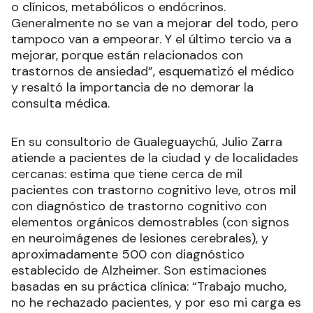
o clínicos, metabólicos o endócrinos.
Generalmente no se van a mejorar del todo, pero
tampoco van a empeorar. Y el último tercio va a
mejorar, porque están relacionados con
trastornos de ansiedad”, esquematizó el médico
y resaltó la importancia de no demorar la
consulta médica.
En su consultorio de Gualeguaychú, Julio Zarra
atiende a pacientes de la ciudad y de localidades
cercanas: estima que tiene cerca de mil
pacientes con trastorno cognitivo leve, otros mil
con diagnóstico de trastorno cognitivo con
elementos orgánicos demostrables (con signos
en neuroimágenes de lesiones cerebrales), y
aproximadamente 500 con diagnóstico
establecido de Alzheimer. Son estimaciones
basadas en su práctica clínica: “Trabajo mucho,
no he rechazado pacientes, y por eso mi carga es