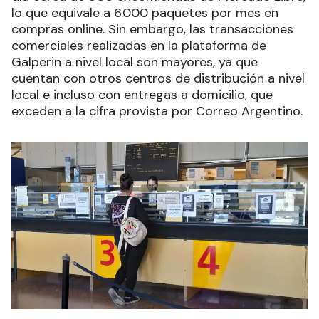
lo que equivale a 6.000 paquetes por mes en
compras online. Sin embargo, las transacciones
comerciales realizadas en la plataforma de
Galperin a nivel local son mayores, ya que
cuentan con otros centros de distribución a nivel
local e incluso con entregas a domicilio, que
exceden a la cifra provista por Correo Argentino.