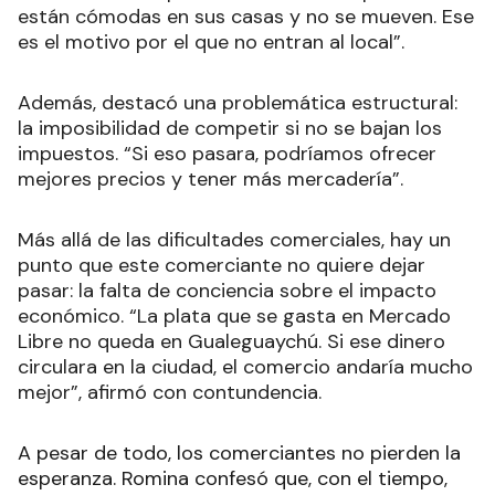
están cómodas en sus casas y no se mueven. Ese
es el motivo por el que no entran al local”.
Además, destacó una problemática estructural:
la imposibilidad de competir si no se bajan los
impuestos. “Si eso pasara, podríamos ofrecer
mejores precios y tener más mercadería”.
Más allá de las dificultades comerciales, hay un
punto que este comerciante no quiere dejar
pasar: la falta de conciencia sobre el impacto
económico. “La plata que se gasta en Mercado
Libre no queda en Gualeguaychú. Si ese dinero
circulara en la ciudad, el comercio andaría mucho
mejor”, afirmó con contundencia.
A pesar de todo, los comerciantes no pierden la
esperanza. Romina confesó que, con el tiempo,