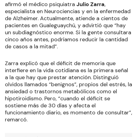
afirmó el médico psiquiatra
Julio Zarra
,
especialista en Neurociencias y en la enfermedad
de Alzheimer. Actualmente, atiende a cientos de
pacientes en Gualeguaychú, y advirtió que “hay
un subdiagnóstico enorme. Si la gente consultara
cinco años antes, podríamos reducir la cantidad
de casos a la mitad”.
Zarra explicó que el déficit de memoria que
interfiere en la vida cotidiana es la primera señal
a la que hay que prestar atención. Distinguió
olvidos llamados “benignos”, propios del estrés, la
ansiedad o trastornos metabólicos como el
hipotiroidismo. Pero, “cuando el déficit se
sostiene más de 30 días y afecta el
funcionamiento diario, es momento de consultar”,
remarcó.