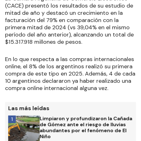
(CACE) presentó los resultados de su estudio de
mitad de año y destacó un crecimiento en la
facturación del 79% en comparación con la
primera mitad de 2024 (vs 39,04% en el mismo
período del año anterior), alcanzando un total de
$15.317.918 millones de pesos.
En lo que respecta a las compras internacionales
online, el 8% de los argentinos realizó su primera
compra de este tipo en 2025. Además, 4 de cada
10 argentinos declararon ya haber realizado una
compra online internacional alguna vez.
Las más leídas
Limpiaron y profundizaron la Cañada
1
de Gómez ante el riesgo de lluvias
abundantes por el fenómeno de El
Niño