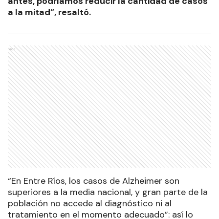
antes, podríamos reducir la cantidad de casos
a la mitad”, resaltó.
Ads
“En Entre Ríos, los casos de Alzheimer son
superiores a la media nacional, y gran parte de la
población no accede al diagnóstico ni al
tratamiento en el momento adecuado”: así lo