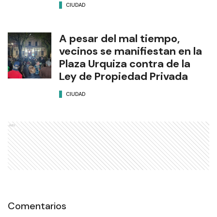
CIUDAD
A pesar del mal tiempo,
vecinos se manifiestan en la
Plaza Urquiza contra de la
Ley de Propiedad Privada
CIUDAD
Ads
Comentarios