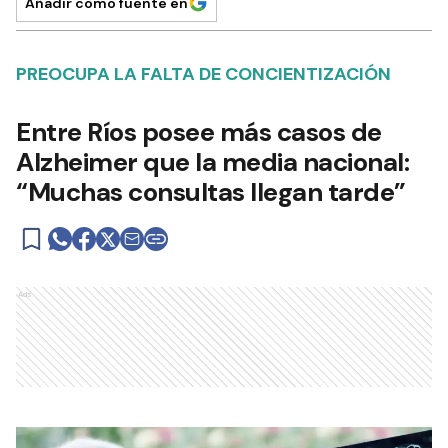
Añadir como fuente en
PREOCUPA LA FALTA DE CONCIENTIZACIÓN
Entre Ríos posee más casos de
Alzheimer que la media nacional:
“Muchas consultas llegan tarde”
Ads