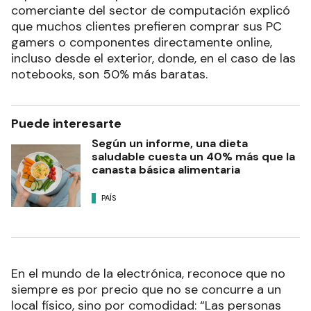
comerciante del sector de computación explicó
que muchos clientes prefieren comprar sus PC
gamers o componentes directamente online,
incluso desde el exterior, donde, en el caso de las
notebooks, son 50% más baratas.
Puede interesarte
Según un informe, una dieta
saludable cuesta un 40% más que la
canasta básica alimentaria
PAÍS
En el mundo de la electrónica, reconoce que no
siempre es por precio que no se concurre a un
local físico, sino por comodidad: “Las personas