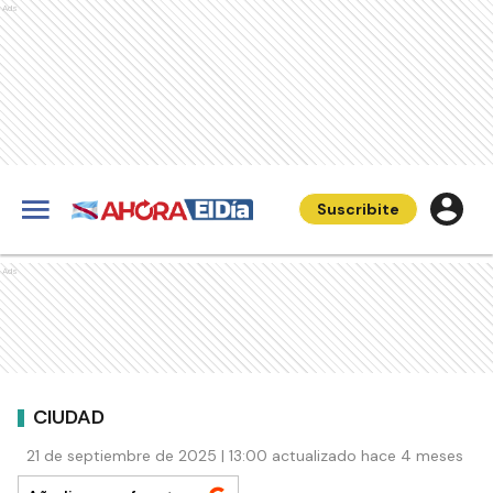
Ads
Suscribite
Ads
CIUDAD
21 de septiembre de 2025 | 13:00 actualizado hace 4 meses