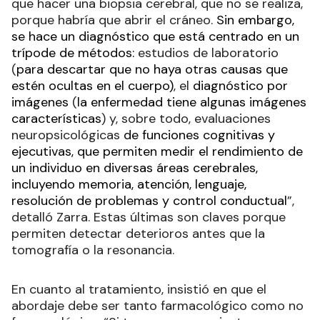
que hacer una biopsia cerebral, que no se realiza,
porque habría que abrir el cráneo.
Sin embargo,
se hace un diagnóstico que está centrado en un
trípode de métodos:
estudios de laboratorio
(
para descartar que no haya otras causas que
estén ocultas en el cuerpo)
, el
diagnóstico por
imágenes
(
la enfermedad tiene algunas imágenes
características
) y, sobre todo, evaluaciones
neuropsicológicas
de funciones cognitivas y
ejecutivas, que permiten medir el rendimiento de
un individuo en diversas áreas cerebrales,
incluyendo memoria, atención, lenguaje,
resolución de problemas y control conductual
”,
detalló Zarra. Estas últimas son claves porque
permiten detectar deterioros antes que la
tomografía o la resonancia.
En cuanto al tratamiento, insistió en que el
abordaje debe ser tanto farmacológico como no