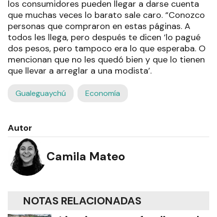
los consumidores pueden llegar a darse cuenta
que muchas veces lo barato sale caro. “Conozco
personas que compraron en estas páginas. A
todos les llega, pero después te dicen ‘lo pagué
dos pesos, pero tampoco era lo que esperaba. O
mencionan que no les quedó bien y que lo tienen
que llevar a arreglar a una modista’.
Gualeguaychú
Economía
Autor
Camila Mateo
NOTAS RELACIONADAS