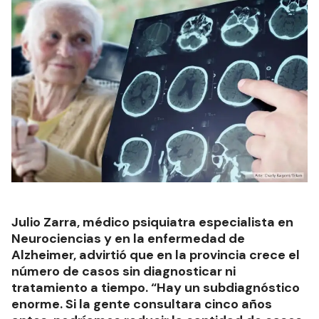
Julio Zarra, médico psiquiatra especialista en
Neurociencias y en la enfermedad de
Alzheimer, advirtió que en la provincia crece el
número de casos sin diagnosticar ni
tratamiento a tiempo. “Hay un subdiagnóstico
enorme. Si la gente consultara cinco años