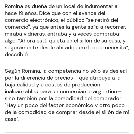
Romina es dueña de un local de indumentaria
hace 19 años. Dice que con el avance del
comercio electrónico, el público "se retiró del
comercio", ya que antes la gente salía a recorrer,
miraba vidrieras, entraba y a veces compraba
algo. “Ahora está quieta en el sillón de su casa, y
seguramente desde ahí adquiere lo que necesita”,
describió.
Según Romina, la competencia no sólo es desleal
por la diferencia de precios —que atribuye a la
baja calidad y a costos de producción
inalcanzables para un comerciante argentino—,
sino también por la comodidad del comprador:
"Hay un poco del factor económico y otro poco
de la comodidad de comprar desde el sillón de mi
casa".