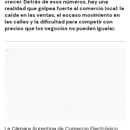
crecer. Detrás de esos números, hay una
realidad que golpea fuerte al comercio local: la
caída en las ventas, el escaso movimiento en
las calles y la dificultad para competir con
precios que los negocios no pueden igualar.
Ads
La Cámara Argentina de Comercio Electrónico