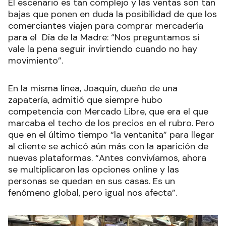
El escenario es tan complejo y las ventas son tan
bajas que ponen en duda la posibilidad de que los
comerciantes viajen para comprar mercadería
para el Día de la Madre: “Nos preguntamos si
vale la pena seguir invirtiendo cuando no hay
movimiento”.
En la misma línea, Joaquín, dueño de una
zapatería, admitió que siempre hubo
competencia con Mercado Libre, que era el que
marcaba el techo de los precios en el rubro. Pero
que en el último tiempo “la ventanita” para llegar
al cliente se achicó aún más con la aparición de
nuevas plataformas. “Antes convivíamos, ahora
se multiplicaron las opciones online y las
personas se quedan en sus casas. Es un
fenómeno global, pero igual nos afecta”.