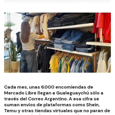
Cada mes, unas 6.000 encomiendas de
Mercado Libre llegan a Gualeguaychú sólo a
través del Correo Argentino. A esa cifra se
suman envíos de plataformas como Shein,
Temu y otras tiendas virtuales que no paran de