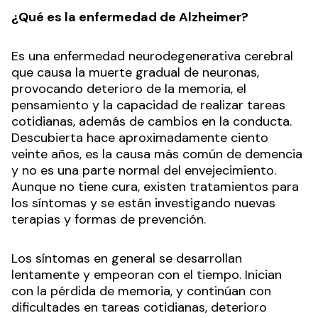
¿Qué es la enfermedad de Alzheimer?
Es una enfermedad neurodegenerativa cerebral
que causa la muerte gradual de neuronas,
provocando deterioro de la memoria, el
pensamiento y la capacidad de realizar tareas
cotidianas, además de cambios en la conducta.
Descubierta hace aproximadamente ciento
veinte años, es la causa más común de demencia
y no es una parte normal del envejecimiento.
Aunque no tiene cura, existen tratamientos para
los síntomas y se están investigando nuevas
terapias y formas de prevención.
Los síntomas en general se desarrollan
lentamente y empeoran con el tiempo. Inician
con la pérdida de memoria, y continúan con
dificultades en tareas cotidianas, deterioro