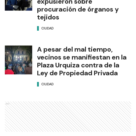
expusieron sobre
procuración de órganos y
tejidos
CIUDAD
A pesar del mal tiempo,
vecinos se manifiestan en la
Plaza Urquiza contra de la
Ley de Propiedad Privada
CIUDAD
Ads