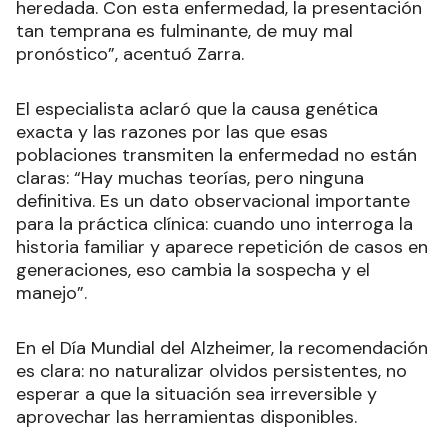
heredada. Con esta enfermedad, la presentación
tan temprana es fulminante, de muy mal
pronóstico”, acentuó Zarra.
El especialista aclaró que la causa genética
exacta y las razones por las que esas
poblaciones transmiten la enfermedad no están
claras: “Hay muchas teorías, pero ninguna
definitiva. Es un dato observacional importante
para la práctica clínica: cuando uno interroga la
historia familiar y aparece repetición de casos en
generaciones, eso cambia la sospecha y el
manejo”.
En el Día Mundial del Alzheimer, la recomendación
es clara: no naturalizar olvidos persistentes, no
esperar a que la situación sea irreversible y
aprovechar las herramientas disponibles.