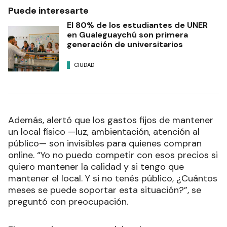
Puede interesarte
El 80% de los estudiantes de UNER
en Gualeguaychú son primera
generación de universitarios
CIUDAD
Además, alertó que los gastos fijos de mantener
un local físico —luz, ambientación, atención al
público— son invisibles para quienes compran
online. “Yo no puedo competir con esos precios si
quiero mantener la calidad y si tengo que
mantener el local. Y si no tenés público, ¿Cuántos
meses se puede soportar esta situación?”, se
preguntó con preocupación.