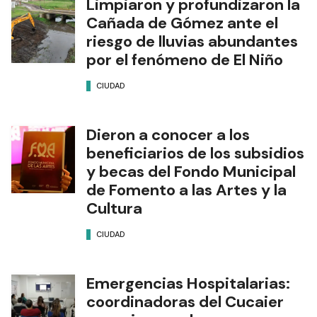
Limpiaron y profundizaron la
Cañada de Gómez ante el
riesgo de lluvias abundantes
por el fenómeno de El Niño
CIUDAD
Dieron a conocer a los
beneficiarios de los subsidios
y becas del Fondo Municipal
de Fomento a las Artes y la
Cultura
CIUDAD
Emergencias Hospitalarias:
coordinadoras del Cucaier