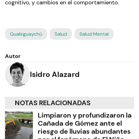
cognitivo, y cambios en el comportamiento.
Gualeguaychú
Salud
Salud Mental
Autor
Isidro Alazard
NOTAS RELACIONADAS
Limpiaron y profundizaron la
Cañada de Gómez ante el
riesgo de lluvias abundantes