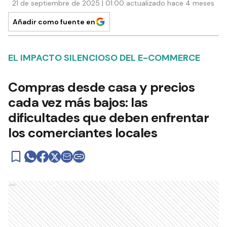
21 de septiembre de 2025 | 01:00 actualizado hace 4 meses
Añadir como fuente en
EL IMPACTO SILENCIOSO DEL E-COMMERCE
Compras desde casa y precios
cada vez más bajos: las
dificultades que deben enfrentar
los comerciantes locales
Ads