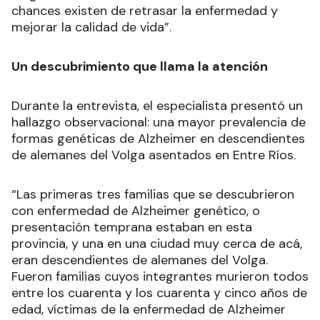
chances existen de retrasar la enfermedad y
mejorar la calidad de vida”.
Un descubrimiento que llama la atención
Durante la entrevista, el especialista presentó un
hallazgo observacional: una mayor prevalencia de
formas genéticas de Alzheimer en descendientes
de alemanes del Volga asentados en Entre Ríos.
“Las primeras tres familias que se descubrieron
con enfermedad de Alzheimer genético, o
presentación temprana estaban en esta
provincia, y una en una ciudad muy cerca de acá,
eran descendientes de alemanes del Volga.
Fueron familias cuyos integrantes murieron todos
entre los cuarenta y los cuarenta y cinco años de
edad, víctimas de la enfermedad de Alzheimer