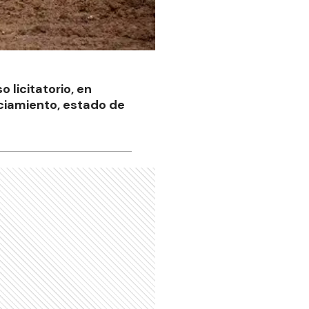
 licitatorio, en
nciamiento, estado de