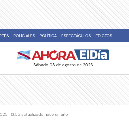
RTES
POLICIALES
POLÍTICA
ESPECTÁCULOS
EDICTOS
sábado 08 de agosto de 2026
025 | 13:55 actualizado hace un año