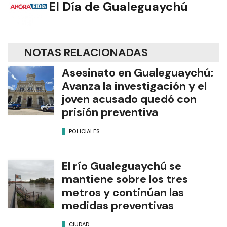
El Día de Gualeguaychú
NOTAS RELACIONADAS
Asesinato en Gualeguaychú:
Avanza la investigación y el
joven acusado quedó con
prisión preventiva
POLICIALES
El río Gualeguaychú se
mantiene sobre los tres
metros y continúan las
medidas preventivas
CIUDAD