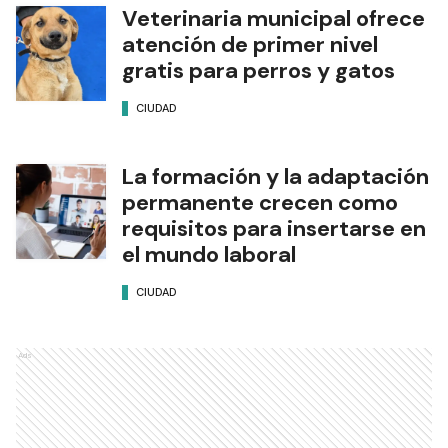
Veterinaria municipal ofrece
atención de primer nivel
gratis para perros y gatos
CIUDAD
La formación y la adaptación
permanente crecen como
requisitos para insertarse en
el mundo laboral
CIUDAD
Ads