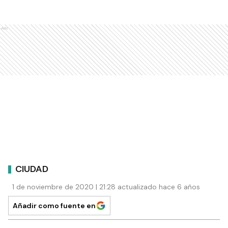
Ads
CIUDAD
1 de noviembre de 2020 | 21:28 actualizado hace 6 años
Añadir como fuente en