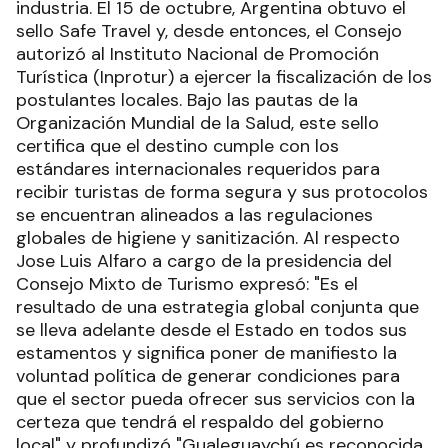
industria. El 15 de octubre, Argentina obtuvo el
sello Safe Travel y, desde entonces, el Consejo
autorizó al Instituto Nacional de Promoción
Turística (Inprotur) a ejercer la fiscalización de los
postulantes locales. Bajo las pautas de la
Organización Mundial de la Salud, este sello
certifica que el destino cumple con los
estándares internacionales requeridos para
recibir turistas de forma segura y sus protocolos
se encuentran alineados a las regulaciones
globales de higiene y sanitización. Al respecto
Jose Luis Alfaro a cargo de la presidencia del
Consejo Mixto de Turismo expresó: "Es el
resultado de una estrategia global conjunta que
se lleva adelante desde el Estado en todos sus
estamentos y significa poner de manifiesto la
voluntad política de generar condiciones para
que el sector pueda ofrecer sus servicios con la
certeza que tendrá el respaldo del gobierno
local" y profundizó "Gualeguaychú es reconocida