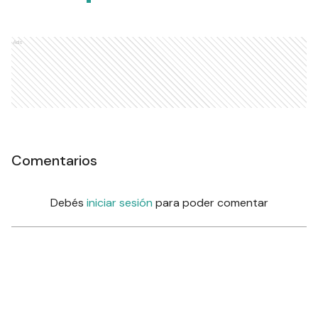
Ads
Comentarios
Debés
iniciar sesión
para poder comentar