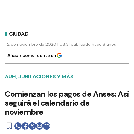
CIUDAD
2 de noviembre de 2020 | 08:31 publicado hace 6 años
Añadir como fuente en
AUH, JUBILACIONES Y MÁS
Comienzan los pagos de Anses: Así
seguirá el calendario de
noviembre