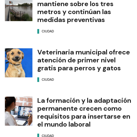
mantiene sobre los tres
metros y continúan las
medidas preventivas
CIUDAD
Veterinaria municipal ofrece
atención de primer nivel
gratis para perros y gatos
CIUDAD
La formación y la adaptación
permanente crecen como
requisitos para insertarse en
el mundo laboral
CIUDAD