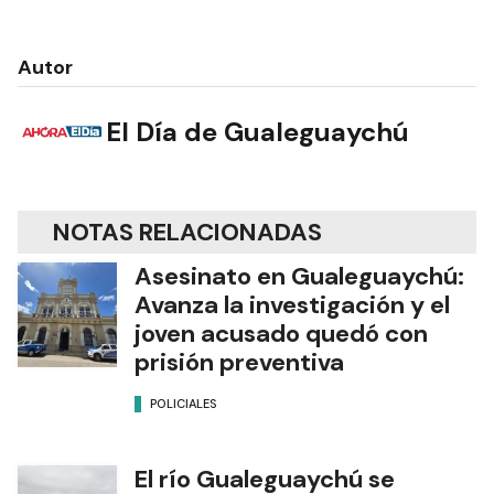
Autor
El Día de Gualeguaychú
NOTAS RELACIONADAS
Asesinato en Gualeguaychú:
Avanza la investigación y el
joven acusado quedó con
prisión preventiva
POLICIALES
El río Gualeguaychú se