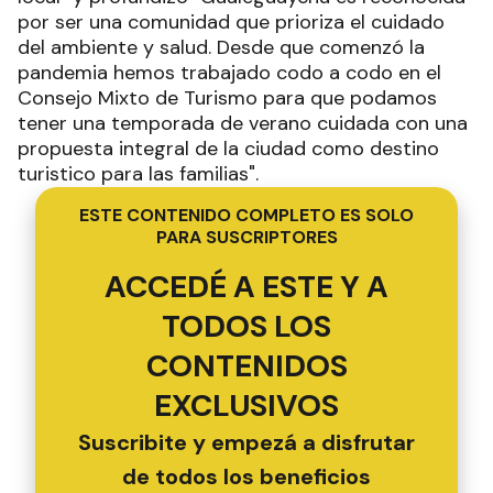
por ser una comunidad que prioriza el cuidado
del ambiente y salud. Desde que comenzó la
pandemia hemos trabajado codo a codo en el
Consejo Mixto de Turismo para que podamos
tener una temporada de verano cuidada con una
propuesta integral de la ciudad como destino
turistico para las familias".
ESTE CONTENIDO COMPLETO ES SOLO
PARA SUSCRIPTORES
ACCEDÉ A ESTE Y A
TODOS LOS
CONTENIDOS
EXCLUSIVOS
Suscribite y empezá a disfrutar
de todos los beneficios