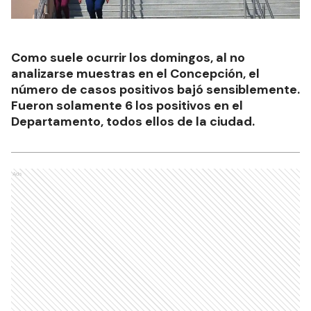
Como suele ocurrir los domingos, al no
analizarse muestras en el Concepción, el
número de casos positivos bajó sensiblemente.
Fueron solamente 6 los positivos en el
Departamento, todos ellos de la ciudad.
Ads