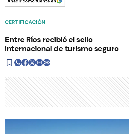
Añadir como fuente en
CERTIFICACIÓN
Entre Ríos recibió el sello
internacional de turismo seguro
Ads