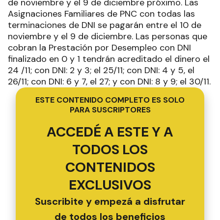
de noviembre y el 9 de diciembre próximo. Las
Asignaciones Familiares de PNC con todas las
terminaciones de DNI se pagarán entre el 10 de
noviembre y el 9 de diciembre. Las personas que
cobran la Prestación por Desempleo con DNI
finalizado en 0 y 1 tendrán acreditado el dinero el
24 /11; con DNI: 2 y 3; el 25/11; con DNI: 4 y 5, el
26/11; con DNI: 6 y 7, el 27; y con DNI: 8 y 9; el 30/11.
ESTE CONTENIDO COMPLETO ES SOLO
PARA SUSCRIPTORES
ACCEDÉ A ESTE Y A
TODOS LOS
CONTENIDOS
EXCLUSIVOS
Suscribite y empezá a disfrutar
de todos los beneficios