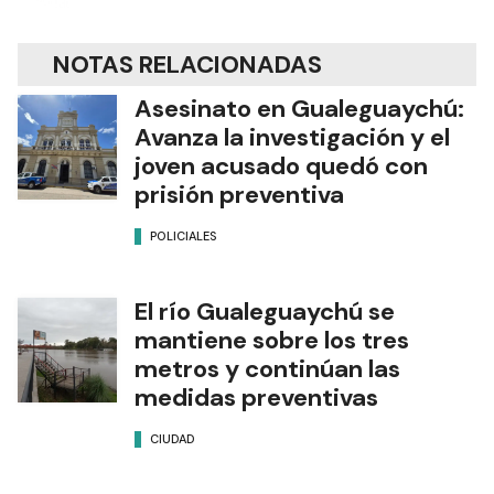
NOTAS RELACIONADAS
Asesinato en Gualeguaychú:
Avanza la investigación y el
joven acusado quedó con
prisión preventiva
POLICIALES
El río Gualeguaychú se
mantiene sobre los tres
metros y continúan las
medidas preventivas
CIUDAD