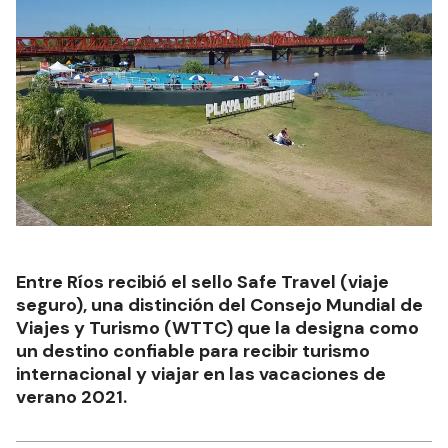
Entre Ríos recibió el sello Safe Travel (viaje
seguro), una distinción del Consejo Mundial de
Viajes y Turismo (WTTC) que la designa como
un destino confiable para recibir turismo
internacional y viajar en las vacaciones de
verano 2021.