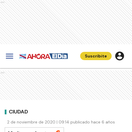
Ads
Suscribite
Ads
CIUDAD
2 de noviembre de 2020 | 09:14 publicado hace 6 años