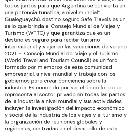
todos juntos para que Argentina se convierta en
una potencia turística, a nivel mundial”.
Gualeguaychú, destino seguro Safe Travels es un
sello que brinda el Consejo Mundial de Viajes y
Turismo (WTTC) y que garantiza que es un
destino es seguro para recibir turismo
internacional y viajar en las vacaciones de verano
2021. El Consejo Mundial del Viaje y el Turismo
(World Travel and Tourism Council) es un foro
formado por miembros de esta comunidad
empresarial, a nivel mundial y trabaja con los
gobiernos para crear conciencia sobre la
industria. Es conocido por ser el único foro que
representa al sector privado en todas las partes
de la industria a nivel mundial y sus actividades
incluyen la investigación del impacto económico
y social de la industria de los viajes y el turismo y
la organización de reuniones globales y
regionales, centradas en el desarrollo de esta