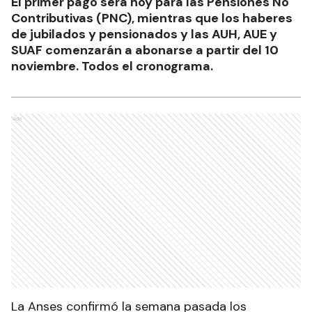
El primer pago será hoy para las Pensiones No
Contributivas (PNC), mientras que los haberes
de jubilados y pensionados y las AUH, AUE y
SUAF comenzarán a abonarse a partir del 10
noviembre. Todos el cronograma.
Ads
La Anses confirmó la semana pasada los