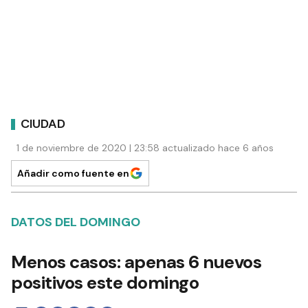
CIUDAD
1 de noviembre de 2020 | 23:58 actualizado hace 6 años
Añadir como fuente en
DATOS DEL DOMINGO
Menos casos: apenas 6 nuevos
positivos este domingo