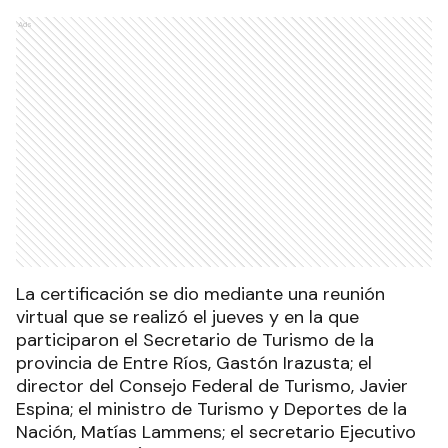
Ads
La certificación se dio mediante una reunión
virtual que se realizó el jueves y en la que
participaron el Secretario de Turismo de la
provincia de Entre Ríos, Gastón Irazusta; el
director del Consejo Federal de Turismo, Javier
Espina; el ministro de Turismo y Deportes de la
Nación, Matías Lammens; el secretario Ejecutivo