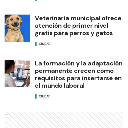
Veterinaria municipal ofrece
atención de primer nivel
gratis para perros y gatos
CIUDAD
La formación y la adaptación
permanente crecen como
requisitos para insertarse en
el mundo laboral
CIUDAD
Ads