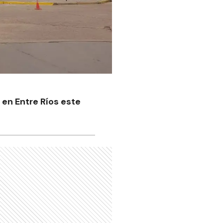
 en Entre Ríos este