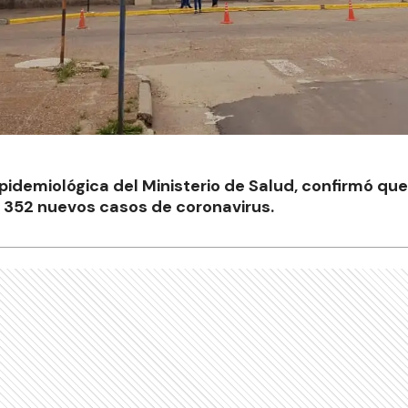
Epidemiológica del Ministerio de Salud, confirmó que
n 352 nuevos casos de coronavirus.