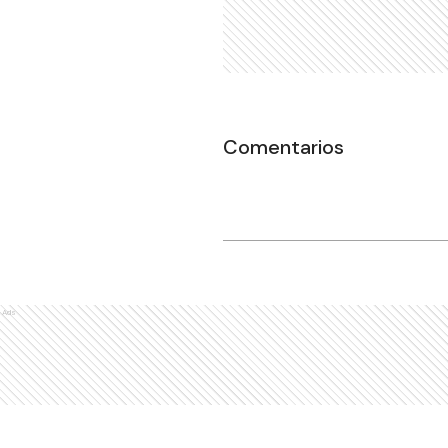
Comentarios
Ads