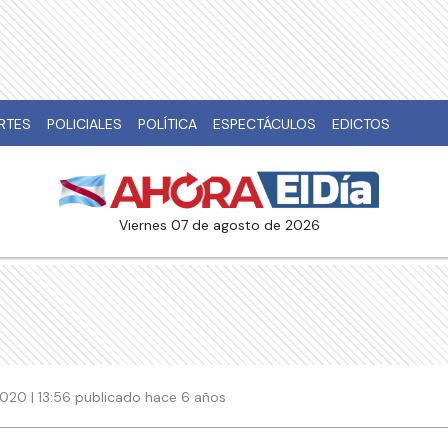
RTES
POLICIALES
POLÍTICA
ESPECTÁCULOS
EDICTOS
viernes 07 de agosto de 2026
020 | 13:56 publicado hace 6 años