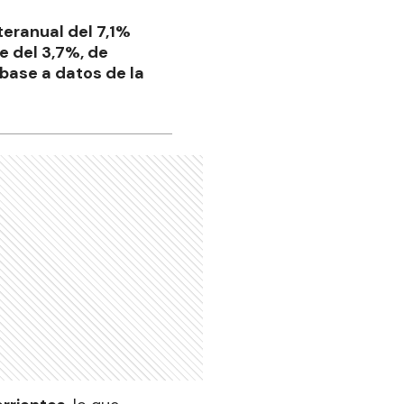
teranual del 7,1%
e del 3,7%, de
base a datos de la