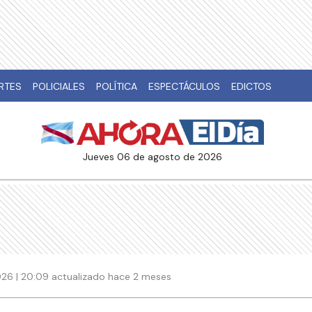
RTES
POLICIALES
POLÍTICA
ESPECTÁCULOS
EDICTOS
jueves 06 de agosto de 2026
2026 | 20:09 actualizado hace 2 meses