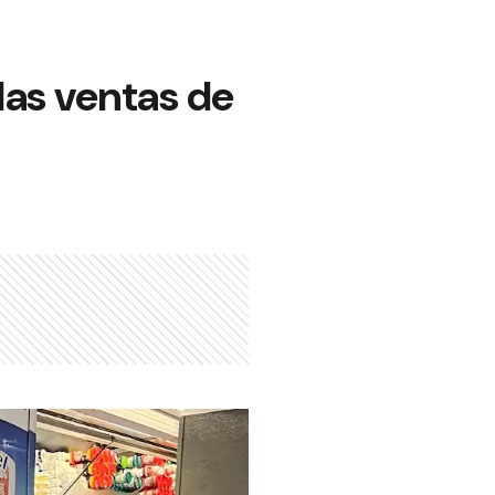
 las ventas de