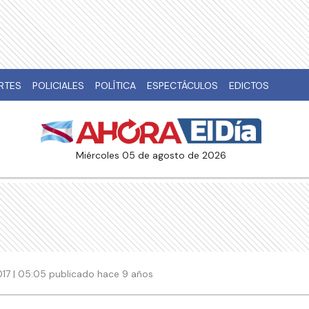
RTES
POLICIALES
POLÍTICA
ESPECTÁCULOS
EDICTOS
miércoles 05 de agosto de 2026
017 | 05:05 publicado hace 9 años