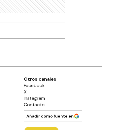
Otros canales
Facebook
X
Instagram
Contacto
Añadir como fuente en