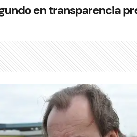
egundo en transparencia p