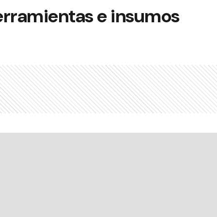
erramientas e insumos