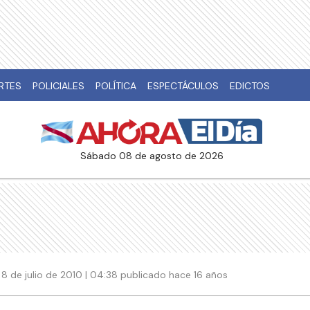
RTES
POLICIALES
POLÍTICA
ESPECTÁCULOS
EDICTOS
sábado 08 de agosto de 2026
8 de julio de 2010 | 04:38 publicado hace 16 años