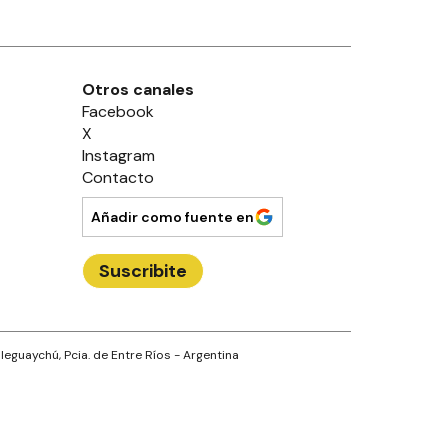
Otros canales
Facebook
X
Instagram
Contacto
Añadir como fuente en
Suscribite
leguaychú
, Pcia. de
Entre Ríos
- Argentina