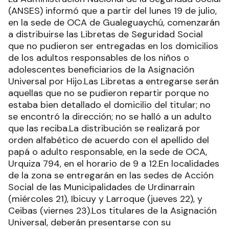
(ANSES) informó que a partir del lunes 19 de julio,
en la sede de OCA de Gualeguaychú, comenzarán
a distribuirse las Libretas de Seguridad Social
que no pudieron ser entregadas en los domicilios
de los adultos responsables de los niños o
adolescentes beneficiarios de la Asignación
Universal por Hijo.Las Libretas a entregarse serán
aquellas que no se pudieron repartir porque no
estaba bien detallado el domicilio del titular; no
se encontró la dirección; no se halló a un adulto
que las reciba.La distribución se realizará por
orden alfabético de acuerdo con el apellido del
papá o adulto responsable, en la sede de OCA,
Urquiza 794, en el horario de 9 a 12.En localidades
de la zona se entregarán en las sedes de Acción
Social de las Municipalidades de Urdinarrain
(miércoles 21), Ibicuy y Larroque (jueves 22), y
Ceibas (viernes 23).Los titulares de la Asignación
Universal, deberán presentarse con su