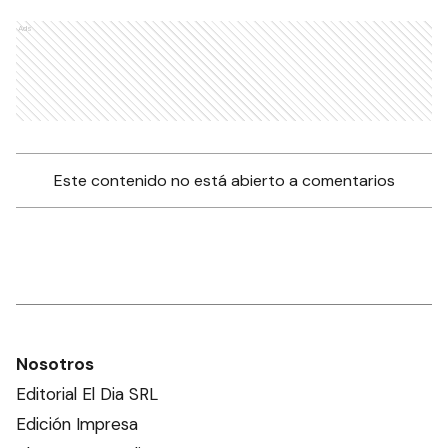
Ads
Este contenido no está abierto a comentarios
Nosotros
Editorial El Dia SRL
Edición Impresa