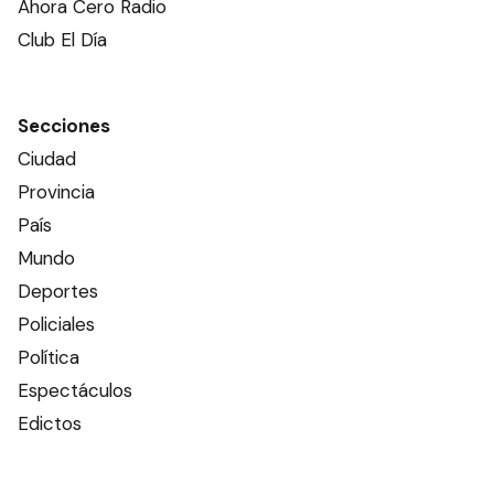
Ahora Cero Radio
Club El Día
Secciones
Ciudad
Provincia
País
Mundo
Deportes
Policiales
Política
Espectáculos
Edictos