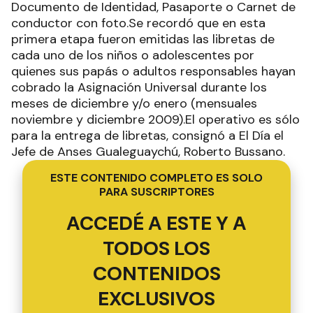
Documento de Identidad, Pasaporte o Carnet de
conductor con foto.Se recordó que en esta
primera etapa fueron emitidas las libretas de
cada uno de los niños o adolescentes por
quienes sus papás o adultos responsables hayan
cobrado la Asignación Universal durante los
meses de diciembre y/o enero (mensuales
noviembre y diciembre 2009).El operativo es sólo
para la entrega de libretas, consignó a El Día el
Jefe de Anses Gualeguaychú, Roberto Bussano.
ESTE CONTENIDO COMPLETO ES SOLO
PARA SUSCRIPTORES
ACCEDÉ A ESTE Y A
TODOS LOS
CONTENIDOS
EXCLUSIVOS