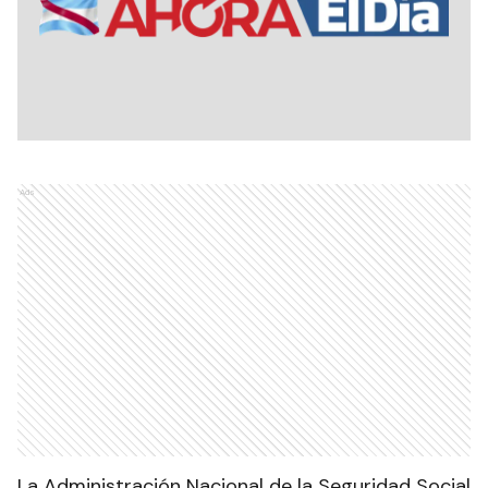
Ads
La Administración Nacional de la Seguridad Social