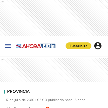
Ads
Suscribite
Ads
PROVINCIA
17 de julio de 2010 | 03:00 publicado hace 16 años