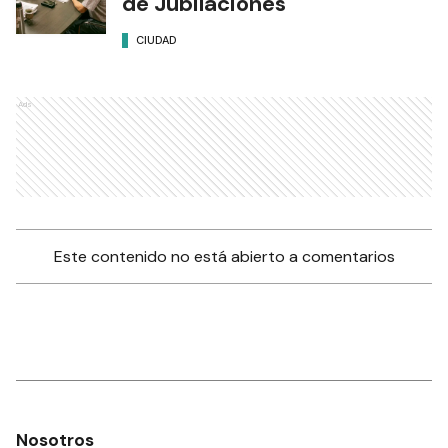
de Jubilaciones
CIUDAD
Ads
Este contenido no está abierto a comentarios
Nosotros