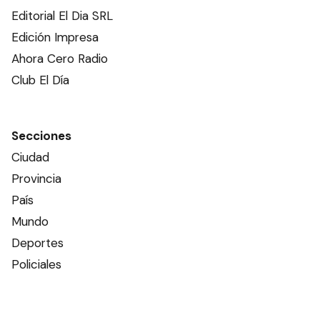
Editorial El Dia SRL
Edición Impresa
Ahora Cero Radio
Club El Día
Secciones
Ciudad
Provincia
País
Mundo
Deportes
Policiales
Política
Espectáculos