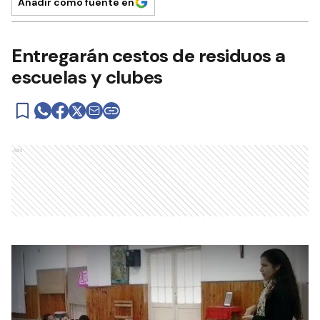
Añadir como fuente en
Entregarán cestos de residuos a
escuelas y clubes
Ads