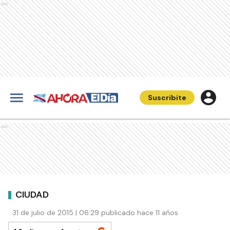
Ads
Suscribite
Ads
CIUDAD
31 de julio de 2015 | 06:29 publicado hace 11 años