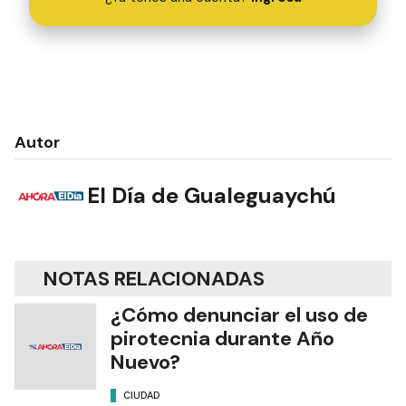
Autor
El Día de Gualeguaychú
NOTAS RELACIONADAS
¿Cómo denunciar el uso de
pirotecnia durante Año
Nuevo?
CIUDAD