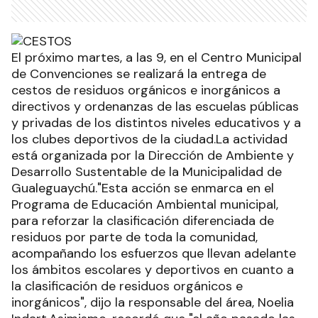
El próximo martes, a las 9, en el Centro Municipal
de Convenciones se realizará la entrega de
cestos de residuos orgánicos e inorgánicos a
directivos y ordenanzas de las escuelas públicas
y privadas de los distintos niveles educativos y a
los clubes deportivos de la ciudad.La actividad
está organizada por la Dirección de Ambiente y
Desarrollo Sustentable de la Municipalidad de
Gualeguaychú."Esta acción se enmarca en el
Programa de Educación Ambiental municipal,
para reforzar la clasificación diferenciada de
residuos por parte de toda la comunidad,
acompañando los esfuerzos que llevan adelante
los ámbitos escolares y deportivos en cuanto a
la clasificación de residuos orgánicos e
inorgánicos", dijo la responsable del área, Noelia