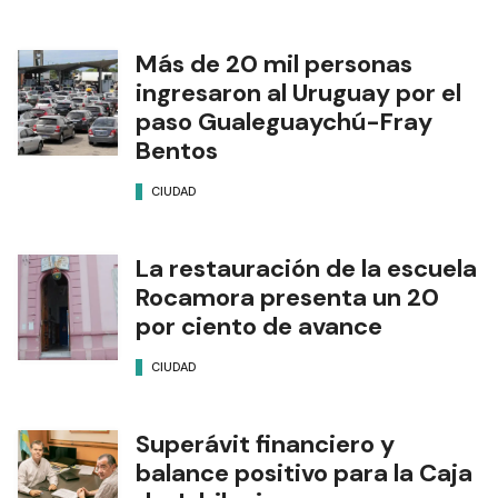
Más de 20 mil personas
ingresaron al Uruguay por el
paso Gualeguaychú-Fray
Bentos
CIUDAD
La restauración de la escuela
Rocamora presenta un 20
por ciento de avance
CIUDAD
Superávit financiero y
balance positivo para la Caja