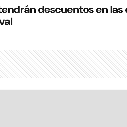
 tendrán descuentos en las
val