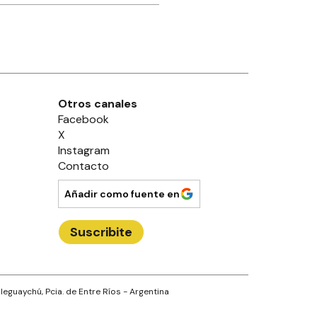
Otros canales
Facebook
X
Instagram
Contacto
Añadir como fuente en
Suscribite
leguaychú
, Pcia. de
Entre Ríos
- Argentina