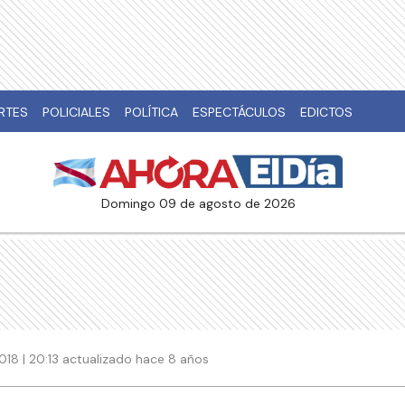
RTES
POLICIALES
POLÍTICA
ESPECTÁCULOS
EDICTOS
domingo 09 de agosto de 2026
018 | 20:13 actualizado hace 8 años