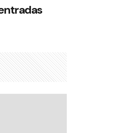
 entradas