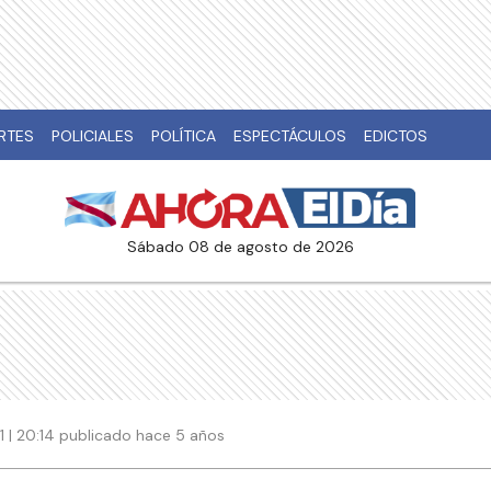
RTES
POLICIALES
POLÍTICA
ESPECTÁCULOS
EDICTOS
sábado 08 de agosto de 2026
 | 20:14 publicado hace 5 años