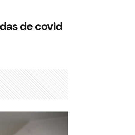
adas de covid