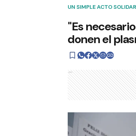
UN SIMPLE ACTO SOLIDAR
"Es necesario
donen el pla
Ads