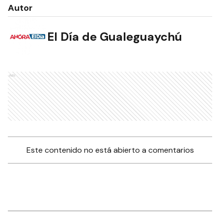
Autor
El Día de Gualeguaychú
Ads
Este contenido no está abierto a comentarios