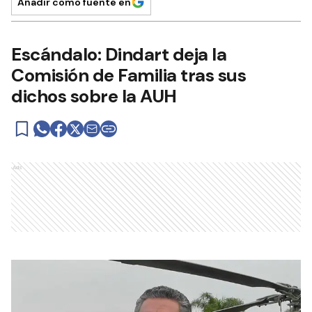
Añadir como fuente en
Escándalo: Dindart deja la
Comisión de Familia tras sus
dichos sobre la AUH
Ads