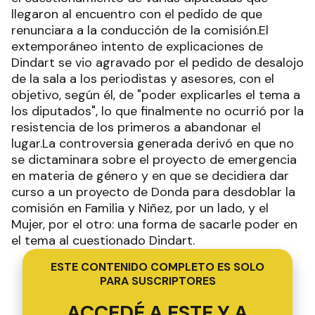
llegaron al encuentro con el pedido de que
renunciara a la conducción de la comisión.El
extemporáneo intento de explicaciones de
Dindart se vio agravado por el pedido de desalojo
de la sala a los periodistas y asesores, con el
objetivo, según él, de "poder explicarles el tema a
los diputados", lo que finalmente no ocurrió por la
resistencia de los primeros a abandonar el
lugar.La controversia generada derivó en que no
se dictaminara sobre el proyecto de emergencia
en materia de género y en que se decidiera dar
curso a un proyecto de Donda para desdoblar la
comisión en Familia y Niñez, por un lado, y el
Mujer, por el otro: una forma de sacarle poder en
el tema al cuestionado Dindart.
ESTE CONTENIDO COMPLETO ES SOLO
PARA SUSCRIPTORES
ACCEDÉ A ESTE Y A