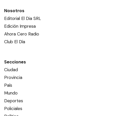
Nosotros
Editorial El Dia SRL
Edición Impresa
Ahora Cero Radio
Club El Día
Secciones
Ciudad
Provincia
País
Mundo
Deportes
Policiales