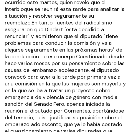
ocurrido este martes, quien reveló que el
interbloque se reunirá esta tarde para analizar la
situación y resolver seguramente su
reemplazo.En tanto, fuentes del radicalismo
aseguraron que Dindart "está decidido a
renunciar" y admitieron que el diputado "tiene
problemas para conducir la comisión y va a
alejarse seguramente en las próximas horas" de
la conducción de ese cuerpo.Cuestionado desde
hace varios meses por su pensamiento sobre las
causas del embarazo adolescente, el diputado
convocó para ayer a la tarde por primera vez a
una comisión en la que las mujeres son mayoría y
en la que se iba a tratar un proyecto sobre
emergencia de violencia de género con media
sanción del Senado.Pero, apenas iniciada la
reunión el diputado por Corrientes, apartándose
del temario, quiso justificar su posición sobre el
embarazo adolescente, que ya le había costado
el cuestionamiento de varias diputadas que