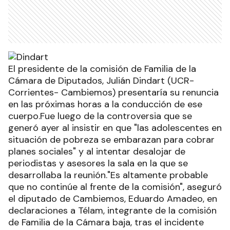
El presidente de la comisión de Familia de la
Cámara de Diputados, Julián Dindart (UCR-
Corrientes- Cambiemos) presentaría su renuncia
en las próximas horas a la conducción de ese
cuerpo.Fue luego de la controversia que se
generó ayer al insistir en que "las adolescentes en
situación de pobreza se embarazan para cobrar
planes sociales" y al intentar desalojar de
periodistas y asesores la sala en la que se
desarrollaba la reunión."Es altamente probable
que no continúe al frente de la comisión", aseguró
el diputado de Cambiemos, Eduardo Amadeo, en
declaraciones a Télam, integrante de la comisión
de Familia de la Cámara baja, tras el incidente