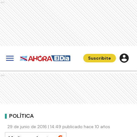
Ads
Suscribite
Ads
POLÍTICA
29 de junio de 2016 | 14:49 publicado hace 10 años