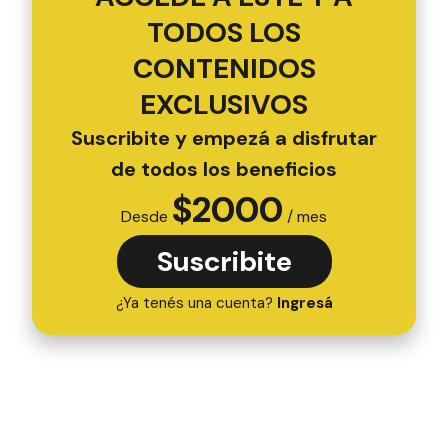
TODOS LOS
CONTENIDOS
EXCLUSIVOS
Suscribite y empezá a disfrutar
de todos los beneficios
$
2000
Desde
/ mes
Suscribite
¿Ya tenés una cuenta?
Ingresá