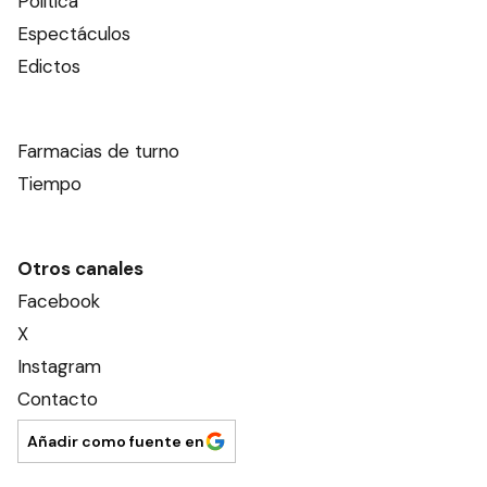
Política
Espectáculos
Edictos
Farmacias de turno
Tiempo
Otros canales
Facebook
X
Instagram
Contacto
Añadir como fuente en