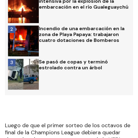
intensiva por la explosión de la
embarcación en el río Gualeguaychú
Incendio de una embarcación en la
2
zona de Playa Papaya: trabajaron
cuatro dotaciones de Bomberos
Se pasó de copas y terminó
3
estrolado contra un árbol
Luego de que el primer sorteo de los octavos de
final de la Champions League debiera quedar