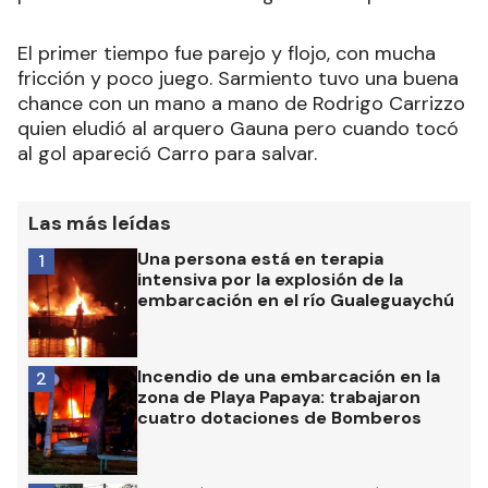
El primer tiempo fue parejo y flojo, con mucha
fricción y poco juego. Sarmiento tuvo una buena
chance con un mano a mano de Rodrigo Carrizzo
quien eludió al arquero Gauna pero cuando tocó
al gol apareció Carro para salvar.
Las más leídas
Una persona está en terapia
1
intensiva por la explosión de la
embarcación en el río Gualeguaychú
Incendio de una embarcación en la
2
zona de Playa Papaya: trabajaron
cuatro dotaciones de Bomberos