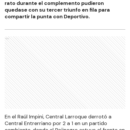
rato durante el complemento pudieron
quedase con su tercer triunfo en fila para
compartir la punta con Deportivo.
Ads
En el Raúl Impini, Central Larroque derrotó a
Central Entrerriano por 2 a 1 en un partido