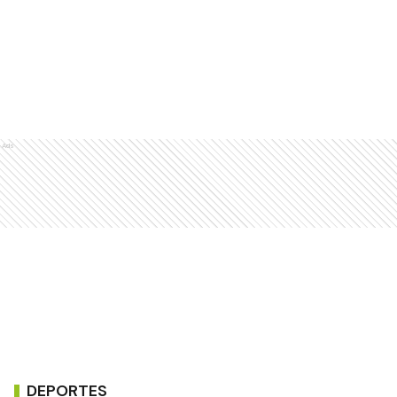
Ads
DEPORTES