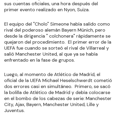
sus cuentas oficiales, una hora después del
primer evento realizado en Nyon, Suiza.
El equipo del "Cholo" Simeone había salido como
rival del poderoso alemán Bayern Múnich, pero
desde la dirigencia " colchonera" rápidamente se
quejaron del procedimiento. El primer error de la
UEFA fue cuando se sorteó el rival de Villarreal y
salió Manchester United, al que ya se había
enfrentado en la fase de grupos.
Luego, al momento de Atlético de Madrid, el
oficial de la UEFA Michael Heselschwerdt cometió
dos errores casi en simultáneo. Primero, se sacó
la bolilla de Atlético de Madrid y debía colocarse
en el bombo de los cabezas de serie: Manchester
City, Ajax, Bayern, Manchester United, Lille y
Juventus.