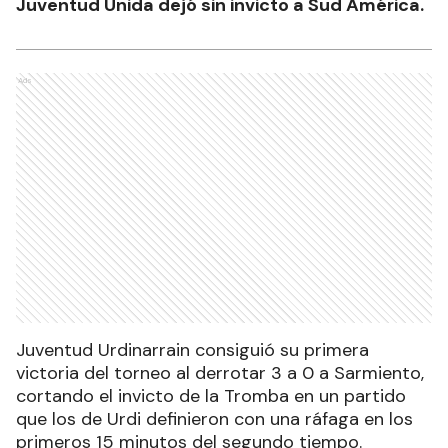
Juventud Unida dejó sin invicto a Sud América.
Ads
Juventud Urdinarrain consiguió su primera
victoria del torneo al derrotar 3 a 0 a Sarmiento,
cortando el invicto de la Tromba en un partido
que los de Urdi definieron con una ráfaga en los
primeros 15 minutos del segundo tiempo.