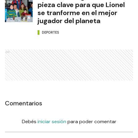
pieza clave para que Lionel
se tranforme en el mejor
jugador del planeta
DEPORTES
Ads
Comentarios
Debés
iniciar sesión
para poder comentar