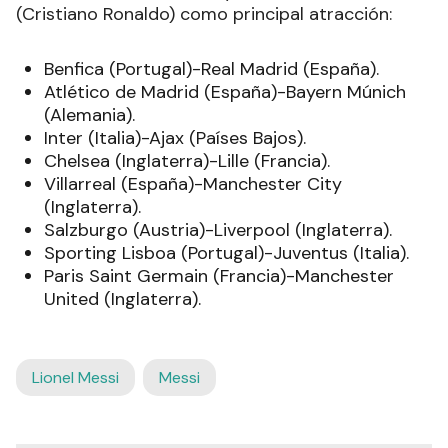
(Cristiano Ronaldo) como principal atracción:
Benfica (Portugal)-Real Madrid (España).
Atlético de Madrid (España)-Bayern Múnich
(Alemania).
Inter (Italia)-Ajax (Países Bajos).
Chelsea (Inglaterra)-Lille (Francia).
Villarreal (España)-Manchester City
(Inglaterra).
Salzburgo (Austria)-Liverpool (Inglaterra).
Sporting Lisboa (Portugal)-Juventus (Italia).
Paris Saint Germain (Francia)-Manchester
United (Inglaterra).
Lionel Messi
Messi