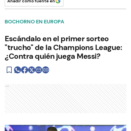
Añadir como fuente en
BOCHORNO EN EUROPA
Escándalo en el primer sorteo
"trucho" de la Champions League:
¿Contra quién juega Messi?
Ads