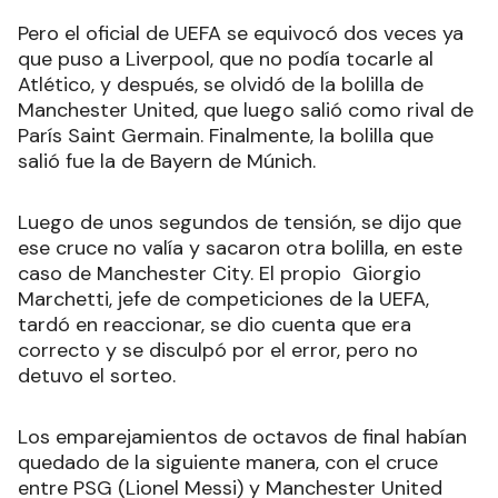
Pero el oficial de UEFA se equivocó dos veces ya
que puso a Liverpool, que no podía tocarle al
Atlético, y después, se olvidó de la bolilla de
Manchester United, que luego salió como rival de
París Saint Germain. Finalmente, la bolilla que
salió fue la de Bayern de Múnich.
Luego de unos segundos de tensión, se dijo que
ese cruce no valía y sacaron otra bolilla, en este
caso de Manchester City. El propio Giorgio
Marchetti, jefe de competiciones de la UEFA,
tardó en reaccionar, se dio cuenta que era
correcto y se disculpó por el error, pero no
detuvo el sorteo.
Los emparejamientos de octavos de final habían
quedado de la siguiente manera, con el cruce
entre PSG (Lionel Messi) y Manchester United