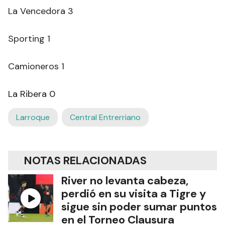
La Vencedora 3
Sporting 1
Camioneros 1
La Ribera 0
Larroque
Central Entrerriano
NOTAS RELACIONADAS
River no levanta cabeza,
perdió en su visita a Tigre y
sigue sin poder sumar puntos
en el Torneo Clausura