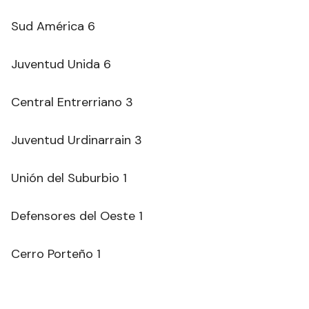
Sud América 6
Juventud Unida 6
Central Entrerriano 3
Juventud Urdinarrain 3
Unión del Suburbio 1
Defensores del Oeste 1
Cerro Porteño 1