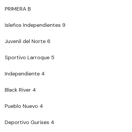
PRIMERA B
Isleños Independientes 9
Juvenil del Norte 6
Sportivo Larroque 5
Independiente 4
Black River 4
Pueblo Nuevo 4
Deportivo Gurises 4