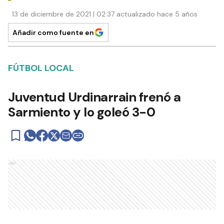
13 de diciembre de 2021 | 02:37 actualizado hace 5 años
Añadir como fuente en
FÚTBOL LOCAL
Juventud Urdinarrain frenó a
Sarmiento y lo goleó 3-0
Ads