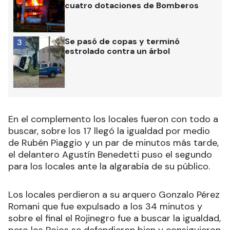
cuatro dotaciones de Bomberos
Se pasó de copas y terminó
3
estrolado contra un árbol
En el complemento los locales fueron con todo a
buscar, sobre los 17 llegó la igualdad por medio
de Rubén Piaggio y un par de minutos más tarde,
el delantero Agustín Benedetti puso el segundo
para los locales ante la algarabía de su público.
Los locales perdieron a su arquero Gonzalo Pérez
Romani que fue expulsado a los 34 minutos y
sobre el final el Rojinegro fue a buscar la igualdad,