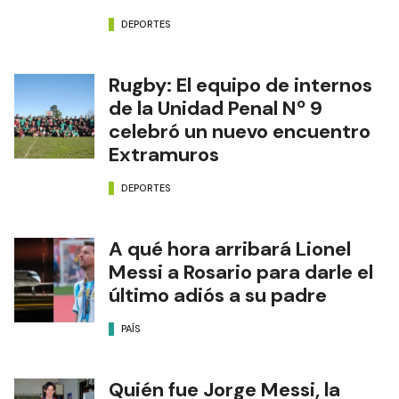
DEPORTES
Rugby: El equipo de internos
de la Unidad Penal Nº 9
celebró un nuevo encuentro
Extramuros
DEPORTES
A qué hora arribará Lionel
Messi a Rosario para darle el
último adiós a su padre
PAÍS
Quién fue Jorge Messi, la