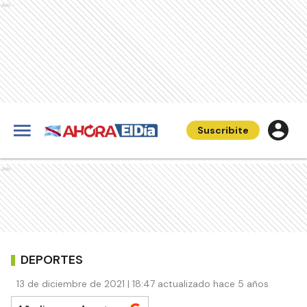
Ads
Suscribite
Ads
DEPORTES
13 de diciembre de 2021 | 18:47 actualizado hace 5 años