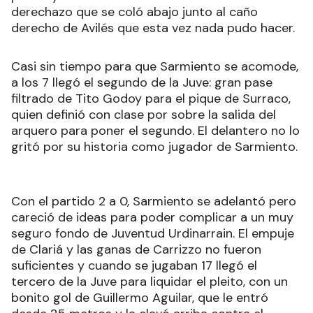
derechazo que se coló abajo junto al caño
derecho de Avilés que esta vez nada pudo hacer.
Casi sin tiempo para que Sarmiento se acomode,
a los 7 llegó el segundo de la Juve: gran pase
filtrado de Tito Godoy para el pique de Surraco,
quien definió con clase por sobre la salida del
arquero para poner el segundo. El delantero no lo
gritó por su historia como jugador de Sarmiento.
Con el partido 2 a 0, Sarmiento se adelantó pero
careció de ideas para poder complicar a un muy
seguro fondo de Juventud Urdinarrain. El empuje
de Clariá y las ganas de Carrizzo no fueron
suficientes y cuando se jugaban 17 llegó el
tercero de la Juve para liquidar el pleito, con un
bonito gol de Guillermo Aguilar, que le entró