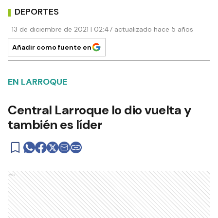
DEPORTES
13 de diciembre de 2021 | 02:47 actualizado hace 5 años
Añadir como fuente en
EN LARROQUE
Central Larroque lo dio vuelta y
también es líder
Ads