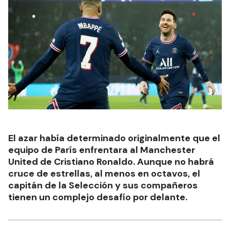
El azar había determinado originalmente que el
equipo de París enfrentara al Manchester
United de Cristiano Ronaldo. Aunque no habrá
cruce de estrellas, al menos en octavos, el
capitán de la Selección y sus compañeros
tienen un complejo desafío por delante.