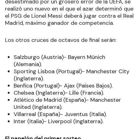
desestimado por un grosero error de la UEFA, se
realizó uno nuevo en el que el azar determinó que
el PSG de Lionel Messi deberá jugar contra el Real
Madrid, máximo ganador de competencia.
Los otros cruces de octavos de final serán:
Salzburgo (Austria)- Bayern Múnich
(Alemania).
Sporting Lisboa (Portugal)- Manchester City
(Inglaterra).
Benfica (Portugal)- Ajax (Países Bajos).
Chelsea (Inglaterra)- Lille (Francia).
Atlético de Madrid (España)- Manchester
United (Inglaterra).
Villarreal (España)- Juventus (Italia).
Inter (Italia)- Liverpool (Inglaterra).
El papelón del primer sorteo