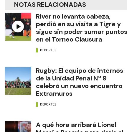
NOTAS RELACIONADAS
River no levanta cabeza,
perdió en su visita a Tigre y
sigue sin poder sumar puntos
en el Torneo Clausura
DEPORTES
Rugby: El equipo de internos
de la Unidad Penal Nº 9
celebró un nuevo encuentro
Extramuros
DEPORTES
A qué hora arribará Lionel