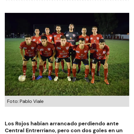
Foto: Pablo Viale
Los Rojos habían arrancado perdiendo ante
Central Entrerriano, pero con dos goles en un