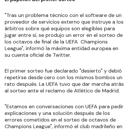
"Tras un problema técnico con el software de un
proveedor de servicios externo que instruye a los
árbitros sobre qué equipos son elegibles para
jugar entre sí, se produjo un error en el sorteo de
los octavos de final de la UEFA Champions
League", informó la máxima entidad europea en
su cuenta oficial de Twitter.
El primer sorteo fue declarado "desierto" y debió
repetirse desde cero con los mismos bombos un
rato después. La UEFA tuvo que dar marcha atrás
al sorteo ante el reclamo de Atlético de Madrid.
"Estamos en conversaciones con UEFA para pedir
explicaciones y una solución después de los
errores cometidos en el sorteo de octavos de
Champions League", informó el club madrileño en