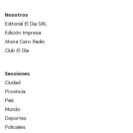
Nosotros
Editorial El Dia SRL
Edición Impresa
Ahora Cero Radio
Club El Día
Secciones
Ciudad
Provincia
País
Mundo
Deportes
Policiales