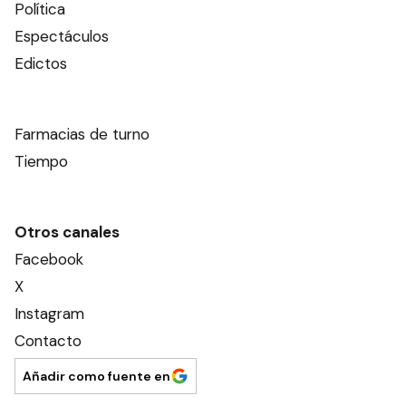
Política
Espectáculos
Edictos
Farmacias de turno
Tiempo
Otros canales
Facebook
X
Instagram
Contacto
Añadir como fuente en