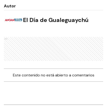
Autor
El Día de Gualeguaychú
Ads
Este contenido no está abierto a comentarios