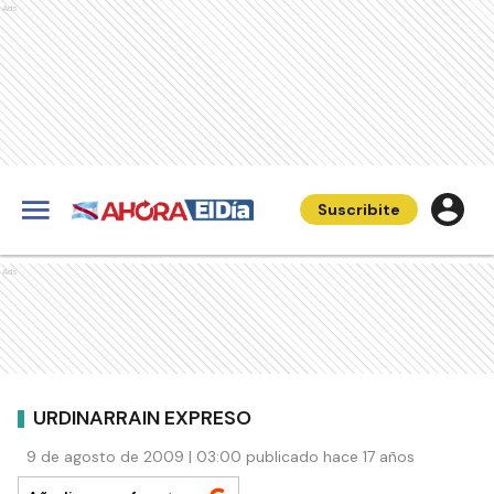
Ads
Suscribite
Ads
URDINARRAIN EXPRESO
9 de agosto de 2009 | 03:00 publicado hace 17 años