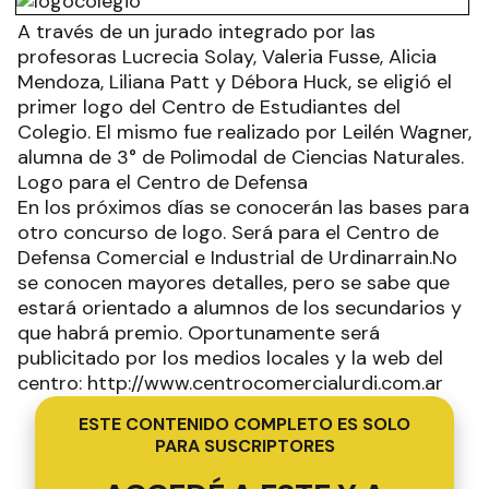
A través de un jurado integrado por las
profesoras Lucrecia Solay, Valeria Fusse, Alicia
Mendoza, Liliana Patt y Débora Huck, se eligió el
primer logo del Centro de Estudiantes del
Colegio. El mismo fue realizado por Leilén Wagner,
alumna de 3° de Polimodal de Ciencias Naturales.
Logo para el Centro de Defensa
En los próximos días se conocerán las bases para
otro concurso de logo. Será para el Centro de
Defensa Comercial e Industrial de Urdinarrain.No
se conocen mayores detalles, pero se sabe que
estará orientado a alumnos de los secundarios y
que habrá premio. Oportunamente será
publicitado por los medios locales y la web del
centro: http://www.centrocomercialurdi.com.ar
ESTE CONTENIDO COMPLETO ES SOLO
PARA SUSCRIPTORES