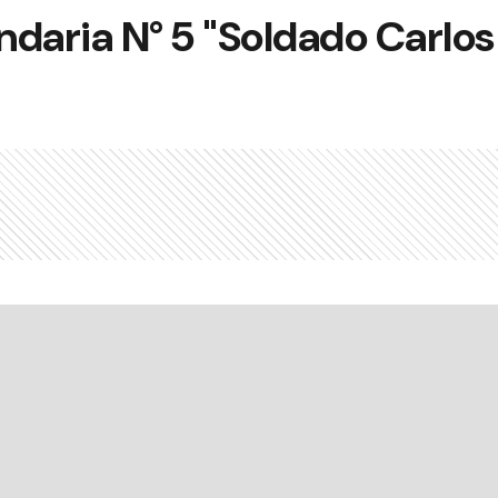
daria N° 5 "Soldado Carlos