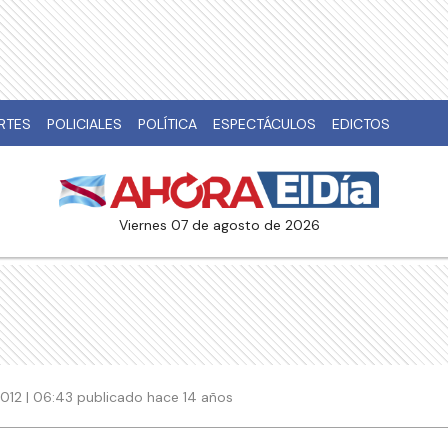
RTES
POLICIALES
POLÍTICA
ESPECTÁCULOS
EDICTOS
viernes 07 de agosto de 2026
012 | 06:43 publicado hace 14 años