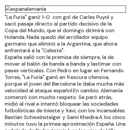
"La Furia" ganó 1-0 con gol de Carles Puyol y
sacó pasaje directo al partido decisivo de la
Copa del Mundo, que el domingo dirimirá con
Holanda. Nada quedó del arrollador equipo
germano que eliminó a la Argentina, que ahora
enfrentará a la "Celeste".
España salió con la premisa de siempre, la de
mover el balón de banda a banda y lastimar con
pases verticales. Con Pedro en lugar en Fernando
Torres, "La Furia" ganó en frescura ofensiva,
porque el joven del Barcelona le daba mucha más
velocidad al ataque español.En cambio, Alemania
comenzó con mucho respeto. Se paró atrás,
midió al rival e intentó bloquear las sociedades
futbolísticas de Iniesta y Xavi, con los incansables
Bastian Schweinsteiger y Sami Khedira.A los cinco
minutos tuvo la primea aproximación España. Una