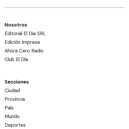
Nosotros
Editorial El Dia SRL
Edición Impresa
Ahora Cero Radio
Club El Día
Secciones
Ciudad
Provincia
País
Mundo
Deportes