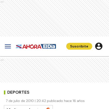
Ads
Suscribite
Ads
DEPORTES
7 de julio de 2010 | 20:42 publicado hace 16 años