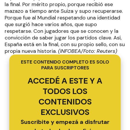
la final. Por mérito propio, porque recibió ese
mazazo a tiempo ante Suiza y supo recuperarse.
Porque fue al Mundial respetando una identidad
que surgió hace varios años, que supo
respetarse. Con jugadores que se conocen y la
convicción de saber jugar los partidos clave. Así,
España está en la final, con su propio sello, con su
propia nueva historia.
(INFOBEA/Foto: Reuters)
ESTE CONTENIDO COMPLETO ES SOLO
PARA SUSCRIPTORES
ACCEDÉ A ESTE Y A
TODOS LOS
CONTENIDOS
EXCLUSIVOS
Suscribite y empezá a disfrutar