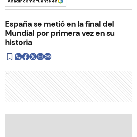
Añadir como fuente en
España se metió en la final del
Mundial por primera vez en su
historia
Ads