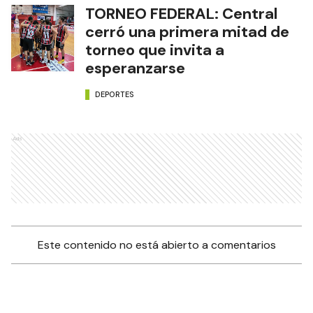
TORNEO FEDERAL: Central
cerró una primera mitad de
torneo que invita a
esperanzarse
DEPORTES
Ads
Este contenido no está abierto a comentarios