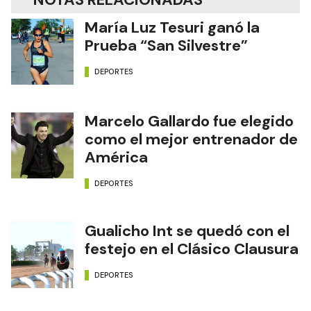
María Luz Tesuri ganó la
Prueba “San Silvestre”
DEPORTES
Marcelo Gallardo fue elegido
como el mejor entrenador de
América
DEPORTES
Gualicho Int se quedó con el
festejo en el Clásico Clausura
DEPORTES