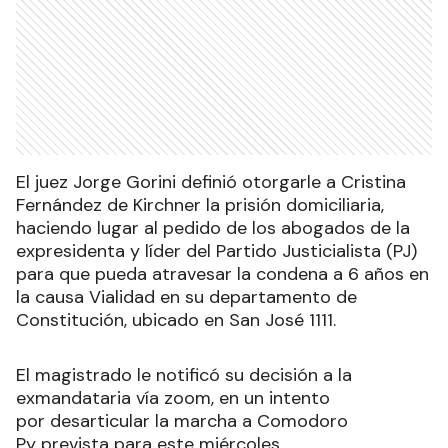
El juez Jorge Gorini definió otorgarle a Cristina
Fernández de Kirchner la prisión domiciliaria,
haciendo lugar al pedido de los abogados de la
expresidenta y líder del Partido Justicialista (PJ)
para que pueda atravesar la condena a 6 años en
la causa Vialidad en su departamento de
Constitución, ubicado en San José 1111.
El magistrado le notificó su decisión a la
exmandataria vía zoom, en un intento
por desarticular la marcha a Comodoro
Py prevista para este miércoles.