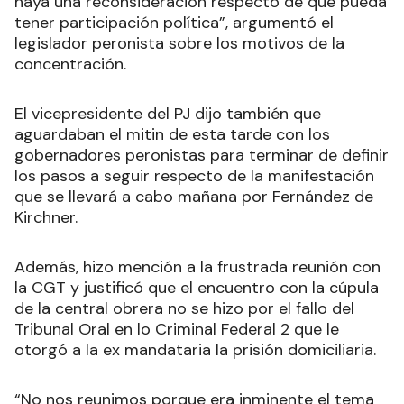
haya una reconsideración respecto de que pueda
tener participación política”, argumentó el
legislador peronista sobre los motivos de la
concentración.
El vicepresidente del PJ dijo también que
aguardaban el mitin de esta tarde con los
gobernadores peronistas para terminar de definir
los pasos a seguir respecto de la manifestación
que se llevará a cabo mañana por Fernández de
Kirchner.
Además, hizo mención a la frustrada reunión con
la CGT y justificó que el encuentro con la cúpula
de la central obrera no se hizo por el fallo del
Tribunal Oral en lo Criminal Federal 2 que le
otorgó a la ex mandataria la prisión domiciliaria.
“No nos reunimos porque era inminente el tema