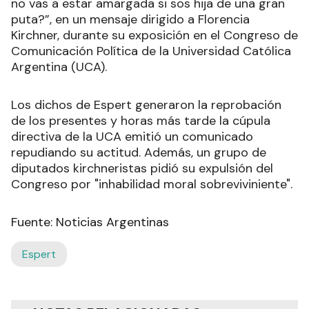
no vas a estar amargada si sos hija de una gran
puta?”, en un mensaje dirigido a Florencia
Kirchner, durante su exposición en el Congreso de
Comunicación Política de la Universidad Católica
Argentina (UCA).
Los dichos de Espert generaron la reprobación
de los presentes y horas más tarde la cúpula
directiva de la UCA emitió un comunicado
repudiando su actitud. Además, un grupo de
diputados kirchneristas pidió su expulsión del
Congreso por "inhabilidad moral sobreviviniente".
Fuente: Noticias Argentinas
Espert