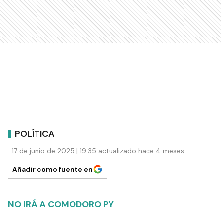
POLÍTICA
17 de junio de 2025 | 19:35 actualizado hace 4 meses
Añadir como fuente en
NO IRÁ A COMODORO PY