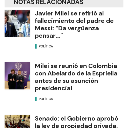
NOTAS RELACIONADAS
Javier Milei se refirió al
fallecimiento del padre de
Messi: “Da vergüenza
pensar..."
POLÍTICA
Milei se reunió en Colombia
con Abelardo de la Espriella
antes de su asunción
presidencial
POLÍTICA
Senado: el Gobierno aprobó
la ley de propiedad privada,