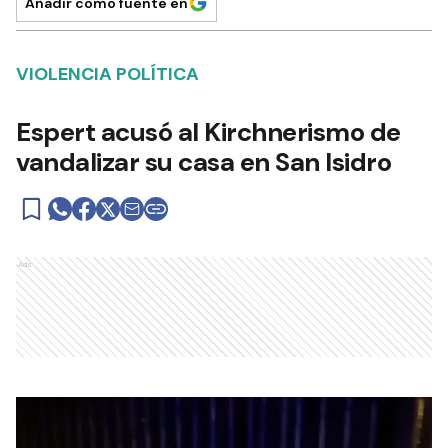
Añadir como fuente en
VIOLENCIA POLÍTICA
Espert acusó al Kirchnerismo de
vandalizar su casa en San Isidro
Ads