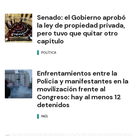
Senado: el Gobierno aprobó
la ley de propiedad privada,
pero tuvo que quitar otro
capítulo
POLÍTICA
Enfrentamientos entre la
Policía y manifestantes en la
movilización frente al
Congreso: hay al menos 12
detenidos
PAÍS
Ads