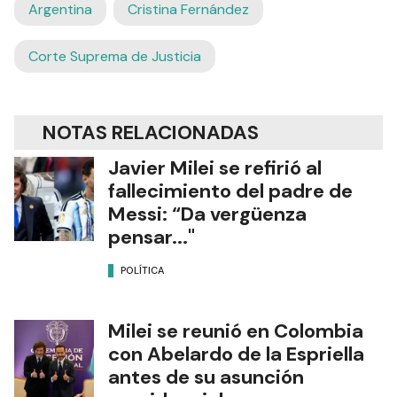
Argentina
Cristina Fernández
Corte Suprema de Justicia
NOTAS RELACIONADAS
Javier Milei se refirió al
fallecimiento del padre de
Messi: “Da vergüenza
pensar..."
POLÍTICA
Milei se reunió en Colombia
con Abelardo de la Espriella
antes de su asunción