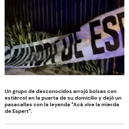
Un grupo de desconocidos arrojó bolsas con
estiércol en la puerta de su domicilio y dejó un
pasacalles con la leyenda "Acá vive la mierda
de Espert".