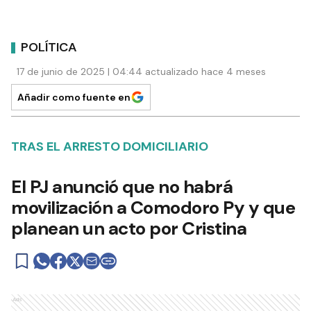
POLÍTICA
17 de junio de 2025 | 04:44 actualizado hace 4 meses
Añadir como fuente en
TRAS EL ARRESTO DOMICILIARIO
El PJ anunció que no habrá
movilización a Comodoro Py y que
planean un acto por Cristina
Ads