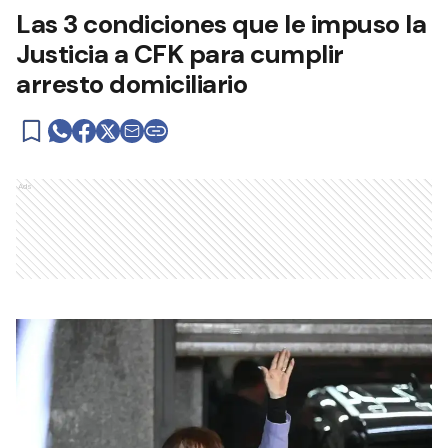
Las 3 condiciones que le impuso la
Justicia a CFK para cumplir
arresto domiciliario
Ads