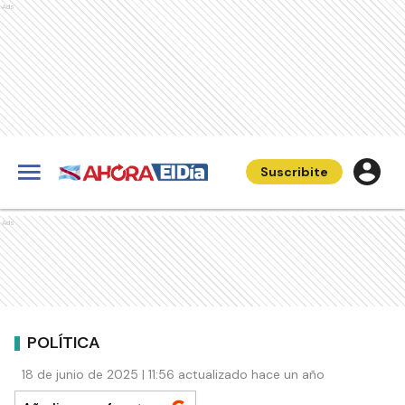
Ads
Suscribite
Ads
POLÍTICA
18 de junio de 2025 | 11:56 actualizado hace un año