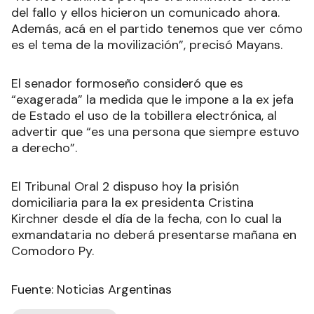
del fallo y ellos hicieron un comunicado ahora.
Además, acá en el partido tenemos que ver cómo
es el tema de la movilización”, precisó Mayans.
El senador formoseño consideró que es
“exagerada” la medida que le impone a la ex jefa
de Estado el uso de la tobillera electrónica, al
advertir que “es una persona que siempre estuvo
a derecho”.
El Tribunal Oral 2 dispuso hoy la prisión
domiciliaria para la ex presidenta Cristina
Kirchner desde el día de la fecha, con lo cual la
exmandataria no deberá presentarse mañana en
Comodoro Py.
Fuente: Noticias Argentinas