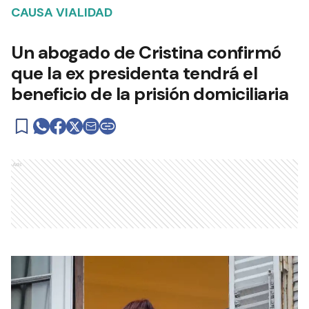
CAUSA VIALIDAD
Un abogado de Cristina confirmó
que la ex presidenta tendrá el
beneficio de la prisión domiciliaria
Ads