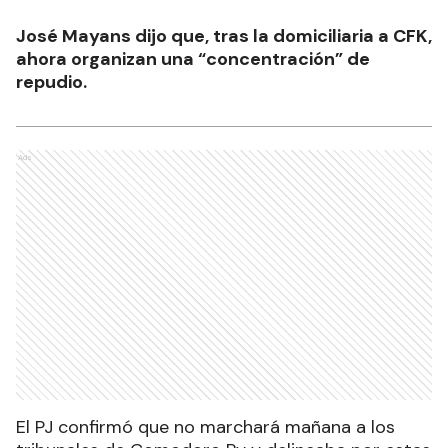
José Mayans dijo que, tras la domiciliaria a CFK,
ahora organizan una “concentración” de
repudio.
Ads
El PJ confirmó que no marchará mañana a los