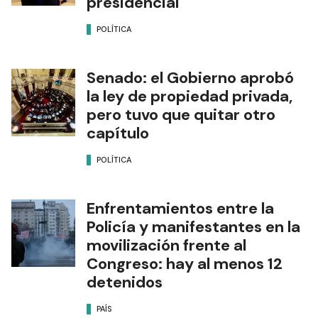
presidencial
POLÍTICA
Senado: el Gobierno aprobó
la ley de propiedad privada,
pero tuvo que quitar otro
capítulo
POLÍTICA
Enfrentamientos entre la
Policía y manifestantes en la
movilización frente al
Congreso: hay al menos 12
detenidos
PAÍS