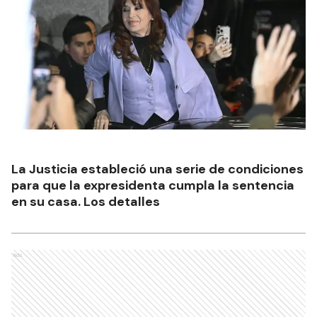
La Justicia estableció una serie de condiciones
para que la expresidenta cumpla la sentencia
en su casa. Los detalles
Ads