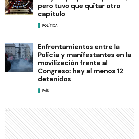
pero tuvo que quitar otro
capítulo
POLÍTICA
Enfrentamientos entre la
Policía y manifestantes en la
movilización frente al
Congreso: hay al menos 12
detenidos
PAÍS
Ads