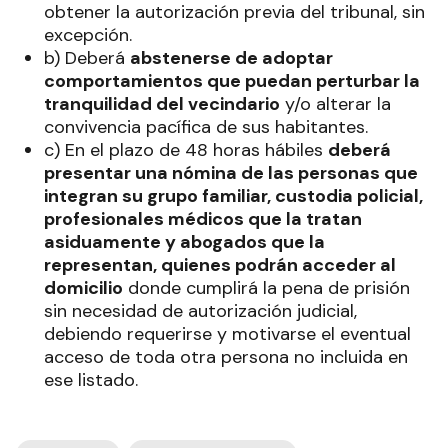
obtener la autorización previa del tribunal, sin
excepción.
b) Deberá
abstenerse de adoptar
comportamientos que puedan perturbar la
tranquilidad del vecindario
y/o alterar la
convivencia pacífica de sus habitantes.
c) En el plazo de 48 horas hábiles
deberá
presentar una nómina de las personas que
integran su grupo familiar, custodia policial,
profesionales médicos que la tratan
asiduamente y abogados que la
representan, quienes podrán acceder al
domicilio
donde cumplirá la pena de prisión
sin necesidad de autorización judicial,
debiendo requerirse y motivarse el eventual
acceso de toda otra persona no incluida en
ese listado.