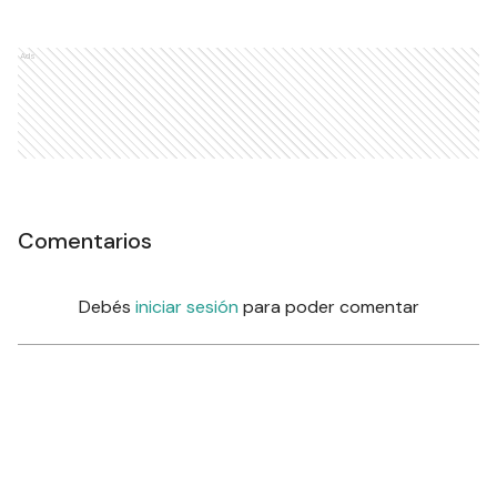
Ads
Comentarios
Debés
iniciar sesión
para poder comentar