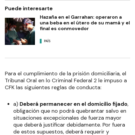
Puede interesarte
Hazaña en el Garrahan: operaron a
una beba en el útero de su mamá y el
final es conmovedor
PAÍS
Para el cumplimiento de la prisión domiciliaria, el
Tribunal Oral en lo Criminal Federal 2 le impuso a
CFK las siguientes reglas de conducta:
a)
Deberá permanecer en el domicilio fijado
,
obligación que no podrá quebrantar salvo en
situaciones excepcionales de fuerza mayor
que deberá justificar debidamente. Por fuera
de estos supuestos, deberá requerir y