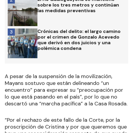
sobre los tres metros y continúan
las medidas preventivas
Crónicas del delito: el largo camino
3
por el crimen de Gonzalo Acevedo
que derivó en dos juicios y una
polémica condena
A pesar de la suspensión de la movilización,
Mayans sostuvo que están delineando “un
encuentro” para expresar su “preocupación por
lo que está pasando en el país”, por lo que no
descartó una “marcha pacífica” a la Casa Rosada.
“Por el rechazo de este fallo de la Corte, por la
proscripción de Cristina y por que queremos que