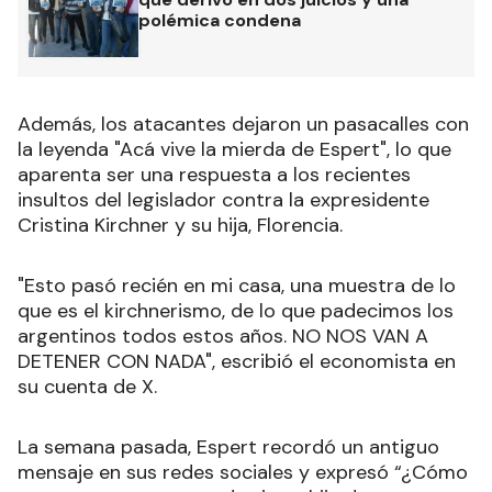
polémica condena
Además, los atacantes dejaron un pasacalles con
la leyenda "Acá vive la mierda de Espert", lo que
aparenta ser una respuesta a los recientes
insultos del legislador contra la expresidente
Cristina Kirchner y su hija, Florencia.
"Esto pasó recién en mi casa, una muestra de lo
que es el kirchnerismo, de lo que padecimos los
argentinos todos estos años. NO NOS VAN A
DETENER CON NADA", escribió el economista en
su cuenta de X.
La semana pasada, Espert recordó un antiguo
mensaje en sus redes sociales y expresó “¿Cómo