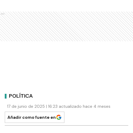
Ads
POLÍTICA
17 de junio de 2025 | 16:23 actualizado hace 4 meses
Añadir como fuente en