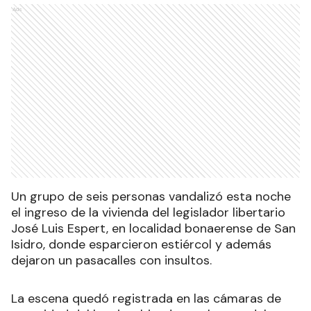
Ads
Un grupo de seis personas vandalizó esta noche
el ingreso de la vivienda del legislador libertario
José Luis Espert, en localidad bonaerense de San
Isidro, donde esparcieron estiércol y además
dejaron un pasacalles con insultos.
La escena quedó registrada en las cámaras de