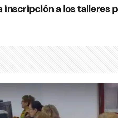
a inscripción a los talleres 