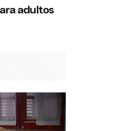
para adultos