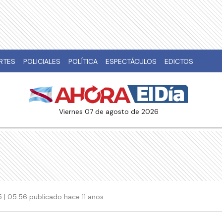
RTES
POLICIALES
POLÍTICA
ESPECTÁCULOS
EDICTOS
viernes 07 de agosto de 2026
 | 05:56 publicado hace 11 años