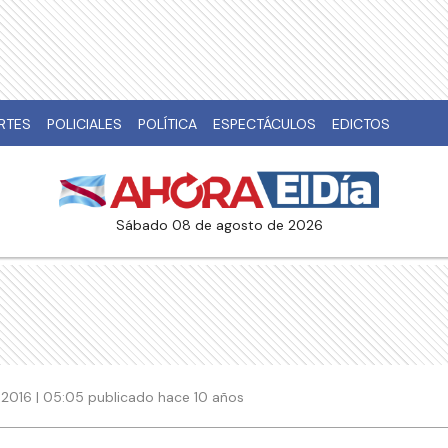
RTES
POLICIALES
POLÍTICA
ESPECTÁCULOS
EDICTOS
sábado 08 de agosto de 2026
 2016 | 05:05 publicado hace 10 años