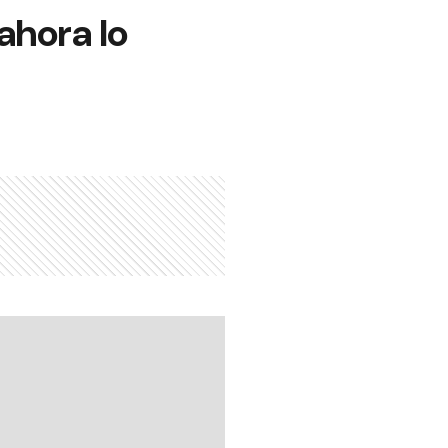
ahora lo