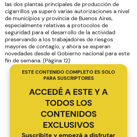
las dos plantas principales de producción de
cigarrillos ya superó varias autorizaciones a nivel
de municipios y provincia de Buenos Aires,
especialmente relativas a protocolos de
seguridad para el desarrollo de la actividad
preservando a los trabajadores de riesgos
mayores de contagio, y ahora se esperan
novedades desde el Gobierno nacional para este
fin de semana. (Página 12)
ESTE CONTENIDO COMPLETO ES SOLO
PARA SUSCRIPTORES
ACCEDÉ A ESTE Y A
TODOS LOS
CONTENIDOS
EXCLUSIVOS
Suscribite y empezá a disfrutar