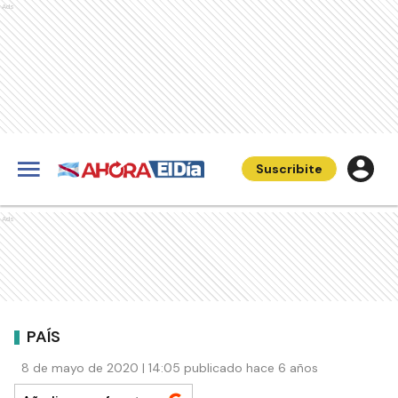
Ads
Suscribite
Ads
PAÍS
8 de mayo de 2020 | 14:05 publicado hace 6 años