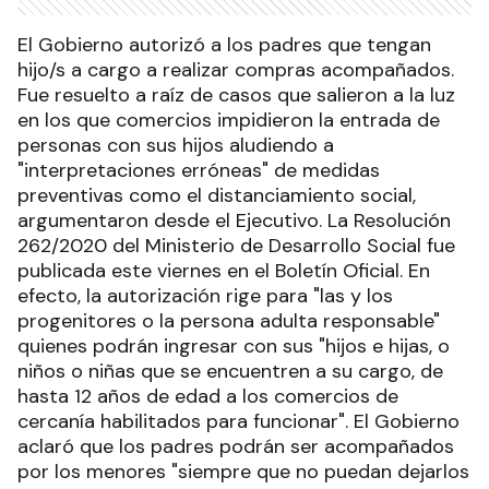
El Gobierno autorizó a los padres que tengan
hijo/s a cargo a realizar compras acompañados.
Fue resuelto a raíz de casos que salieron a la luz
en los que comercios impidieron la entrada de
personas con sus hijos aludiendo a
"interpretaciones erróneas" de medidas
preventivas como el distanciamiento social,
argumentaron desde el Ejecutivo. La Resolución
262/2020 del Ministerio de Desarrollo Social fue
publicada este viernes en el Boletín Oficial. En
efecto, la autorización rige para "las y los
progenitores o la persona adulta responsable"
quienes podrán ingresar con sus "hijos e hijas, o
niños o niñas que se encuentren a su cargo, de
hasta 12 años de edad a los comercios de
cercanía habilitados para funcionar". El Gobierno
aclaró que los padres podrán ser acompañados
por los menores "siempre que no puedan dejarlos