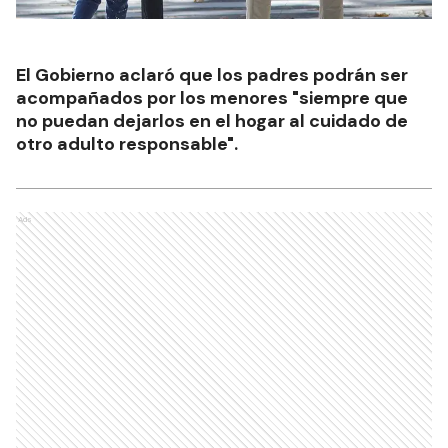
El Gobierno aclaró que los padres podrán ser
acompañados por los menores "siempre que
no puedan dejarlos en el hogar al cuidado de
otro adulto responsable".
Ads