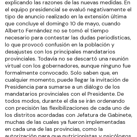
explicando las razones de las nuevas medidas. En
el equipo presidencial se evaluó negativamente el
tipo de anuncio realizado en la extensión última
que concluye el domingo 10 de mayo, cuando
Alberto Fernández no se tomó el tiempo
necesario para contestar las dudas periodísticas,
lo que provocó confusión en la población y
desajustes con los principales mandatarios
provinciales. Todavía no se descartó una reunión
virtual con los gobernadores, aunque ninguno fue
formalmente convocado. Solo saben que, en
cualquier momento, puede llegar la invitación de
Presidencia para sumarse a un diálogo de los
mandatarios provinciales con el Presidente. De
todos modos, durante el día se irán ordenando
con precisión las flexibilizaciones de cada uno de
los distritos acordadas con Jefatura de Gabinete,
muchas de las cuales ya fueron implementadas
en cada una de las provincias, como la
autorización para que nutricionistas y psicólogos