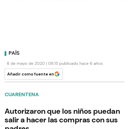
PAÍS
8 de mayo de 2020 | 08:15 publicado hace 6 años
Añadir como fuente en
CUARENTENA
Autorizaron que los niños puedan
salir a hacer las compras con sus
padres