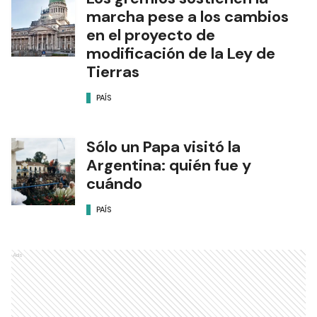
marcha pese a los cambios
en el proyecto de
modificación de la Ley de
Tierras
PAÍS
Sólo un Papa visitó la
Argentina: quién fue y
cuándo
PAÍS
Ads