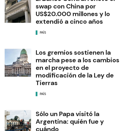
swap con China por
US$20.000 millones y lo
extendió a cinco años
PAÍS
Los gremios sostienen la
marcha pese a los cambios
en el proyecto de
modificación de la Ley de
Tierras
PAÍS
Sólo un Papa visitó la
Argentina: quién fue y
cuándo