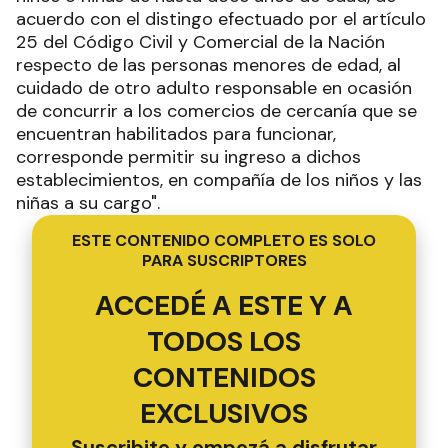
acuerdo con el distingo efectuado por el artículo
25 del Código Civil y Comercial de la Nación
respecto de las personas menores de edad, al
cuidado de otro adulto responsable en ocasión
de concurrir a los comercios de cercanía que se
encuentran habilitados para funcionar,
corresponde permitir su ingreso a dichos
establecimientos, en compañía de los niños y las
niñas a su cargo".
ESTE CONTENIDO COMPLETO ES SOLO
PARA SUSCRIPTORES
ACCEDÉ A ESTE Y A
TODOS LOS
CONTENIDOS
EXCLUSIVOS
Suscribite y empezá a disfrutar