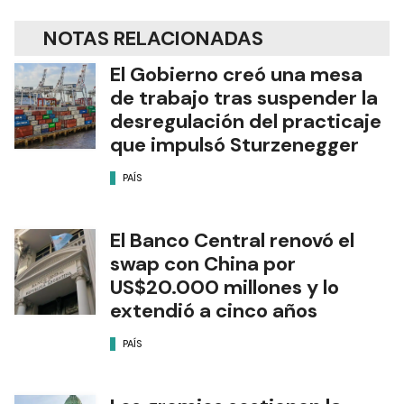
NOTAS RELACIONADAS
El Gobierno creó una mesa
de trabajo tras suspender la
desregulación del practicaje
que impulsó Sturzenegger
PAÍS
El Banco Central renovó el
swap con China por
US$20.000 millones y lo
extendió a cinco años
PAÍS