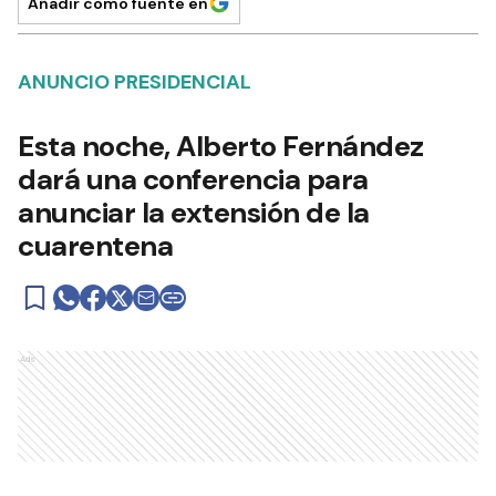
Añadir como fuente en
ANUNCIO PRESIDENCIAL
Esta noche, Alberto Fernández
dará una conferencia para
anunciar la extensión de la
cuarentena
Ads