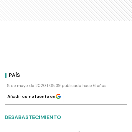
PAÍS
8 de mayo de 2020 | 08:39 publicado hace 6 años
Añadir como fuente en
DESABASTECIMIENTO