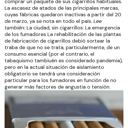
comprar un paquete de sus cigarrillos habituales.
La escasez de atados de las principales marcas,
cuyas fábricas quedaron inactivas a partir del 20
de marzo, ya se nota en todo el país.
Lee
también:
La ciudad, sin cigarrillos: La emergencia
de los fumadores La rehabilitación de las plantas
de fabricación de cigarrillos debió sortear la
traba de que no se trata, particularmente, de un
consumo esencial (por el contrario, el
tabaquismo tambiuén es considerado pandemia),
pero en la actual situación de aislamiento
obligatorio se tendrá una consideración
particular para los fumadores en función de no
generar más factores de angustia o tensión.