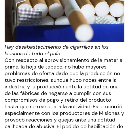
Hay desabastecimiento de cigarrillos en los
kioscos de todo el país.
Con respecto al aprovisionamiento de la materia
prima, la hoja de tabaco, no hubo mayores
problemas de oferta dado que la producción no
tuvo restricciones, aunque hubo roces entre la
industria y la producción ante la actitud de una
de las fábricas de negarse a cumplir con sus
compromisos de pago y retiro del producto
hasta que se reanudara la actividad. Esto ocurrió
especialmente con los productores de Misiones y
provocó reacciones y quejas ante una actitud
calificada de abusiva. El pedido de habilitación de