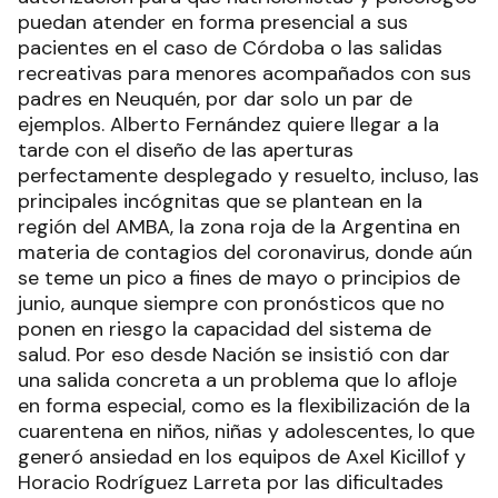
puedan atender en forma presencial a sus
pacientes en el caso de Córdoba o las salidas
recreativas para menores acompañados con sus
padres en Neuquén, por dar solo un par de
ejemplos. Alberto Fernández quiere llegar a la
tarde con el diseño de las aperturas
perfectamente desplegado y resuelto, incluso, las
principales incógnitas que se plantean en la
región del AMBA, la zona roja de la Argentina en
materia de contagios del coronavirus, donde aún
se teme un pico a fines de mayo o principios de
junio, aunque siempre con pronósticos que no
ponen en riesgo la capacidad del sistema de
salud. Por eso desde Nación se insistió con dar
una salida concreta a un problema que lo afloje
en forma especial, como es la flexibilización de la
cuarentena en niños, niñas y adolescentes, lo que
generó ansiedad en los equipos de Axel Kicillof y
Horacio Rodríguez Larreta por las dificultades