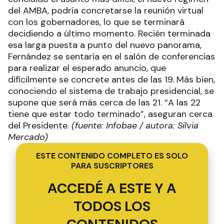
del AMBA, podría concretarse la reunión virtual
con los gobernadores, lo que se terminará
decidiendo a último momento. Recién terminada
esa larga puesta a punto del nuevo panorama,
Fernández se sentaría en el salón de conferencias
para realizar el esperado anuncio, que
difícilmente se concrete antes de las 19. Más bien,
conociendo el sistema de trabajo presidencial, se
supone que será más cerca de las 21. “A las 22
tiene que estar todo terminado”, aseguran cerca
del Presidente.
(fuente: Infobae / autora: Silvia
Mercado)
ESTE CONTENIDO COMPLETO ES SOLO
PARA SUSCRIPTORES
ACCEDÉ A ESTE Y A
TODOS LOS