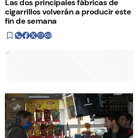
Las dos principales fábricas de
cigarrillos volverán a producir este
fin de semana
Ads