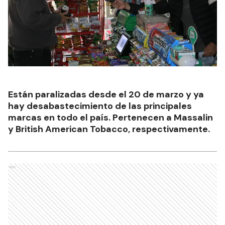
Están paralizadas desde el 20 de marzo y ya
hay desabastecimiento de las principales
marcas en todo el país. Pertenecen a Massalin
y British American Tobacco, respectivamente.
Ads