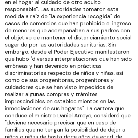
en el hogar al cuidado de otro adulto
responsable". Las autoridades tomaron esta
medida a raíz de "la experiencia recogida" de
casos de comercios que han prohibido el ingreso
de menores que acompañaban a sus padres con
el objetivo de mantener el distanciamiento social
sugerido por las autoridades sanitarias. Sin
embargo, desde el Poder Ejecutivo manifestaron
que hubo "diversas interpretaciones que han sido
erróneas y han devenido en prácticas
discriminatorias respecto de niños y niñas, así
como de sus progenitoras, progenitores y
cuidadores que se han visto impedidos de
realizar algunas compras y trámites
imprescindibles en establecimientos en las
inmediaciones de sus hogares". La cartera que
conduce el ministro Daniel Arroyo, consideró que
"deviene necesario precisar que en caso de
familias que no tengan la posibilidad de dejar a
niños o niñas de hasta doce años de edad, de