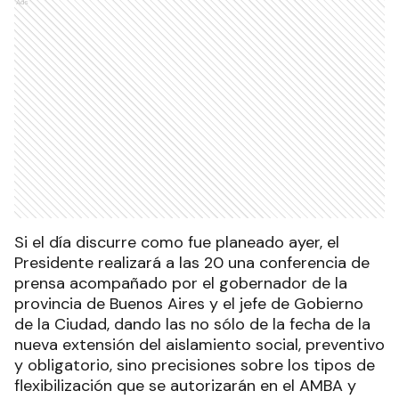
Ads
Si el día discurre como fue planeado ayer, el
Presidente realizará a las 20 una conferencia de
prensa acompañado por el gobernador de la
provincia de Buenos Aires y el jefe de Gobierno
de la Ciudad, dando las no sólo de la fecha de la
nueva extensión del aislamiento social, preventivo
y obligatorio, sino precisiones sobre los tipos de
flexibilización que se autorizarán en el AMBA y