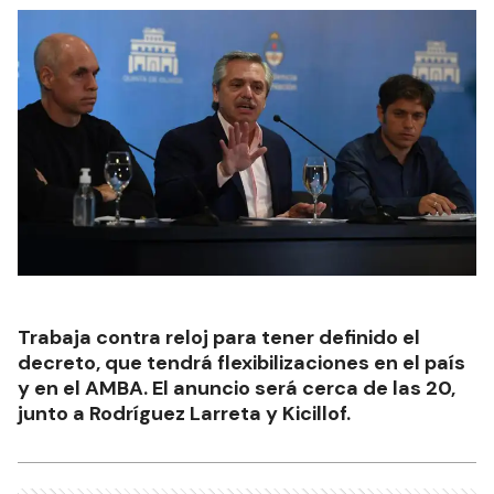
Trabaja contra reloj para tener definido el
decreto, que tendrá flexibilizaciones en el país
y en el AMBA. El anuncio será cerca de las 20,
junto a Rodríguez Larreta y Kicillof.