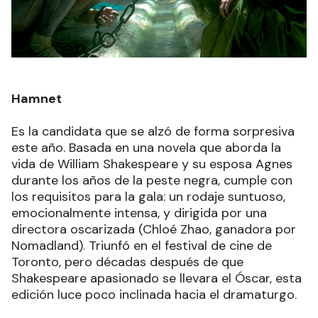
Hamnet
Es la candidata que se alzó de forma sorpresiva
este año. Basada en una novela que aborda la
vida de William Shakespeare y su esposa Agnes
durante los años de la peste negra, cumple con
los requisitos para la gala: un rodaje suntuoso,
emocionalmente intensa, y dirigida por una
directora oscarizada (Chloé Zhao, ganadora por
Nomadland). Triunfó en el festival de cine de
Toronto, pero décadas después de que
Shakespeare apasionado se llevara el Óscar, esta
edición luce poco inclinada hacia el dramaturgo.