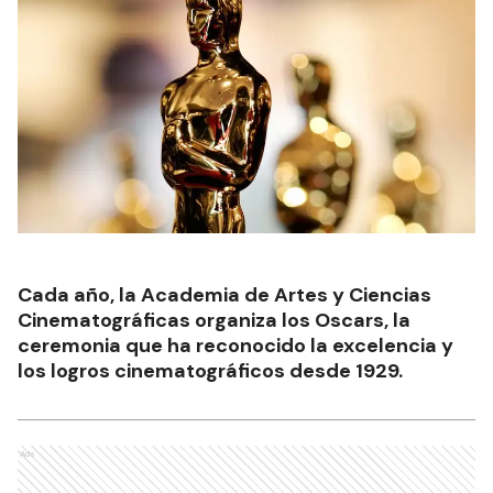
Cada año, la Academia de Artes y Ciencias
Cinematográficas organiza los Oscars, la
ceremonia que ha reconocido la excelencia y
los logros cinematográficos desde 1929.
Ads