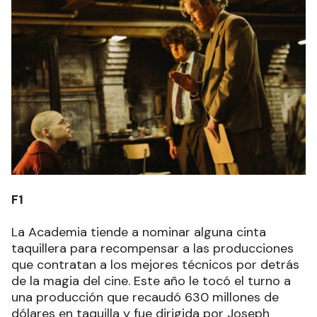
F1
La Academia tiende a nominar alguna cinta
taquillera para recompensar a las producciones
que contratan a los mejores técnicos por detrás
de la magia del cine. Este año le tocó el turno a
una producción que recaudó 630 millones de
dólares en taquilla y fue dirigida por Joseph