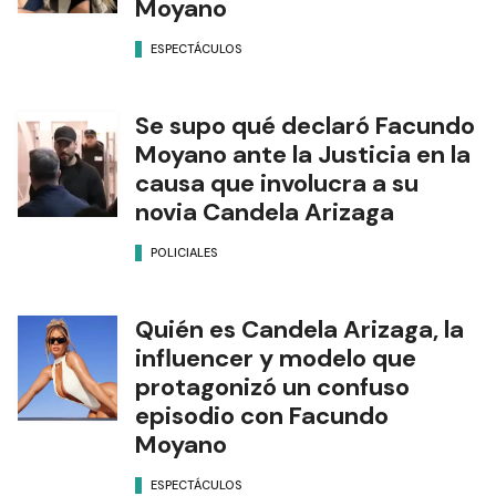
Moyano
ESPECTÁCULOS
Se supo qué declaró Facundo
Moyano ante la Justicia en la
causa que involucra a su
novia Candela Arizaga
POLICIALES
Quién es Candela Arizaga, la
influencer y modelo que
protagonizó un confuso
episodio con Facundo
Moyano
ESPECTÁCULOS