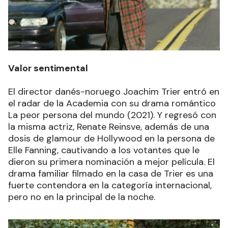
Valor sentimental
El director danés-noruego Joachim Trier entró en
el radar de la Academia con su drama romántico
La peor persona del mundo (2021). Y regresó con
la misma actriz, Renate Reinsve, además de una
dosis de glamour de Hollywood en la persona de
Elle Fanning, cautivando a los votantes que le
dieron su primera nominación a mejor película. El
drama familiar filmado en la casa de Trier es una
fuerte contendora en la categoría internacional,
pero no en la principal de la noche.