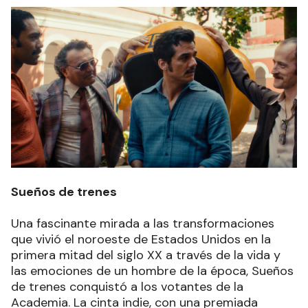
Sueños de trenes
Una fascinante mirada a las transformaciones
que vivió el noroeste de Estados Unidos en la
primera mitad del siglo XX a través de la vida y
las emociones de un hombre de la época, Sueños
de trenes conquistó a los votantes de la
Academia. La cinta indie, con una premiada