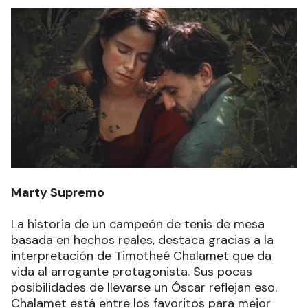
Marty Supremo
La historia de un campeón de tenis de mesa
basada en hechos reales, destaca gracias a la
interpretación de Timotheé Chalamet que da
vida al arrogante protagonista. Sus pocas
posibilidades de llevarse un Óscar reflejan eso.
Chalamet está entre los favoritos para mejor