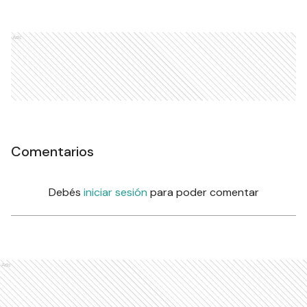
Ads
Comentarios
Debés
iniciar sesión
para poder comentar
Ads