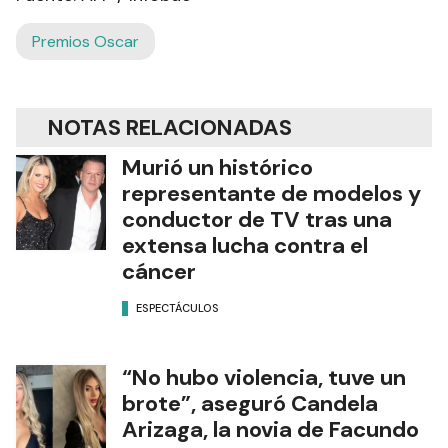
Premios Oscar
NOTAS RELACIONADAS
Murió un histórico
representante de modelos y
conductor de TV tras una
extensa lucha contra el
cáncer
ESPECTÁCULOS
“No hubo violencia, tuve un
brote”, aseguró Candela
Arizaga, la novia de Facundo