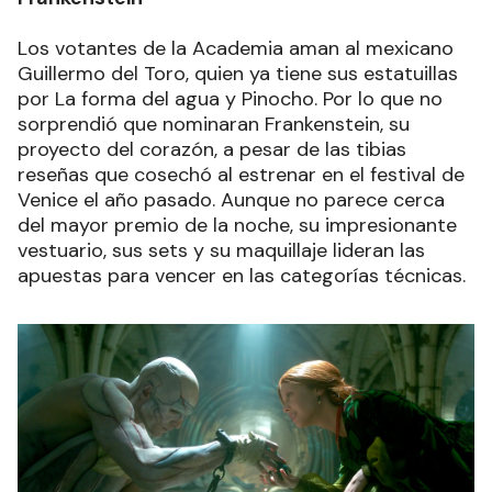
Los votantes de la Academia aman al mexicano
Guillermo del Toro, quien ya tiene sus estatuillas
por La forma del agua y Pinocho. Por lo que no
sorprendió que nominaran Frankenstein, su
proyecto del corazón, a pesar de las tibias
reseñas que cosechó al estrenar en el festival de
Venice el año pasado. Aunque no parece cerca
del mayor premio de la noche, su impresionante
vestuario, sus sets y su maquillaje lideran las
apuestas para vencer en las categorías técnicas.