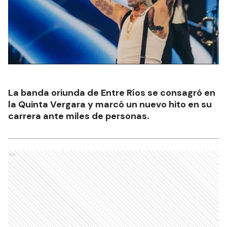
La banda oriunda de Entre Ríos se consagró en
la Quinta Vergara y marcó un nuevo hito en su
carrera ante miles de personas.
Ads