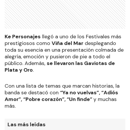
Ke Personajes
llegó a uno de los Festivales más
prestigiosos como
Viña del Mar
desplegando
toda su esencia en una presentación colmada de
alegría, emoción y pusieron de pie a todo el
público. Además,
se llevaron las Gaviotas de
Plata y Oro
.
Con una lista de temas que marcan historias, la
banda se destacó con
“Ya no vuelvas”, “Adiós
Amor”, “Pobre corazón”, “Un finde”
y muchas
más.
Las más leídas