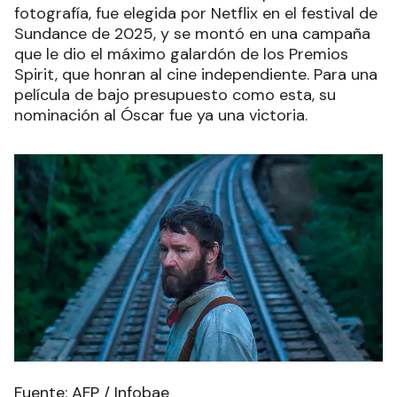
fotografía, fue elegida por Netflix en el festival de
Sundance de 2025, y se montó en una campaña
que le dio el máximo galardón de los Premios
Spirit, que honran al cine independiente. Para una
película de bajo presupuesto como esta, su
nominación al Óscar fue ya una victoria.
Fuente: AFP / Infobae