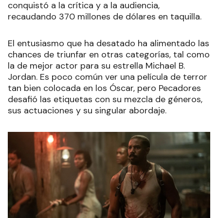
conquistó a la crítica y a la audiencia,
recaudando 370 millones de dólares en taquilla.
El entusiasmo que ha desatado ha alimentado las
chances de triunfar en otras categorías, tal como
la de mejor actor para su estrella Michael B.
Jordan. Es poco común ver una película de terror
tan bien colocada en los Óscar, pero Pecadores
desafió las etiquetas con su mezcla de géneros,
sus actuaciones y su singular abordaje.