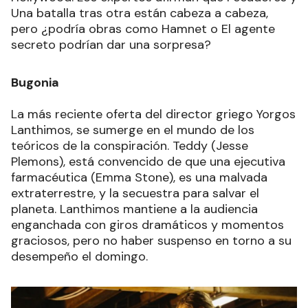
Una batalla tras otra están cabeza a cabeza,
pero ¿podría obras como Hamnet o El agente
secreto podrían dar una sorpresa?
Bugonia
La más reciente oferta del director griego Yorgos
Lanthimos, se sumerge en el mundo de los
teóricos de la conspiración. Teddy (Jesse
Plemons), está convencido de que una ejecutiva
farmacéutica (Emma Stone), es una malvada
extraterrestre, y la secuestra para salvar el
planeta. Lanthimos mantiene a la audiencia
enganchada con giros dramáticos y momentos
graciosos, pero no haber suspenso en torno a su
desempeño el domingo.