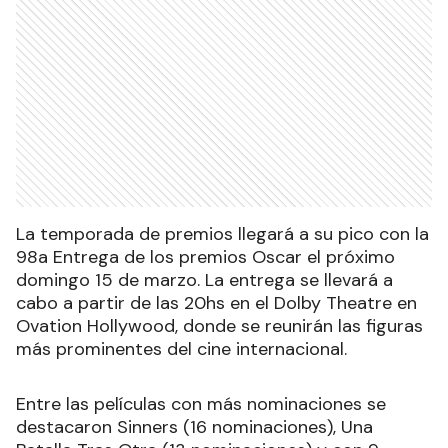
La temporada de premios llegará a su pico con la
98a Entrega de los premios Oscar el próximo
domingo 15 de marzo. La entrega se llevará a
cabo a partir de las 20hs en el Dolby Theatre en
Ovation Hollywood, donde se reunirán las figuras
más prominentes del cine internacional.
Entre las películas con más nominaciones se
destacaron Sinners (16 nominaciones), Una