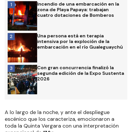
Incendio de una embarcación en la
1
zona de Playa Papaya: trabajan
cuatro dotaciones de Bomberos
Una persona está en terapia
2
intensiva por la exploción de la
embarcación en el río Gualeguaychú
Con gran concurrencia finalizó la
3
segunda edición de la Expo Sustenta
2026
A lo largo de la noche, y ante el despliegue
escénico que los caracteriza, emocionaron a
toda la Quinta Vergara con una interpretación