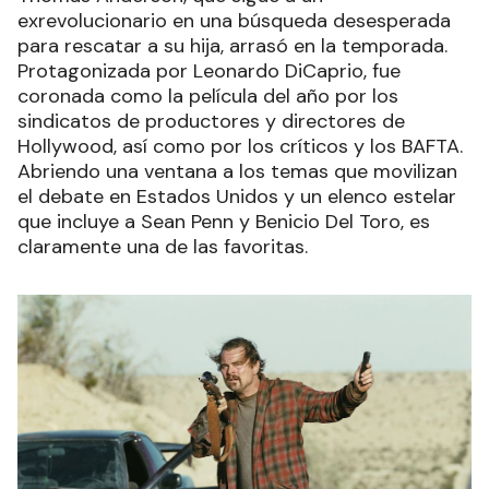
exrevolucionario en una búsqueda desesperada
para rescatar a su hija, arrasó en la temporada.
Protagonizada por Leonardo DiCaprio, fue
coronada como la película del año por los
sindicatos de productores y directores de
Hollywood, así como por los críticos y los BAFTA.
Abriendo una ventana a los temas que movilizan
el debate en Estados Unidos y un elenco estelar
que incluye a Sean Penn y Benicio Del Toro, es
claramente una de las favoritas.