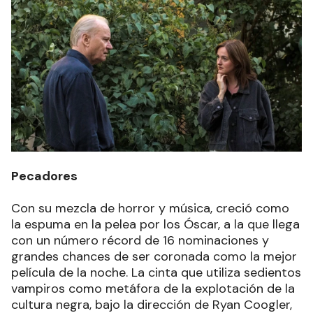
Pecadores
Con su mezcla de horror y música, creció como
la espuma en la pelea por los Óscar, a la que llega
con un número récord de 16 nominaciones y
grandes chances de ser coronada como la mejor
película de la noche. La cinta que utiliza sedientos
vampiros como metáfora de la explotación de la
cultura negra, bajo la dirección de Ryan Coogler,