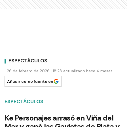
ESPECTÁCULOS
26 de febrero de 2026 | 18:28 actualizado hace 4 meses
Añadir como fuente en
ESPECTÁCULOS
Ke Personajes arrasó en Viña del
Mar y ganó las Gaviotas de Plata y