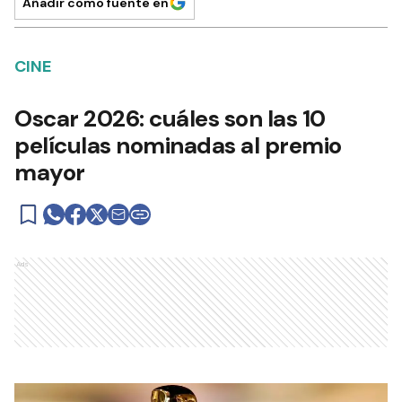
Añadir como fuente en
CINE
Oscar 2026: cuáles son las 10
películas nominadas al premio
mayor
Ads