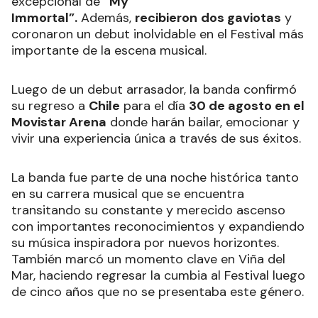
excepcional de
“My
Immortal”.
Además,
recibieron
dos gaviotas
y
coronaron un debut inolvidable en el Festival más
importante de la escena musical.
Luego de un debut arrasador, la banda confirmó
su regreso a
Chile
para el día
30 de agosto en el
Movistar Arena
donde harán bailar, emocionar y
vivir una experiencia única a través de sus éxitos.
La banda fue parte de una noche histórica tanto
en su carrera musical que se encuentra
transitando su constante y merecido ascenso
con importantes reconocimientos y expandiendo
su música inspiradora por nuevos horizontes.
También marcó un momento clave en Viña del
Mar, haciendo regresar la cumbia al Festival luego
de cinco años que no se presentaba este género.