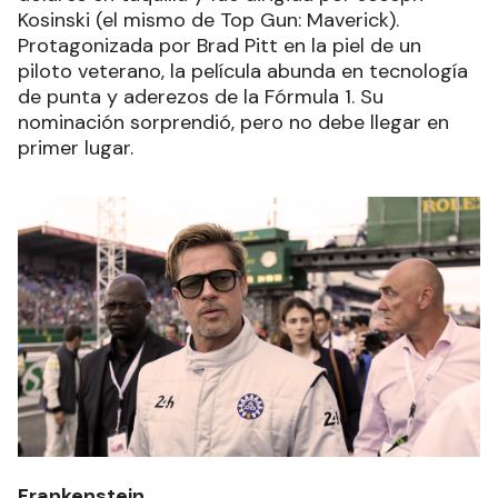
Kosinski (el mismo de Top Gun: Maverick).
Protagonizada por Brad Pitt en la piel de un
piloto veterano, la película abunda en tecnología
de punta y aderezos de la Fórmula 1. Su
nominación sorprendió, pero no debe llegar en
primer lugar.
Frankenstein