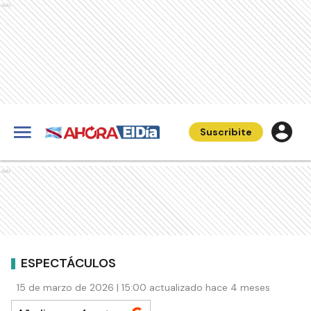
Ads
Suscribite
Ads
ESPECTÁCULOS
15 de marzo de 2026 | 15:00 actualizado hace 4 meses