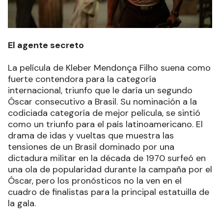
El agente secreto
La película de Kleber Mendonça Filho suena como
fuerte contendora para la categoría
internacional, triunfo que le daría un segundo
Óscar consecutivo a Brasil. Su nominación a la
codiciada categoría de mejor película, se sintió
como un triunfo para el país latinoamericano. El
drama de idas y vueltas que muestra las
tensiones de un Brasil dominado por una
dictadura militar en la década de 1970 surfeó en
una ola de popularidad durante la campaña por el
Óscar, pero los pronósticos no la ven en el
cuadro de finalistas para la principal estatuilla de
la gala.