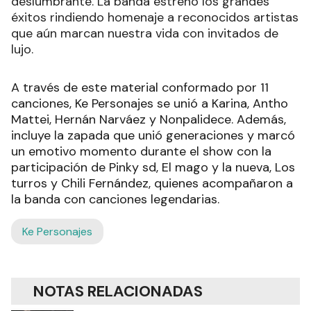
deslumbrante. La banda estrenó los grandes
éxitos rindiendo homenaje a reconocidos artistas
que aún marcan nuestra vida con invitados de
lujo.
A través de este material conformado por 11
canciones, Ke Personajes se unió a Karina, Antho
Mattei, Hernán Narváez y Nonpalidece. Además,
incluye la zapada que unió generaciones y marcó
un emotivo momento durante el show con la
participación de Pinky sd, El mago y la nueva, Los
turros y Chili Fernández, quienes acompañaron a
la banda con canciones legendarias.
Ke Personajes
NOTAS RELACIONADAS