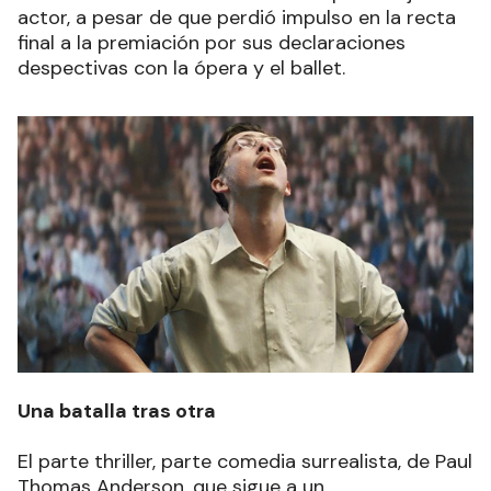
actor, a pesar de que perdió impulso en la recta
final a la premiación por sus declaraciones
despectivas con la ópera y el ballet.
Una batalla tras otra
El parte thriller, parte comedia surrealista, de Paul
Thomas Anderson, que sigue a un