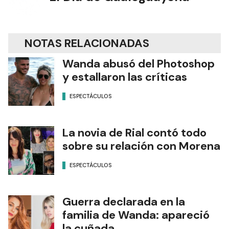
NOTAS RELACIONADAS
Wanda abusó del Photoshop
y estallaron las críticas
ESPECTÁCULOS
La novia de Rial contó todo
sobre su relación con Morena
ESPECTÁCULOS
Guerra declarada en la
familia de Wanda: apareció
la cuñada