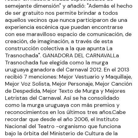
semejante dimensión" y añadió: "Además el hecho
de ser gratuito nos permite brindar a todos
aquellos vecinos que nunca participaron de una
experiencia escénica que puedan encontrarse
con ese maravilloso espacio de comunicación, de
creación, de imaginación, a través de esta
construcción colectiva a la que apunta La
Trasnochada". GANADORA DEL CARNAVALLa
Trasnochada fue elegida como la murga
uruguaya ganadora del Carnaval 2012. En el 2013
recibió 7 menciones: Mejor Vestuario y Maquillaje,
Mejor Voz Solista, Mejor Personaje, Mejor Canción
de Despedida, Mejor Texto de Murga y Mejores
Letristas del Carnaval. Así se ha consolidado
como la murga uruguaya con más premios y
reconocimientos en los últimos tres años.Cabe
recordar que desde el año 2006, el Instituto
Nacional del Teatro -organismo que funciona
bajo la órbita del Ministerio de Cultura de la