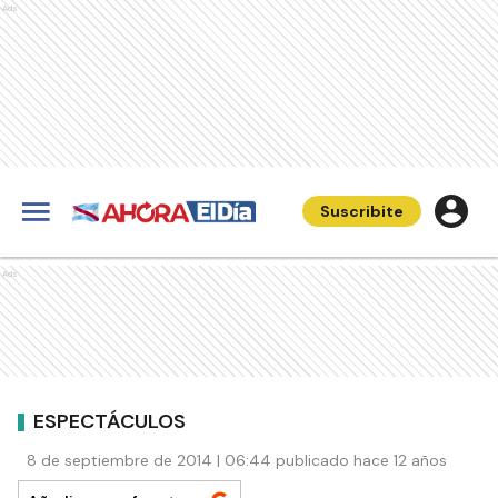
Ads
Suscribite
Ads
ESPECTÁCULOS
8 de septiembre de 2014 | 06:44 publicado hace 12 años