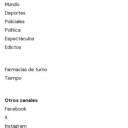
Mundo
Deportes
Policiales
Política
Espectáculos
Edictos
Farmacias de turno
Tiempo
Otros canales
Facebook
X
Instagram