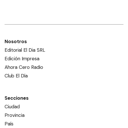
Nosotros
Editorial El Dia SRL
Edición Impresa
Ahora Cero Radio
Club El Día
Secciones
Ciudad
Provincia
País