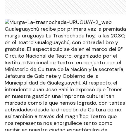
Gualeguaychú recibe por primera vez la premiada
murga uruguaya La Trasnochada hoy, a las 20.30,
en el Teatro Gualeguaychú, con entrada libre y
gratuita. El espectáculo se da en el marco del 9°
Circuito Nacional de Teatro, organizado por el
Instituto Nacional de Teatro en conjunto con el
Ministerio de Cultura de la Nación y la secretaría
Jefatura de Gabinete y Gobierno de la
Municipalidad de Gualeguaychú.Al respecto, el
intendente Juan José Bahillo expresó que "tener
en nuestra gestión una impronta cultural tan
marcada como la que hemos logrado, con tantas
actividades desde la dirección de Cultura como
así también a través del magnífico Teatro que
nos representa nos enorgullece tanto como
recibir en nuestra ciudad espectáculos de