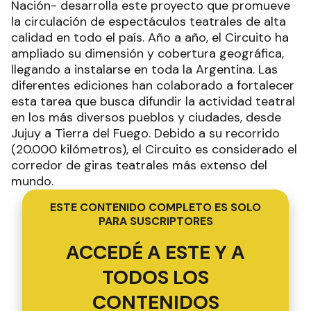
Nación- desarrolla este proyecto que promueve
la circulación de espectáculos teatrales de alta
calidad en todo el país. Año a año, el Circuito ha
ampliado su dimensión y cobertura geográfica,
llegando a instalarse en toda la Argentina. Las
diferentes ediciones han colaborado a fortalecer
esta tarea que busca difundir la actividad teatral
en los más diversos pueblos y ciudades, desde
Jujuy a Tierra del Fuego. Debido a su recorrido
(20.000 kilómetros), el Circuito es considerado el
corredor de giras teatrales más extenso del
mundo.
ESTE CONTENIDO COMPLETO ES SOLO
PARA SUSCRIPTORES
ACCEDÉ A ESTE Y A
TODOS LOS
CONTENIDOS