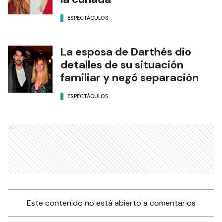
ESPECTÁCULOS
La esposa de Darthés dio
detalles de su situación
familiar y negó separación
ESPECTÁCULOS
Ads
Este contenido no está abierto a comentarios