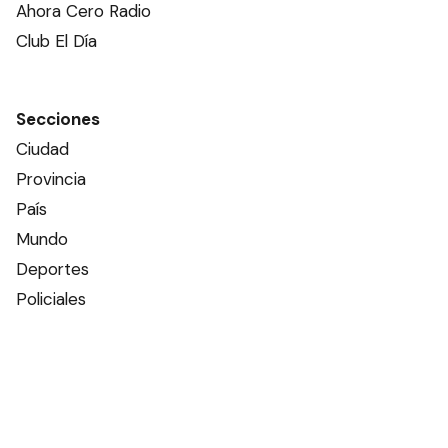
Ahora Cero Radio
Club El Día
Secciones
Ciudad
Provincia
País
Mundo
Deportes
Policiales
Política
Espectáculos
Edictos