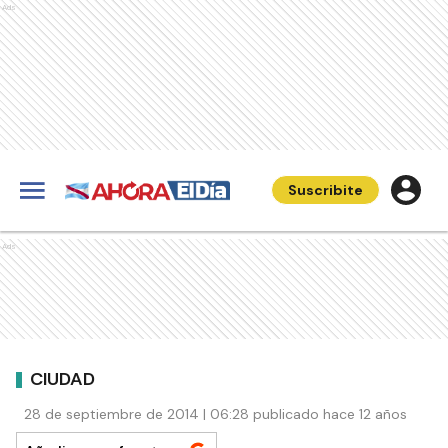
Ads
Suscribite
Ads
CIUDAD
28 de septiembre de 2014 | 06:28 publicado hace 12 años