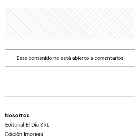
Ads
Este contenido no está abierto a comentarios
Nosotros
Editorial El Dia SRL
Edición Impresa