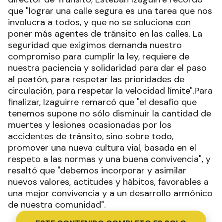
que "lograr una calle segura es una tarea que nos
involucra a todos, y que no se soluciona con
poner más agentes de tránsito en las calles. La
seguridad que exigimos demanda nuestro
compromiso para cumplir la ley, requiere de
nuestra paciencia y solidaridad para dar el paso
al peatón, para respetar las prioridades de
circulación, para respetar la velocidad límite".Para
finalizar, Izaguirre remarcó que "el desafío que
tenemos supone no sólo disminuir la cantidad de
muertes y lesiones ocasionadas por los
accidentes de tránsito, sino sobre todo,
promover una nueva cultura vial, basada en el
respeto a las normas y una buena convivencia", y
resaltó que "debemos incorporar y asimilar
nuevos valores, actitudes y hábitos, favorables a
una mejor convivencia y a un desarrollo armónico
de nuestra comunidad".