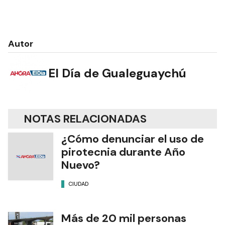
Autor
El Día de Gualeguaychú
NOTAS RELACIONADAS
¿Cómo denunciar el uso de
pirotecnia durante Año
Nuevo?
CIUDAD
Más de 20 mil personas