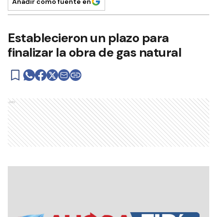
Añadir como fuente en
Establecieron un plazo para
finalizar la obra de gas natural
Ads