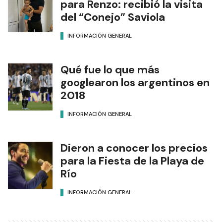
para Renzo: recibió la visita
del “Conejo” Saviola
INFORMACIÓN GENERAL
Qué fue lo que más
googlearon los argentinos en
2018
INFORMACIÓN GENERAL
Dieron a conocer los precios
para la Fiesta de la Playa de
Río
INFORMACIÓN GENERAL