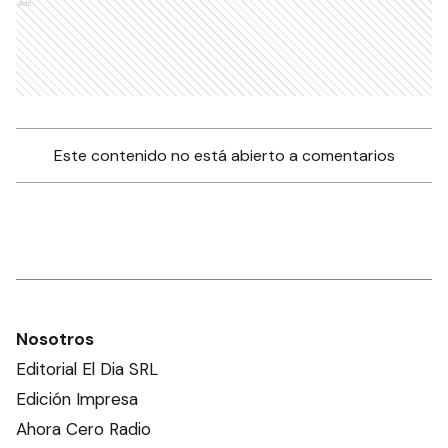
Ads
Este contenido no está abierto a comentarios
Nosotros
Editorial El Dia SRL
Edición Impresa
Ahora Cero Radio