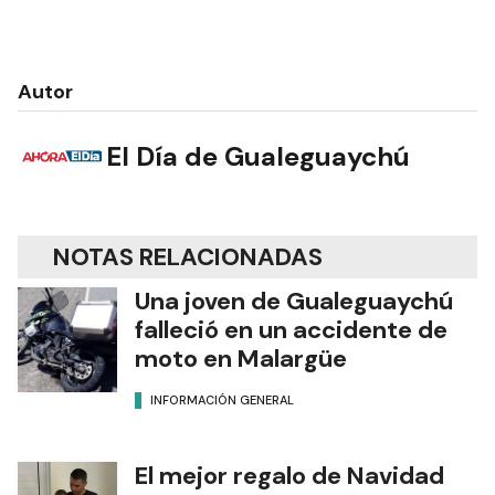
Autor
El Día de Gualeguaychú
NOTAS RELACIONADAS
Una joven de Gualeguaychú
falleció en un accidente de
moto en Malargüe
INFORMACIÓN GENERAL
El mejor regalo de Navidad