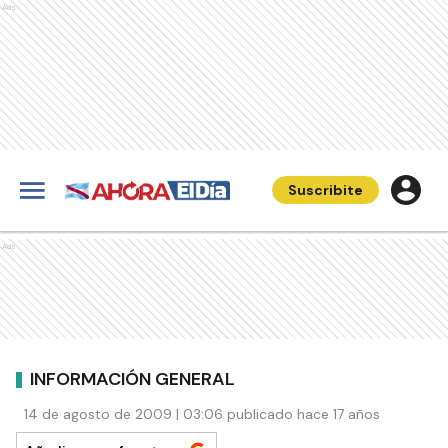
Ads
Suscribite
Ads
INFORMACIÓN GENERAL
14 de agosto de 2009 | 03:06 publicado hace 17 años