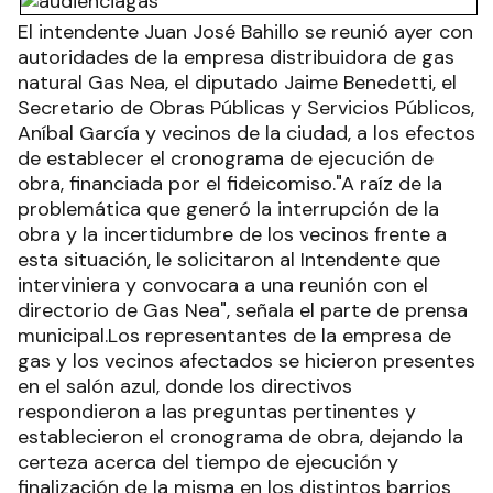
El intendente Juan José Bahillo se reunió ayer con
autoridades de la empresa distribuidora de gas
natural Gas Nea, el diputado Jaime Benedetti, el
Secretario de Obras Públicas y Servicios Públicos,
Aníbal García y vecinos de la ciudad, a los efectos
de establecer el cronograma de ejecución de
obra, financiada por el fideicomiso."A raíz de la
problemática que generó la interrupción de la
obra y la incertidumbre de los vecinos frente a
esta situación, le solicitaron al Intendente que
interviniera y convocara a una reunión con el
directorio de Gas Nea", señala el parte de prensa
municipal.Los representantes de la empresa de
gas y los vecinos afectados se hicieron presentes
en el salón azul, donde los directivos
respondieron a las preguntas pertinentes y
establecieron el cronograma de obra, dejando la
certeza acerca del tiempo de ejecución y
finalización de la misma en los distintos barrios