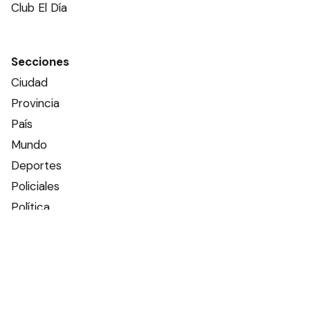
Club El Día
Secciones
Ciudad
Provincia
País
Mundo
Deportes
Policiales
Política
Espectáculos
Edictos
Farmacias de turno