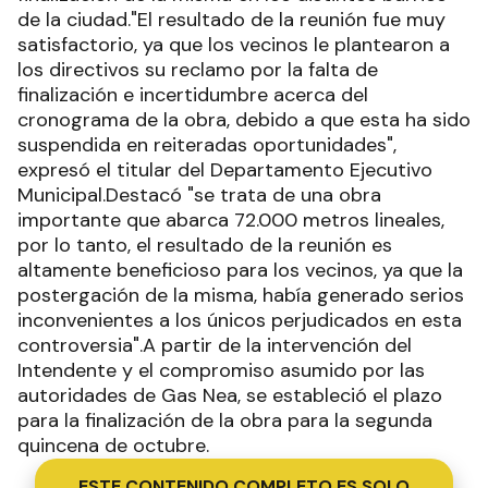
de la ciudad."El resultado de la reunión fue muy
satisfactorio, ya que los vecinos le plantearon a
los directivos su reclamo por la falta de
finalización e incertidumbre acerca del
cronograma de la obra, debido a que esta ha sido
suspendida en reiteradas oportunidades",
expresó el titular del Departamento Ejecutivo
Municipal.Destacó "se trata de una obra
importante que abarca 72.000 metros lineales,
por lo tanto, el resultado de la reunión es
altamente beneficioso para los vecinos, ya que la
postergación de la misma, había generado serios
inconvenientes a los únicos perjudicados en esta
controversia".A partir de la intervención del
Intendente y el compromiso asumido por las
autoridades de Gas Nea, se estableció el plazo
para la finalización de la obra para la segunda
quincena de octubre.
ESTE CONTENIDO COMPLETO ES SOLO