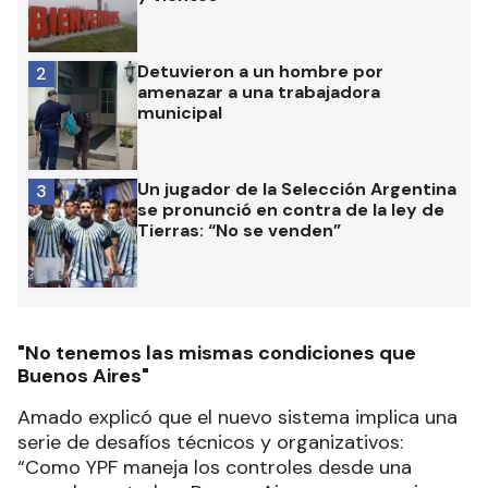
Detuvieron a un hombre por
2
amenazar a una trabajadora
municipal
Un jugador de la Selección Argentina
3
se pronunció en contra de la ley de
Tierras: “No se venden”
"No tenemos las mismas condiciones que
Buenos Aires"
Amado explicó que el nuevo sistema implica una
serie de desafíos técnicos y organizativos:
“Como YPF maneja los controles desde una