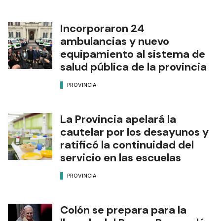
Incorporaron 24
ambulancias y nuevo
equipamiento al sistema de
salud pública de la provincia
PROVINCIA
La Provincia apelará la
cautelar por los desayunos y
ratificó la continuidad del
servicio en las escuelas
PROVINCIA
Colón se prepara para la