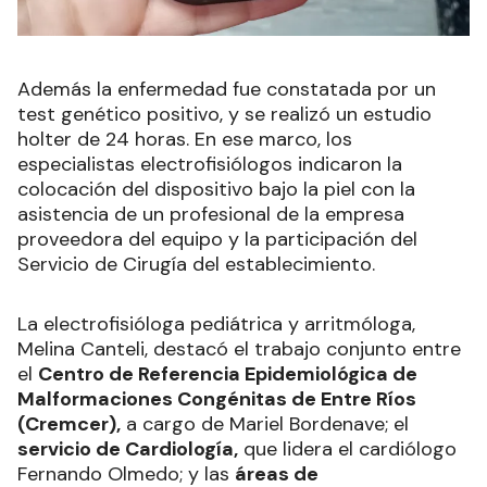
Además la enfermedad fue constatada por un
test genético positivo, y se realizó un estudio
holter de 24 horas. En ese marco, los
especialistas electrofisiólogos indicaron la
colocación del dispositivo bajo la piel con la
asistencia de un profesional de la empresa
proveedora del equipo y la participación del
Servicio de Cirugía del establecimiento.
La electrofisióloga pediátrica y arritmóloga,
Melina Canteli, destacó el trabajo conjunto entre
el
Centro de Referencia Epidemiológica de
Malformaciones Congénitas de Entre Ríos
(Cremcer),
a cargo de Mariel Bordenave; el
servicio de Cardiología,
que lidera el cardiólogo
Fernando Olmedo; y las
áreas de