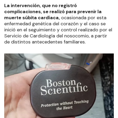
La intervención, que no registró
complicaciones, se realizó para prevenir la
muerte súbita cardíaca,
ocasionada por esta
enfermedad genética del corazón y el caso se
inició en el seguimiento y control realizado por el
Servicio de Cardiología del nosocomio, a partir
de distintos antecedentes familiares.