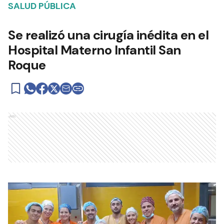
SALUD PÚBLICA
Se realizó una cirugía inédita en el
Hospital Materno Infantil San
Roque
Ads