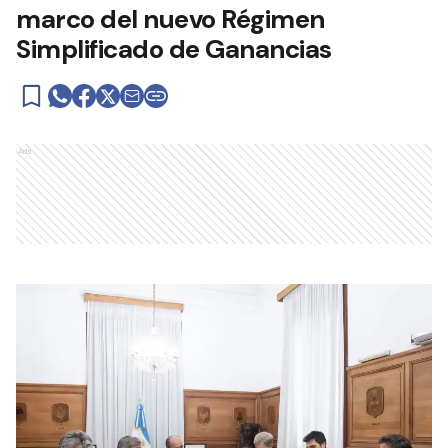
marco del nuevo Régimen
Simplificado de Ganancias
Ads