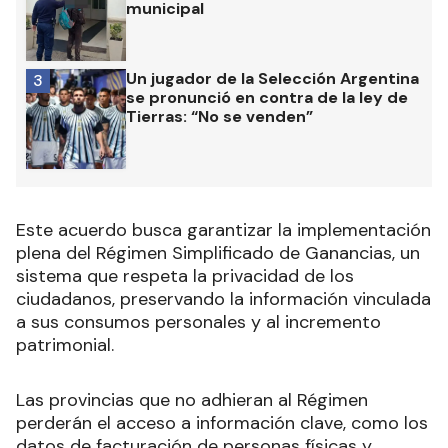
municipal
Un jugador de la Selección Argentina
3
se pronunció en contra de la ley de
Tierras: “No se venden”
Este acuerdo busca garantizar la implementación
plena del Régimen Simplificado de Ganancias, un
sistema que respeta la privacidad de los
ciudadanos, preservando la información vinculada
a sus consumos personales y al incremento
patrimonial.
Las provincias que no adhieran al Régimen
perderán el acceso a información clave, como los
datos de facturación de personas físicas y