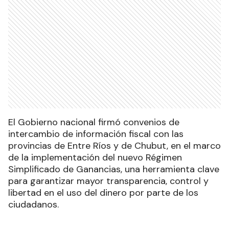
El Gobierno nacional firmó convenios de
intercambio de información fiscal con las
provincias de Entre Ríos y de Chubut, en el marco
de la implementación del nuevo Régimen
Simplificado de Ganancias, una herramienta clave
para garantizar mayor transparencia, control y
libertad en el uso del dinero por parte de los
ciudadanos.