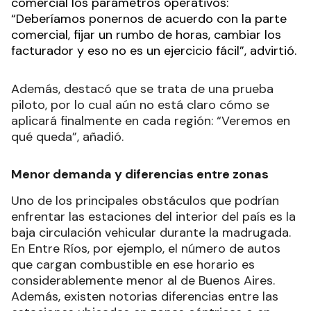
comercial los parámetros operativos:
“Deberíamos ponernos de acuerdo con la parte
comercial, fijar un rumbo de horas, cambiar los
facturador y eso no es un ejercicio fácil”, advirtió.
Además, destacó que se trata de una prueba
piloto, por lo cual aún no está claro cómo se
aplicará finalmente en cada región: “Veremos en
qué queda”, añadió.
Menor demanda y diferencias entre zonas
Uno de los principales obstáculos que podrían
enfrentar las estaciones del interior del país es la
baja circulación vehicular durante la madrugada.
En Entre Ríos, por ejemplo, el número de autos
que cargan combustible en ese horario es
considerablemente menor al de Buenos Aires.
Además, existen notorias diferencias entre las