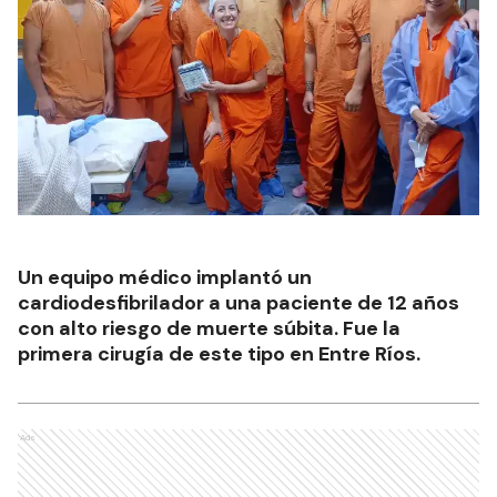
Un equipo médico implantó un
cardiodesfibrilador a una paciente de 12 años
con alto riesgo de muerte súbita. Fue la
primera cirugía de este tipo en Entre Ríos.
Ads