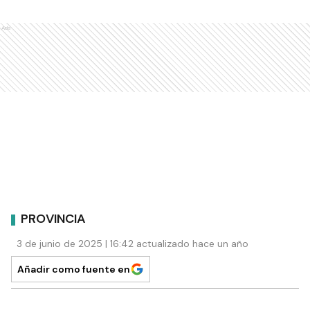
Ads
PROVINCIA
3 de junio de 2025 | 16:42 actualizado hace un año
Añadir como fuente en