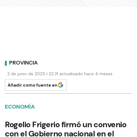
PROVINCIA
2 de junio de 2025 | 22:31 actualizado hace 4 meses
Añadir como fuente en
ECONOMÍA
Rogelio Frigerio firmó un convenio
con el Gobierno nacional en el