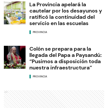
La Provincia apelará la
cautelar por los desayunos y
ratificó la continuidad del
servicio en las escuelas
PROVINCIA
Colón se prepara para la
llegada del Papa a Paysandú:
“Pusimos a disposición toda
nuestra infraestructura”
PROVINCIA
Ads