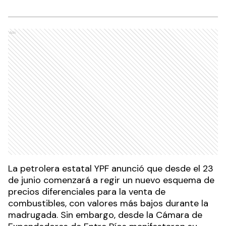
Ads
La petrolera estatal YPF anunció que desde el 23
de junio comenzará a regir un nuevo esquema de
precios diferenciales para la venta de
combustibles, con valores más bajos durante la
madrugada. Sin embargo, desde la Cámara de