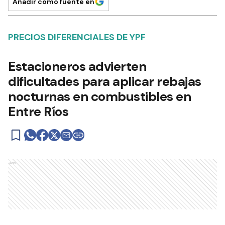
Añadir como fuente en
PRECIOS DIFERENCIALES DE YPF
Estacioneros advierten
dificultades para aplicar rebajas
nocturnas en combustibles en
Entre Ríos
Ads