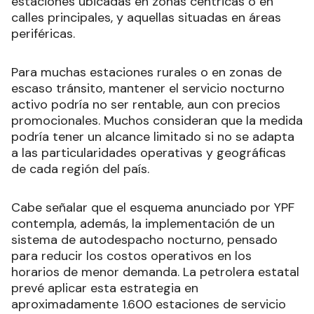
estaciones ubicadas en zonas céntricas o en
calles principales, y aquellas situadas en áreas
periféricas.
Para muchas estaciones rurales o en zonas de
escaso tránsito, mantener el servicio nocturno
activo podría no ser rentable, aun con precios
promocionales. Muchos consideran que la medida
podría tener un alcance limitado si no se adapta
a las particularidades operativas y geográficas
de cada región del país.
Cabe señalar que el esquema anunciado por YPF
contempla, además, la implementación de un
sistema de autodespacho nocturno, pensado
para reducir los costos operativos en los
horarios de menor demanda. La petrolera estatal
prevé aplicar esta estrategia en
aproximadamente 1.600 estaciones de servicio