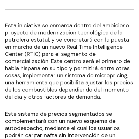
Esta iniciativa se enmarca dentro del ambicioso
proyecto de modernización tecnológica de la
petrolera estatal, y se concretará con la puesta
en marcha de un nuevo Real Time Intelligence
Center (RTIC) para el segmento de
comercialización. Este centro será el primero de
habla hispana en su tipo y permitirá, entre otras
cosas, implementar un sistema de micropricing,
una herramienta que posibilita ajustar los precios
de los combustibles dependiendo del momento
del día y otros factores de demanda.
Este sistema de precios segmentados se
complementará con un nuevo esquema de
autodespacho, mediante el cual los usuarios
podrán cargar nafta sin intervención de un