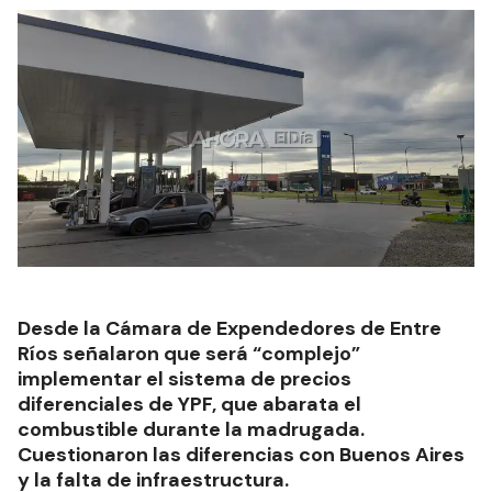
Desde la Cámara de Expendedores de Entre
Ríos señalaron que será “complejo”
implementar el sistema de precios
diferenciales de YPF, que abarata el
combustible durante la madrugada.
Cuestionaron las diferencias con Buenos Aires
y la falta de infraestructura.