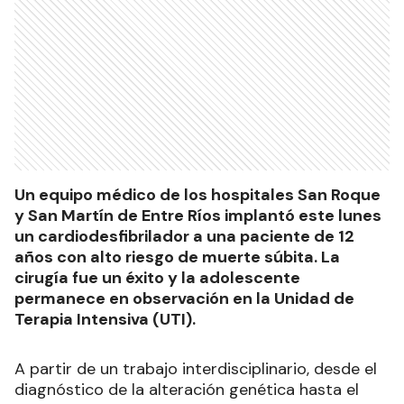
Un equipo médico de los hospitales San Roque
y San Martín de Entre Ríos implantó este lunes
un cardiodesfibrilador a una paciente de 12
años con alto riesgo de muerte súbita. La
cirugía fue un éxito y la adolescente
permanece en observación en la Unidad de
Terapia Intensiva (UTI).
A partir de un trabajo interdisciplinario, desde el
diagnóstico de la alteración genética hasta el