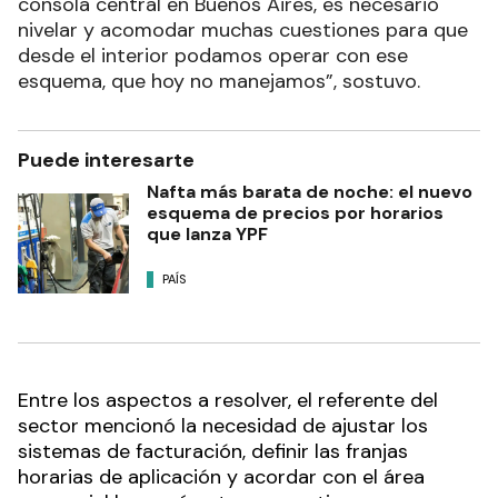
consola central en Buenos Aires, es necesario
nivelar y acomodar muchas cuestiones para que
desde el interior podamos operar con ese
esquema, que hoy no manejamos”, sostuvo.
Puede interesarte
Nafta más barata de noche: el nuevo
esquema de precios por horarios
que lanza YPF
PAÍS
Entre los aspectos a resolver, el referente del
sector mencionó la necesidad de ajustar los
sistemas de facturación, definir las franjas
horarias de aplicación y acordar con el área