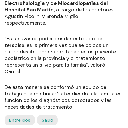
Electrofisiología y de Miocardiopatías del
Hospital San Martín,
a cargo de los doctores
Agustín Picolini y Brenda Miglioli,
respectivamente.
“Es un avance poder brindar este tipo de
terapias, es la primera vez que se coloca un
cardiodesfibrilador subcutáneo en un paciente
pediátrico en la provincia y el tratamiento
representa un alivio para la familia”, valoró
Canteli.
De esta manera se conformó un equipo de
trabajo que continuará atendiendo a la familia en
función de los diagnósticos detectados y las
necesidades de tratamiento.
Entre Ríos
Salud