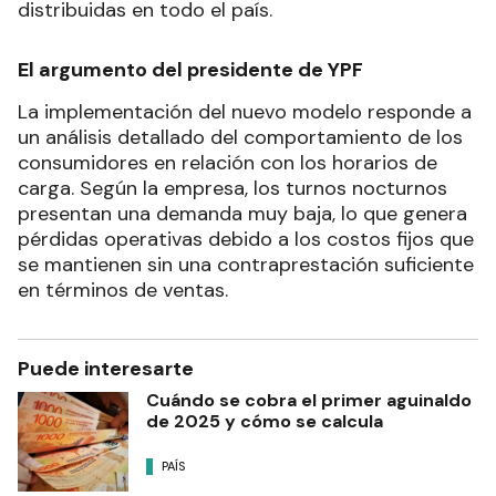
distribuidas en todo el país.
El argumento del presidente de YPF
La implementación del nuevo modelo responde a
un análisis detallado del comportamiento de los
consumidores en relación con los horarios de
carga. Según la empresa, los turnos nocturnos
presentan una demanda muy baja, lo que genera
pérdidas operativas debido a los costos fijos que
se mantienen sin una contraprestación suficiente
en términos de ventas.
Puede interesarte
Cuándo se cobra el primer aguinaldo
de 2025 y cómo se calcula
PAÍS