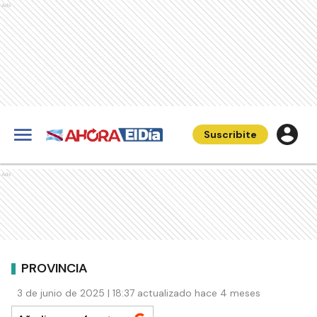
Ads
Suscribite
Ads
PROVINCIA
3 de junio de 2025 | 18:37 actualizado hace 4 meses