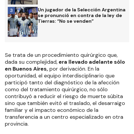
Un jugador de la Selección Argentina
3
se pronunció en contra de la ley de
Tierras: “No se venden”
Se trata de un procedimiento quirúrgico que,
dada su complejidad,
era llevado adelante sólo
en Buenos Aires,
por derivación. En la
oportunidad, el equipo interdisciplinario que
participó tanto del diagnóstico de la afección
como del tratamiento quirúrgico, no sólo
contribuyó a reducir el riesgo de muerte súbita
sino que también evitó el traslado, el desarraigo
familiar y el impacto económico de la
transferencia a un centro especializado en otra
provincia.