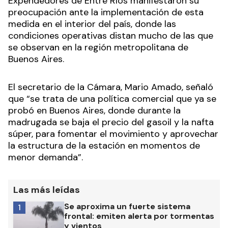
Expendedores de Entre Ríos manifestaron su
preocupación ante la implementación de esta
medida en el interior del país, donde las
condiciones operativas distan mucho de las que
se observan en la región metropolitana de
Buenos Aires.
El secretario de la Cámara, Mario Amado, señaló
que “se trata de una política comercial que ya se
probó en Buenos Aires, donde durante la
madrugada se baja el precio del gasoil y la nafta
súper, para fomentar el movimiento y aprovechar
la estructura de la estación en momentos de
menor demanda”.
Las más leídas
Se aproxima un fuerte sistema
1
frontal: emiten alerta por tormentas
y vientos