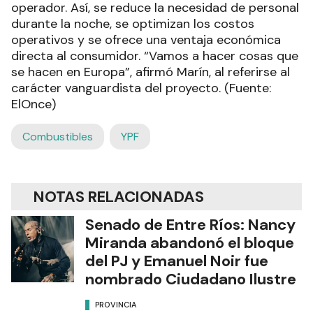
operador. Así, se reduce la necesidad de personal
durante la noche, se optimizan los costos
operativos y se ofrece una ventaja económica
directa al consumidor. “Vamos a hacer cosas que
se hacen en Europa”, afirmó Marín, al referirse al
carácter vanguardista del proyecto. (Fuente:
ElOnce)
Combustibles
YPF
NOTAS RELACIONADAS
Senado de Entre Ríos: Nancy
Miranda abandonó el bloque
del PJ y Emanuel Noir fue
nombrado Ciudadano Ilustre
PROVINCIA