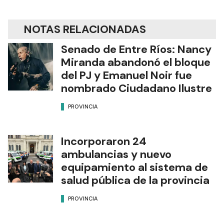
NOTAS RELACIONADAS
Senado de Entre Ríos: Nancy
Miranda abandonó el bloque
del PJ y Emanuel Noir fue
nombrado Ciudadano Ilustre
PROVINCIA
Incorporaron 24
ambulancias y nuevo
equipamiento al sistema de
salud pública de la provincia
PROVINCIA