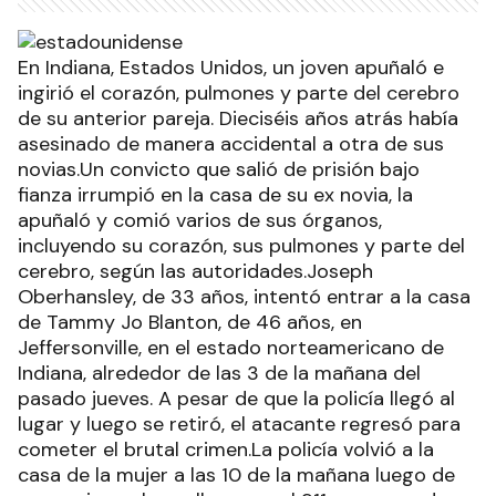
En Indiana, Estados Unidos, un joven apuñaló e
ingirió el corazón, pulmones y parte del cerebro
de su anterior pareja. Dieciséis años atrás había
asesinado de manera accidental a otra de sus
novias.Un convicto que salió de prisión bajo
fianza irrumpió en la casa de su ex novia, la
apuñaló y comió varios de sus órganos,
incluyendo su corazón, sus pulmones y parte del
cerebro, según las autoridades.Joseph
Oberhansley, de 33 años, intentó entrar a la casa
de Tammy Jo Blanton, de 46 años, en
Jeffersonville, en el estado norteamericano de
Indiana, alrededor de las 3 de la mañana del
pasado jueves. A pesar de que la policía llegó al
lugar y luego se retiró, el atacante regresó para
cometer el brutal crimen.La policía volvió a la
casa de la mujer a las 10 de la mañana luego de