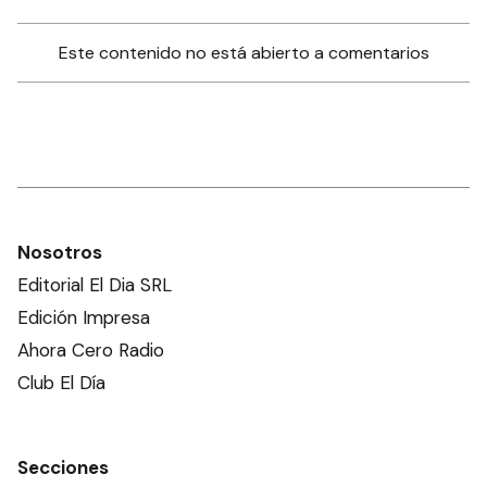
Este contenido no está abierto a comentarios
Nosotros
Editorial El Dia SRL
Edición Impresa
Ahora Cero Radio
Club El Día
Secciones