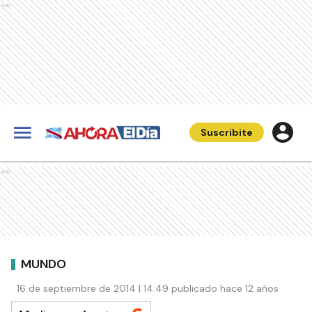
Ads
Suscribite
Ads
MUNDO
16 de septiembre de 2014 | 14:49 publicado hace 12 años