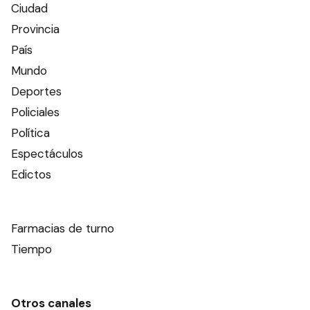
Ciudad
Provincia
País
Mundo
Deportes
Policiales
Política
Espectáculos
Edictos
Farmacias de turno
Tiempo
Otros canales