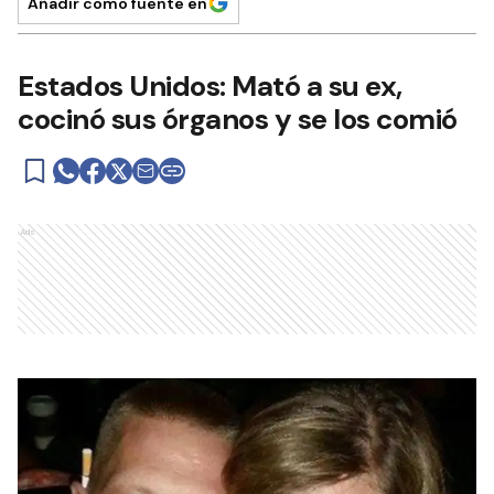
Añadir como fuente en
Estados Unidos: Mató a su ex,
cocinó sus órganos y se los comió
Ads