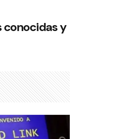
s conocidas y