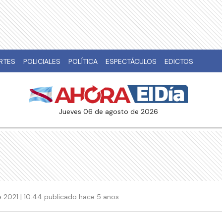
RTES
POLICIALES
POLÍTICA
ESPECTÁCULOS
EDICTOS
jueves 06 de agosto de 2026
 2021 | 10:44 publicado hace 5 años