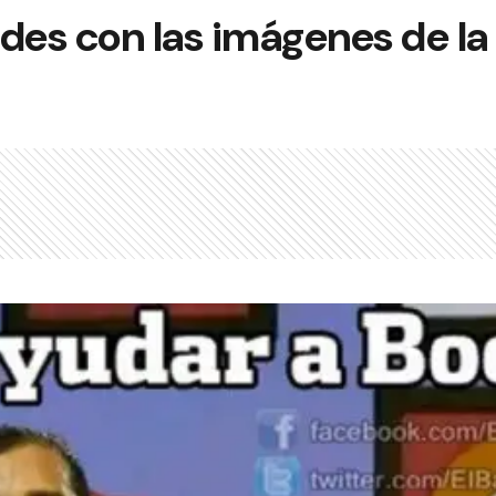
redes con las imágenes de l