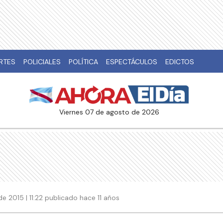
RTES
POLICIALES
POLÍTICA
ESPECTÁCULOS
EDICTOS
viernes 07 de agosto de 2026
e 2015 | 11:22 publicado hace 11 años