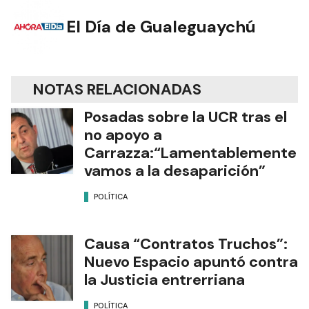
El Día de Gualeguaychú
NOTAS RELACIONADAS
Posadas sobre la UCR tras el
no apoyo a
Carrazza:“Lamentablemente
vamos a la desaparición”
POLÍTICA
Causa “Contratos Truchos”:
Nuevo Espacio apuntó contra
la Justicia entrerriana
POLÍTICA