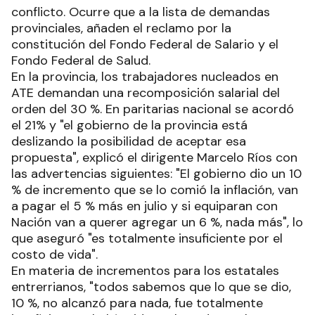
conflicto. Ocurre que a la lista de demandas
provinciales, añaden el reclamo por la
constitución del Fondo Federal de Salario y el
Fondo Federal de Salud.
En la provincia, los trabajadores nucleados en
ATE demandan una recomposición salarial del
orden del 30 %. En paritarias nacional se acordó
el 21% y "el gobierno de la provincia está
deslizando la posibilidad de aceptar esa
propuesta", explicó el dirigente Marcelo Ríos con
las advertencias siguientes: "El gobierno dio un 10
% de incremento que se lo comió la inflación, van
a pagar el 5 % más en julio y si equiparan con
Nación van a querer agregar un 6 %, nada más", lo
que aseguró "es totalmente insuficiente por el
costo de vida".
En materia de incrementos para los estatales
entrerrianos, "todos sabemos que lo que se dio,
10 %, no alcanzó para nada, fue totalmente