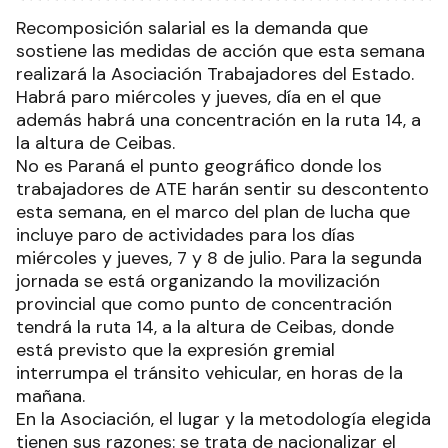
Recomposición salarial es la demanda que
sostiene las medidas de acción que esta semana
realizará la Asociación Trabajadores del Estado.
Habrá paro miércoles y jueves, día en el que
además habrá una concentración en la ruta 14, a
la altura de Ceibas.
No es Paraná el punto geográfico donde los
trabajadores de ATE harán sentir su descontento
esta semana, en el marco del plan de lucha que
incluye paro de actividades para los días
miércoles y jueves, 7 y 8 de julio. Para la segunda
jornada se está organizando la movilización
provincial que como punto de concentración
tendrá la ruta 14, a la altura de Ceibas, donde
está previsto que la expresión gremial
interrumpa el tránsito vehicular, en horas de la
mañana.
En la Asociación, el lugar y la metodología elegida
tienen sus razones: se trata de nacionalizar el