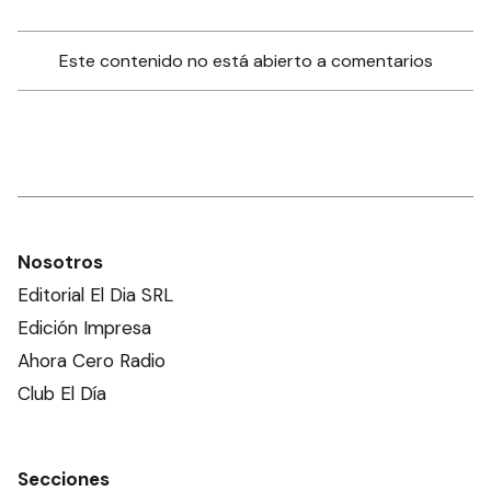
Este contenido no está abierto a comentarios
Nosotros
Editorial El Dia SRL
Edición Impresa
Ahora Cero Radio
Club El Día
Secciones