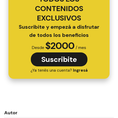
CONTENIDOS
EXCLUSIVOS
Suscribite y empezá a disfrutar
de todos los beneficios
$
2000
Desde
/ mes
Suscribite
¿Ya tenés una cuenta?
Ingresá
Autor