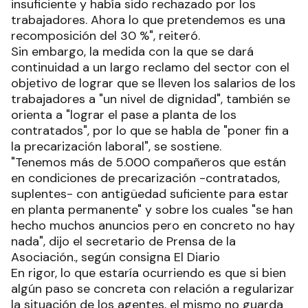
insuficiente y había sido rechazado por los
trabajadores. Ahora lo que pretendemos es una
recomposición del 30 %", reiteró.
Sin embargo, la medida con la que se dará
continuidad a un largo reclamo del sector con el
objetivo de lograr que se lleven los salarios de los
trabajadores a "un nivel de dignidad", también se
orienta a "lograr el pase a planta de los
contratados", por lo que se habla de "poner fin a
la precarización laboral", se sostiene.
"Tenemos más de 5.000 compañeros que están
en condiciones de precarización -contratados,
suplentes- con antigüedad suficiente para estar
en planta permanente" y sobre los cuales "se han
hecho muchos anuncios pero en concreto no hay
nada", dijo el secretario de Prensa de la
Asociación., según consigna El Diario
En rigor, lo que estaría ocurriendo es que si bien
algún paso se concreta con relación a regularizar
la situación de los agentes, el mismo no guarda