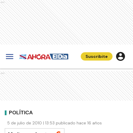
Ads
Suscribite
Ads
POLÍTICA
5 de julio de 2010 | 13:53 publicado hace 16 años