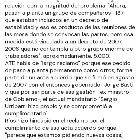
relación con la magnitud del problema. "Ahora,
pasan a planta un grupo de compañeros -137-
que estaban incluidos en un decreto de
estabilidad y eso es producto de las reuniones de
las mesa donde se convocan las partes, pero esa
medida está vinculada a un decreto de 2007,
2008 que no contempla a otro grupo enorme de
trabajadores", aproximadamente, 5.000.
ATE habla de "largo reclamo" porque ese pedido
de pase a planta permanente como otros, forma
parte de un acta acuerdo que se firmó en agosto
de 2007 con el entonces gobernador Jorge Busti
y que por ser parte de esa gestión -ex ministro
de Gobierno-, el actual mandatario "Sergio
Urribarri hizo propio y se comprometió a
cumplimentarlo".
Ríos hizo hincapié en el reclamo por el
cumplimiento de esa acta acuerdo porque
"parece que estamos pidiendo nuevas cosas,