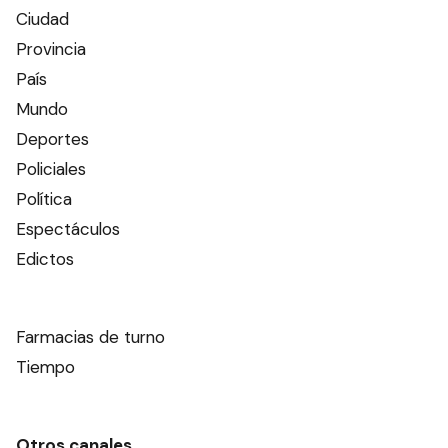
Ciudad
Provincia
País
Mundo
Deportes
Policiales
Política
Espectáculos
Edictos
Farmacias de turno
Tiempo
Otros canales