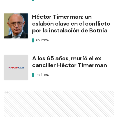
Héctor Timerman: un
eslabón clave en el conflicto
por la instalación de Botnia
POLÍTICA
A los 65 años, murió el ex
canciller Héctor Timerman
POLÍTICA
Ads