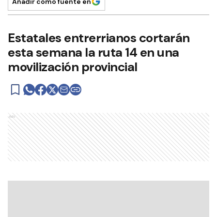
Añadir como fuente en
Estatales entrerrianos cortarán
esta semana la ruta 14 en una
movilización provincial
Ads