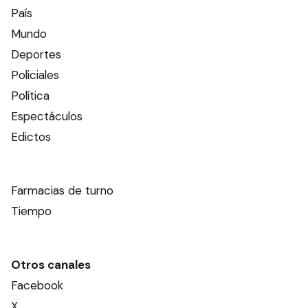
País
Mundo
Deportes
Policiales
Política
Espectáculos
Edictos
Farmacias de turno
Tiempo
Otros canales
Facebook
X