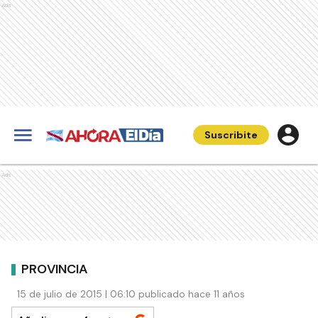
Ads
Suscribite
Ads
PROVINCIA
15 de julio de 2015 | 06:10 publicado hace 11 años