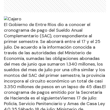
El Gobierno de Entre Ríos dio a conocer el
cronograma de pago del Sueldo Anual
Complementario (SAC), correspondiente al
primer semestre. Se abonará entre el 17 y el 25
julio. De acuerdo a la información conocida a
través de las autoridades del Ministerio de
Economía, sumadas las obligaciones abonadas
del mes de junio que sumaron 1.340 millones, los
sueldos del mes de julio por una cifra similar y los
montos del SAC del primer semestre, la provincia
incorpora al circuito económico un total de casi
3.350 millones de pesos en un lapso de 45 días.El
cronograma de pagos emitido por la Secretaría
de Hacienda es el siguiente:Viernes 17 de julio:
Policía, Servicio Penitenciario y Amas de Casa Ley
4.0 35.Sábado 18 de julio: Ministerio de