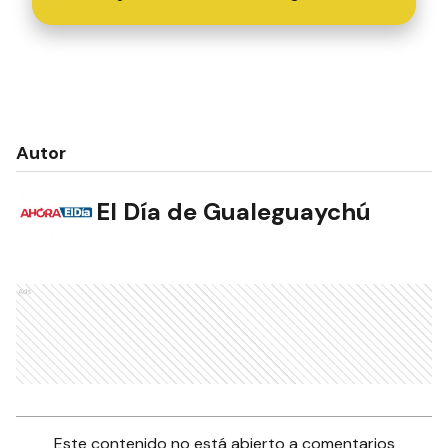
Autor
El Día de Gualeguaychú
Ads
Este contenido no está abierto a comentarios