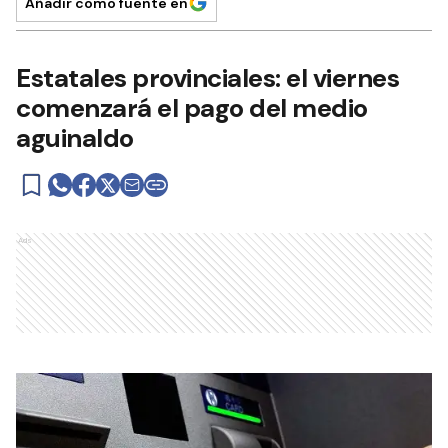
Añadir como fuente en
Estatales provinciales: el viernes
comenzará el pago del medio
aguinaldo
Ads