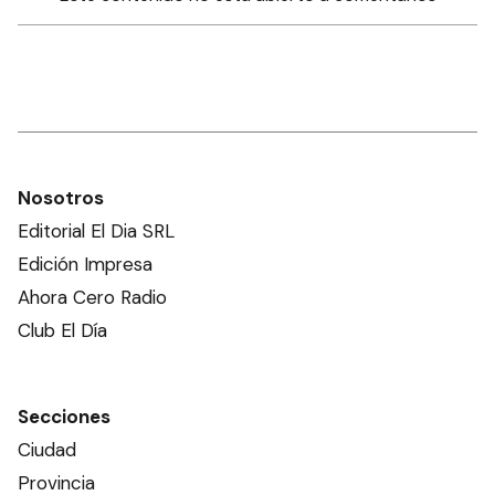
Nosotros
Editorial El Dia SRL
Edición Impresa
Ahora Cero Radio
Club El Día
Secciones
Ciudad
Provincia