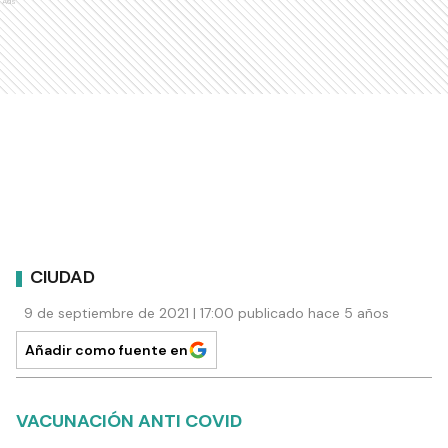
Ads
CIUDAD
9 de septiembre de 2021 | 17:00 publicado hace 5 años
Añadir como fuente en
VACUNACIÓN ANTI COVID