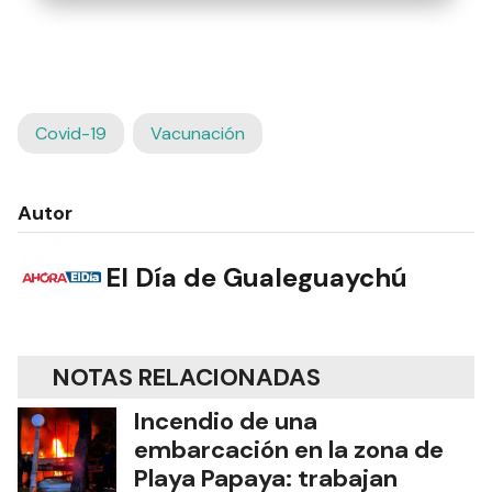
Covid-19
Vacunación
Autor
El Día de Gualeguaychú
NOTAS RELACIONADAS
Incendio de una
embarcación en la zona de
Playa Papaya: trabajan