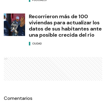
POLICIALES
Recorrieron más de 100
viviendas para actualizar los
datos de sus habitantes ante
una posible crecida del río
CIUDAD
Ads
Comentarios