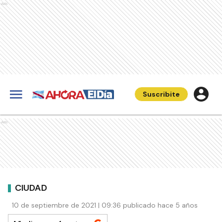
Ads
Suscribite
Ads
CIUDAD
10 de septiembre de 2021 | 09:36 publicado hace 5 años