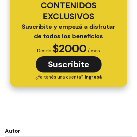
CONTENIDOS
EXCLUSIVOS
Suscribite y empezá a disfrutar
de todos los beneficios
$
2000
Desde
/ mes
Suscribite
¿Ya tenés una cuenta?
Ingresá
Autor