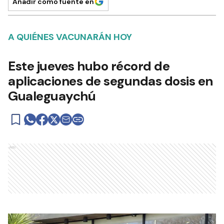
Añadir como fuente en
A QUIÉNES VACUNARÁN HOY
Este jueves hubo récord de
aplicaciones de segundas dosis en
Gualeguaychú
Ads