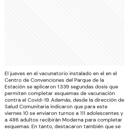
El jueves en el vacunatorio instalado en el en el
Centro de Convenciones del Parque de la
Estación se aplicaron 1.339 segundas dosis que
permiten completar esquemas de vacunación
contra el Covid-19. Además, desde la dirección de
Salud Comunitaria indicaron que para este
viernes 10 se enviaron turnos a 111 adolescentes y
a 486 adultos recibirán Moderna para completar
esquemas. En tanto, destacaron también que se