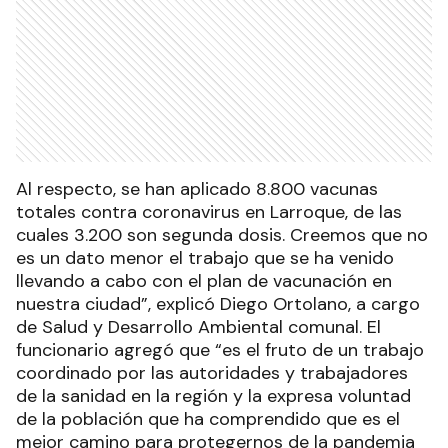
Al respecto, se han aplicado 8.800 vacunas
totales contra coronavirus en Larroque, de las
cuales 3.200 son segunda dosis. Creemos que no
es un dato menor el trabajo que se ha venido
llevando a cabo con el plan de vacunación en
nuestra ciudad”, explicó Diego Ortolano, a cargo
de Salud y Desarrollo Ambiental comunal. El
funcionario agregó que “es el fruto de un trabajo
coordinado por las autoridades y trabajadores
de la sanidad en la región y la expresa voluntad
de la población que ha comprendido que es el
mejor camino para protegernos de la pandemia