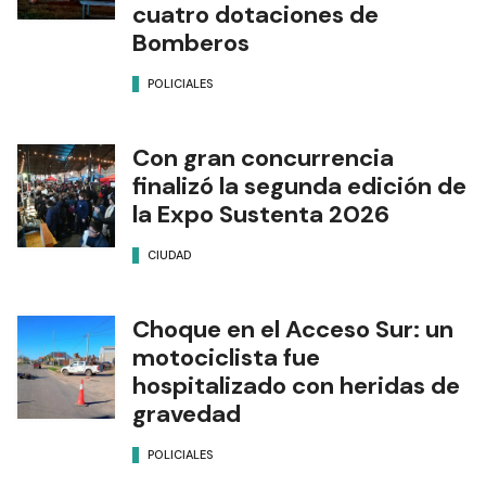
cuatro dotaciones de
Bomberos
POLICIALES
Con gran concurrencia
finalizó la segunda edición de
la Expo Sustenta 2026
CIUDAD
Choque en el Acceso Sur: un
motociclista fue
hospitalizado con heridas de
gravedad
POLICIALES