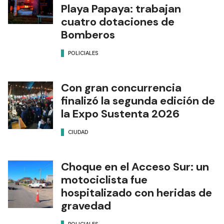
Playa Papaya: trabajan
cuatro dotaciones de
Bomberos
POLICIALES
Con gran concurrencia
finalizó la segunda edición de
la Expo Sustenta 2026
CIUDAD
Choque en el Acceso Sur: un
motociclista fue
hospitalizado con heridas de
gravedad