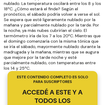
nublado. La temperatura oscilará entre los 8 y los
18ºC. ¿Cómo estará el finde? Según el
pronóstico, el sábado podría volver a verse el sol.
Se espera que esté ligeramente nublado por la
mañana y parcialmente nublado por la tarde. Por
la noche, ya más nubes cubrirían el cielo. El
termómetro iría de los 7 a los 20ºC. Mientras que
el domingo comenzaría con la misma tónica que
se iría el sábado, mayormente nublado durante la
madrugada y la mañana, mientras que se augura
que mejore por la tarde noche y esté
parcialmente nublado, con temperaturas entre
los 14 y 25ºC.
ESTE CONTENIDO COMPLETO ES SOLO
PARA SUSCRIPTORES
ACCEDÉ A ESTE Y A
TODOS LOS