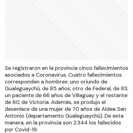
Ads
Se registraron en la provincia cinco fallecimientos
asociados a Coronavirus. Cuatro fallecimientos
corresponden a hombres: uno oriundo de
Gualeguaychú, de 85 años; otro de Federal, de 83;
un paciente de 66 años de Villaguay y el restante
de 60, de Victoria. Además, se produjo el
desenlace de una mujer de 70 años de Aldea San
Antonio (departamento Gualeguaychú). De esta