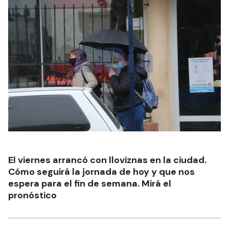
El viernes arrancó con lloviznas en la ciudad.
Cómo seguirá la jornada de hoy y que nos
espera para el fin de semana. Mirá el
pronóstico