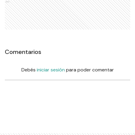
Ads
Comentarios
Debés
iniciar sesión
para poder comentar