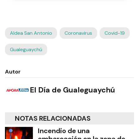
Aldea San Antonio
Coronavirus
Covid-19
Gualeguaychú
Autor
El Día de Gualeguaychú
NOTAS RELACIONADAS