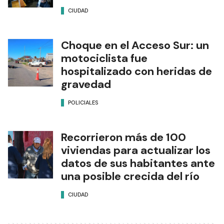
CIUDAD
Choque en el Acceso Sur: un
motociclista fue
hospitalizado con heridas de
gravedad
POLICIALES
Recorrieron más de 100
viviendas para actualizar los
datos de sus habitantes ante
una posible crecida del río
CIUDAD