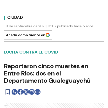
CIUDAD
9 de septiembre de 2021 | 15:07 publicado hace 5 años
Añadir como fuente en
LUCHA CONTRA EL COVID
Reportaron cinco muertes en
Entre Ríos: dos en el
Departamento Gualeguaychú
Ads