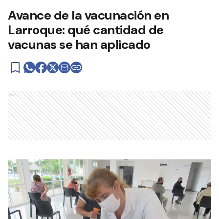
Avance de la vacunación en
Larroque: qué cantidad de
vacunas se han aplicado
Ads