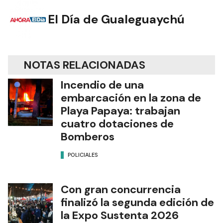
El Día de Gualeguaychú
NOTAS RELACIONADAS
Incendio de una
embarcación en la zona de
Playa Papaya: trabajan
cuatro dotaciones de
Bomberos
POLICIALES
Con gran concurrencia
finalizó la segunda edición de
la Expo Sustenta 2026