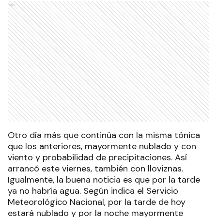
Ads
Otro día más que continúa con la misma tónica
que los anteriores, mayormente nublado y con
viento y probabilidad de precipitaciones. Así
arrancó este viernes, también con lloviznas.
Igualmente, la buena noticia es que por la tarde
ya no habría agua. Según indica el Servicio
Meteorológico Nacional, por la tarde de hoy
estará nublado y por la noche mayormente