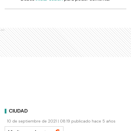
Ads
CIUDAD
10 de septiembre de 2021 | 08:19 publicado hace 5 años