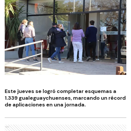
Este jueves se logró completar esquemas a
1.339 gualeguaychuenses, marcando un récord
de aplicaciones en una jornada.
Ads