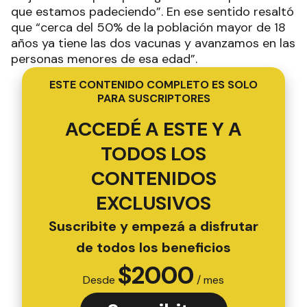
que estamos padeciendo”. En ese sentido resaltó
que “cerca del 50% de la población mayor de 18
años ya tiene las dos vacunas y avanzamos en las
personas menores de esa edad”.
ESTE CONTENIDO COMPLETO ES SOLO
PARA SUSCRIPTORES
ACCEDÉ A ESTE Y A
TODOS LOS
CONTENIDOS
EXCLUSIVOS
Suscribite y empezá a disfrutar
de todos los beneficios
$
2000
Desde
/ mes