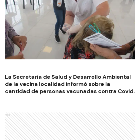
La Secretaría de Salud y Desarrollo Ambiental
de la vecina localidad informó sobre la
cantidad de personas vacunadas contra Covid.
Ads