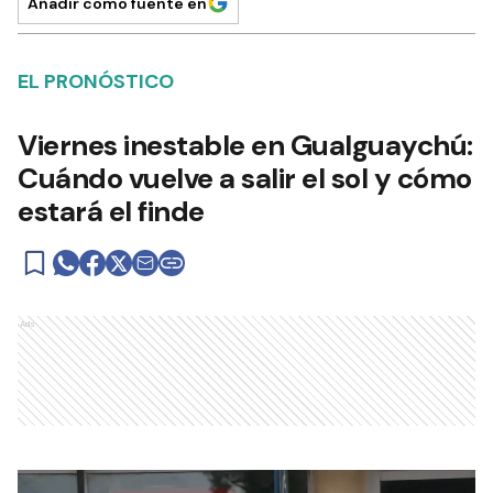
Añadir como fuente en
EL PRONÓSTICO
Viernes inestable en Gualguaychú:
Cuándo vuelve a salir el sol y cómo
estará el finde
Ads