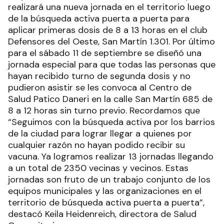
realizará una nueva jornada en el territorio luego
de la búsqueda activa puerta a puerta para
aplicar primeras dosis de 8 a 13 horas en el club
Defensores del Oeste, San Martín 1.301. Por último
para el sábado 11 de septiembre se diseñó una
jornada especial para que todas las personas que
hayan recibido turno de segunda dosis y no
pudieron asistir se les convoca al Centro de
Salud Patico Daneri en la calle San Martín 685 de
8 a 12 horas sin turno previo. Recordamos que
“Seguimos con la búsqueda activa por los barrios
de la ciudad para lograr llegar a quienes por
cualquier razón no hayan podido recibir su
vacuna. Ya logramos realizar 13 jornadas llegando
a un total de 2350 vecinas y vecinos. Estas
jornadas son fruto de un trabajo conjunto de los
equipos municipales y las organizaciones en el
territorio de búsqueda activa puerta a puerta”,
destacó Keila Heidenreich, directora de Salud