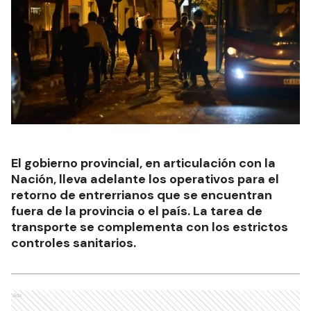
El gobierno provincial, en articulación con la
Nación, lleva adelante los operativos para el
retorno de entrerrianos que se encuentran
fuera de la provincia o el país. La tarea de
transporte se complementa con los estrictos
controles sanitarios.
Ads