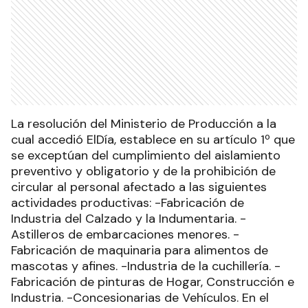
La resolución del Ministerio de Producción a la
cual accedió ElDía, establece en su artículo 1º que
se exceptúan del cumplimiento del aislamiento
preventivo y obligatorio y de la prohibición de
circular al personal afectado a las siguientes
actividades productivas: -Fabricación de
Industria del Calzado y la Indumentaria. -
Astilleros de embarcaciones menores. -
Fabricación de maquinaria para alimentos de
mascotas y afines. -Industria de la cuchillería. -
Fabricación de pinturas de Hogar, Construcción e
Industria. -Concesionarias de Vehículos. En el