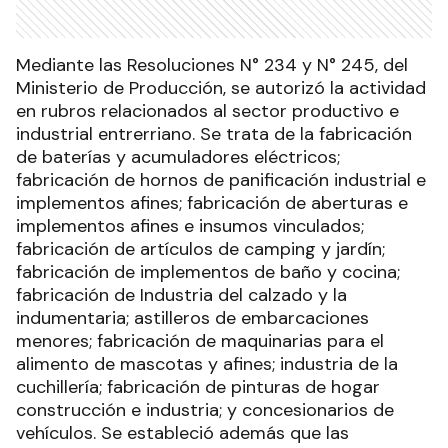
Mediante las Resoluciones N° 234 y N° 245, del
Ministerio de Producción, se autorizó la actividad
en rubros relacionados al sector productivo e
industrial entrerriano. Se trata de la fabricación
de baterías y acumuladores eléctricos;
fabricación de hornos de panificación industrial e
implementos afines; fabricación de aberturas e
implementos afines e insumos vinculados;
fabricación de artículos de camping y jardín;
fabricación de implementos de baño y cocina;
fabricación de Industria del calzado y la
indumentaria; astilleros de embarcaciones
menores; fabricación de maquinarias para el
alimento de mascotas y afines; industria de la
cuchillería; fabricación de pinturas de hogar
construcción e industria; y concesionarios de
vehículos. Se estableció además que las