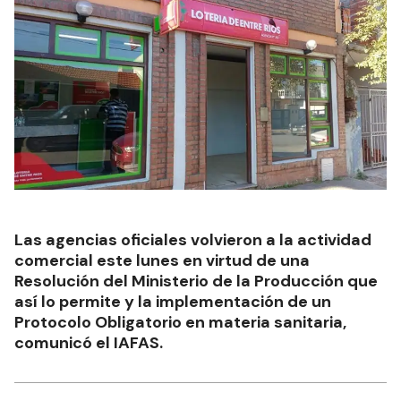
Las agencias oficiales volvieron a la actividad
comercial este lunes en virtud de una
Resolución del Ministerio de la Producción que
así lo permite y la implementación de un
Protocolo Obligatorio en materia sanitaria,
comunicó el IAFAS.