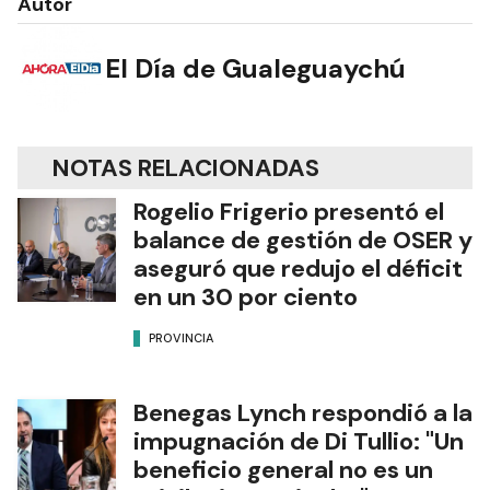
Autor
El Día de Gualeguaychú
NOTAS RELACIONADAS
Rogelio Frigerio presentó el
balance de gestión de OSER y
aseguró que redujo el déficit
en un 30 por ciento
PROVINCIA
Benegas Lynch respondió a la
impugnación de Di Tullio: "Un
beneficio general no es un