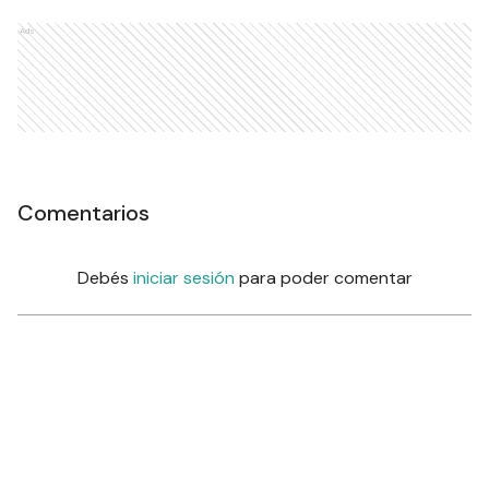
Ads
Comentarios
Debés
iniciar sesión
para poder comentar