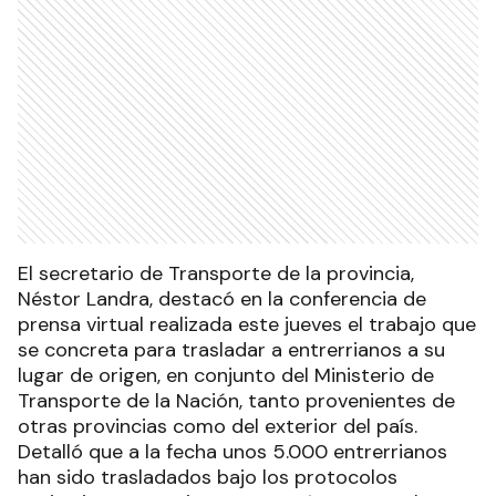
El secretario de Transporte de la provincia,
Néstor Landra, destacó en la conferencia de
prensa virtual realizada este jueves el trabajo que
se concreta para trasladar a entrerrianos a su
lugar de origen, en conjunto del Ministerio de
Transporte de la Nación, tanto provenientes de
otras provincias como del exterior del país.
Detalló que a la fecha unos 5.000 entrerrianos
han sido trasladados bajo los protocolos