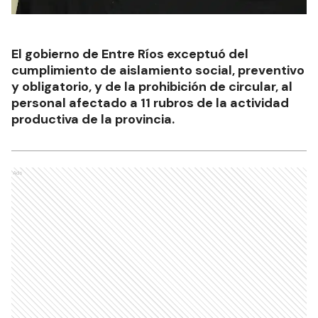
El gobierno de Entre Ríos exceptuó del
cumplimiento de aislamiento social, preventivo
y obligatorio, y de la prohibición de circular, al
personal afectado a 11 rubros de la actividad
productiva de la provincia.
Ads