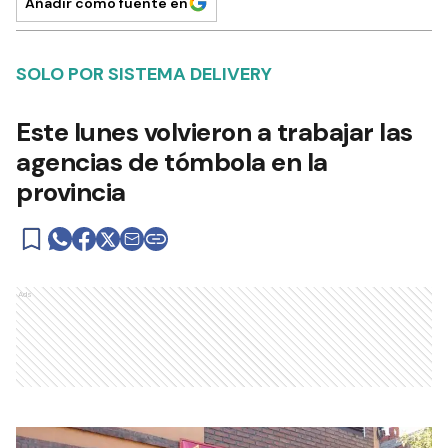
Añadir como fuente en
SOLO POR SISTEMA DELIVERY
Este lunes volvieron a trabajar las
agencias de tómbola en la
provincia
Ads