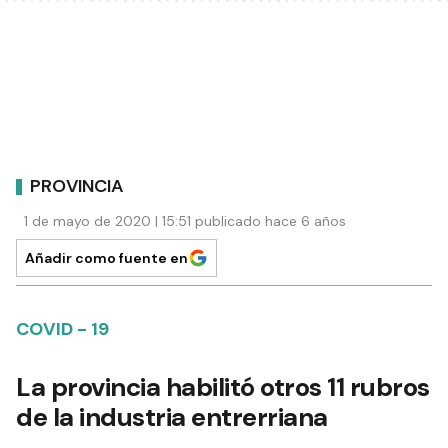
PROVINCIA
1 de mayo de 2020 | 15:51 publicado hace 6 años
Añadir como fuente en
COVID - 19
La provincia habilitó otros 11 rubros
de la industria entrerriana