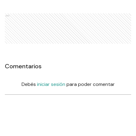
Ads
Comentarios
Debés
iniciar sesión
para poder comentar