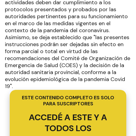
actividades deben dar cumplimiento a los
protocolos presentados y probados por las
autoridades pertinentes para su funcionamiento
en el marco de las medidas vigentes en el
contexto de la pandemia del coronavirus.
Asimismo, se deja establecido que "las presentes
instrucciones podrán ser dejadas sin efecto en
forma parcial o total en virtud de las
recomendaciones del Comité de Organización de
Emergencia de Salud (COES) y la decisión de la
autoridad sanitaria provincial, conforme a la
evolución epidemiológica de la pandemia Covid
19".
ESTE CONTENIDO COMPLETO ES SOLO
PARA SUSCRIPTORES
ACCEDÉ A ESTE Y A
TODOS LOS