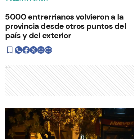
5000 entrerrianos volvieron a la
provincia desde otros puntos del
país y del exterior
Ads