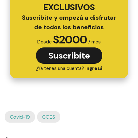
EXCLUSIVOS
Suscribite y empezá a disfrutar
de todos los beneficios
$
2000
Desde
/ mes
Suscribite
¿Ya tenés una cuenta?
Ingresá
Covid-19
COES