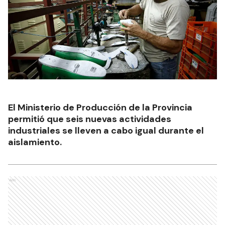
El Ministerio de Producción de la Provincia
permitió que seis nuevas actividades
industriales se lleven a cabo igual durante el
aislamiento.
Ads