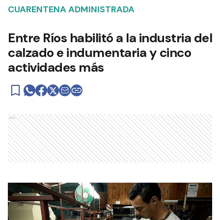
CUARENTENA ADMINISTRADA
Entre Ríos habilitó a la industria del
calzado e indumentaria y cinco
actividades más
Ads