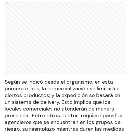
Ads
Según se indicó desde el organismo, en esta
primera etapa, la comercialización se limitará a
ciertos productos; y la expedición se basará en
un sistema de delivery. Esto implica que los
locales comerciales no atenderán de manera
presencial. Entre otros puntos, requiere para los
agencieros que se encuentran en los grupos de
riesgo, su reemplazo mientras duren las medidas