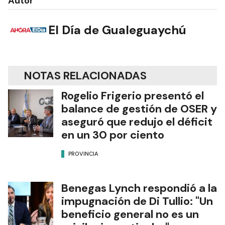
Autor
El Día de Gualeguaychú
NOTAS RELACIONADAS
Rogelio Frigerio presentó el
balance de gestión de OSER y
aseguró que redujo el déficit
en un 30 por ciento
PROVINCIA
Benegas Lynch respondió a la
impugnación de Di Tullio: "Un
beneficio general no es un