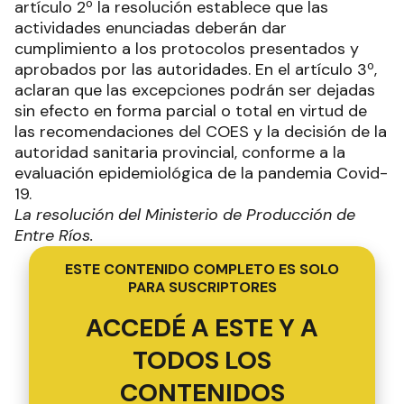
artículo 2º la resolución establece que las
actividades enunciadas deberán dar
cumplimiento a los protocolos presentados y
aprobados por las autoridades. En el artículo 3º,
aclaran que las excepciones podrán ser dejadas
sin efecto en forma parcial o total en virtud de
las recomendaciones del COES y la decisión de la
autoridad sanitaria provincial, conforme a la
evaluación epidemiológica de la pandemia Covid-
19.
La resolución del Ministerio de Producción de
Entre Ríos.
ESTE CONTENIDO COMPLETO ES SOLO
PARA SUSCRIPTORES
ACCEDÉ A ESTE Y A
TODOS LOS
CONTENIDOS