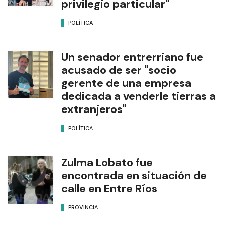
privilegio particular"
POLÍTICA
Un senador entrerriano fue
acusado de ser "socio
gerente de una empresa
dedicada a venderle tierras a
extranjeros"
POLÍTICA
Zulma Lobato fue
encontrada en situación de
calle en Entre Ríos
PROVINCIA