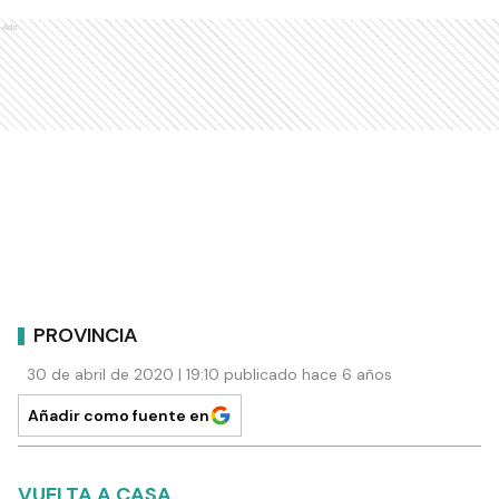
Ads
PROVINCIA
30 de abril de 2020 | 19:10 publicado hace 6 años
Añadir como fuente en
VUELTA A CASA