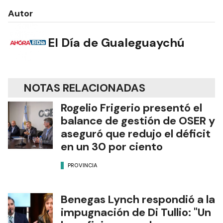
Autor
El Día de Gualeguaychú
NOTAS RELACIONADAS
Rogelio Frigerio presentó el
balance de gestión de OSER y
aseguró que redujo el déficit
en un 30 por ciento
PROVINCIA
Benegas Lynch respondió a la
impugnación de Di Tullio: "Un