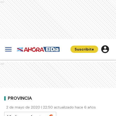
Ads
Suscribite
Ads
PROVINCIA
2 de mayo de 2020 | 22:50 actualizado hace 6 años