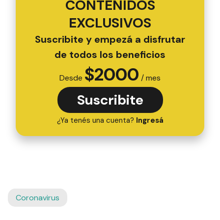
CONTENIDOS
EXCLUSIVOS
Suscribite y empezá a disfrutar
de todos los beneficios
$
2000
Desde
/ mes
Suscribite
¿Ya tenés una cuenta?
Ingresá
Coronavirus