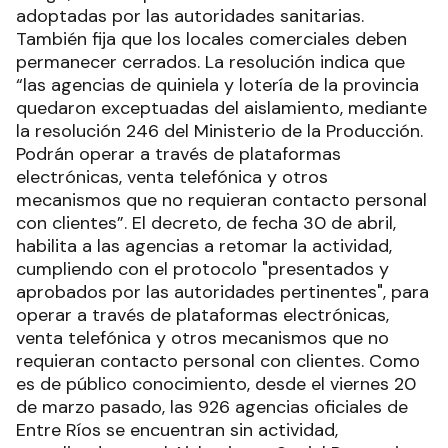
adoptadas por las autoridades sanitarias.
También fija que los locales comerciales deben
permanecer cerrados. La resolución indica que
“las agencias de quiniela y lotería de la provincia
quedaron exceptuadas del aislamiento, mediante
la resolución 246 del Ministerio de la Producción.
Podrán operar a través de plataformas
electrónicas, venta telefónica y otros
mecanismos que no requieran contacto personal
con clientes”. El decreto, de fecha 30 de abril,
habilita a las agencias a retomar la actividad,
cumpliendo con el protocolo "presentados y
aprobados por las autoridades pertinentes", para
operar a través de plataformas electrónicas,
venta telefónica y otros mecanismos que no
requieran contacto personal con clientes. Como
es de público conocimiento, desde el viernes 20
de marzo pasado, las 926 agencias oficiales de
Entre Ríos se encuentran sin actividad,