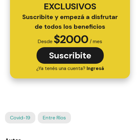
EXCLUSIVOS
Suscribite y empezá a disfrutar
de todos los beneficios
$
2000
Desde
/ mes
Suscribite
¿Ya tenés una cuenta?
Ingresá
Covid-19
Entre Ríos