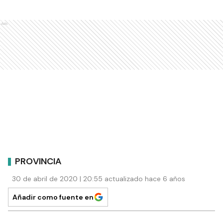
Ads
PROVINCIA
30 de abril de 2020 | 20:55 actualizado hace 6 años
Añadir como fuente en