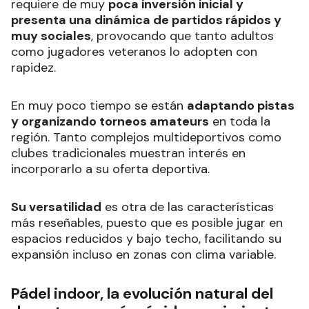
requiere de muy
poca inversión inicial y
presenta una dinámica de partidos rápidos y
muy sociales
, provocando que tanto adultos
como jugadores veteranos lo adopten con
rapidez.
En muy poco tiempo se están
adaptando pistas
y organizando torneos amateurs
en toda la
región. Tanto complejos multideportivos como
clubes tradicionales muestran interés en
incorporarlo a su oferta deportiva.
Su versatilidad
es otra de las características
más reseñables, puesto que es posible jugar en
espacios reducidos y bajo techo, facilitando su
expansión incluso en zonas con clima variable.
Pádel indoor, la evolución natural del