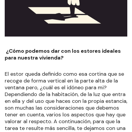
¿Cómo podemos dar con los estores ideales
para nuestra vivienda?
El estor queda definido como esa cortina que se
recoge de forma vertical en la parte alta de la
ventana pero, ¿cuál es el idóneo para mi?
Dependiendo de la habitación, de la luz que entra
en ella y del uso que haces con la propia estancia,
son muchas las consideraciones que debemos
tener en cuenta, varios los aspectos que hay que
valorar al respecto. A continuación, para que la
tarea te resulte más sencilla, te dejamos con una