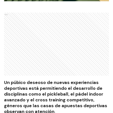
Ads
Un púbico deseoso de nuevas experiencias
deportivas está permitiendo el desarrollo de
disciplinas como el pickleball, el pádel indoor
avanzado y el cross training competitivo,
géneros que las casas de apuestas deportivas
observan con atención
.