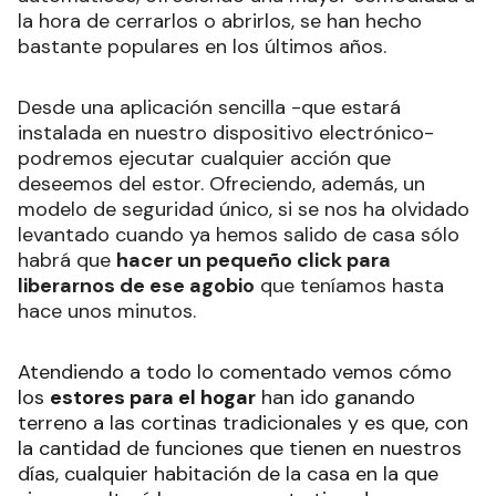
la hora de cerrarlos o abrirlos, se han hecho
bastante populares en los últimos años.
Desde una aplicación sencilla -que estará
instalada en nuestro dispositivo electrónico-
podremos ejecutar cualquier acción que
deseemos del estor. Ofreciendo, además, un
modelo de seguridad único, si se nos ha olvidado
levantado cuando ya hemos salido de casa sólo
habrá que
hacer un pequeño click para
liberarnos de ese agobio
que teníamos hasta
hace unos minutos.
Atendiendo a todo lo comentado vemos cómo
los
estores para el hogar
han ido ganando
terreno a las cortinas tradicionales y es que, con
la cantidad de funciones que tienen en nuestros
días, cualquier habitación de la casa en la que