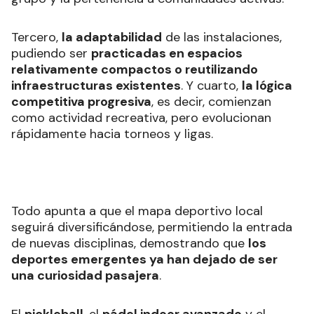
Tercero,
la adaptabilidad
de las instalaciones,
pudiendo ser
practicadas en espacios
relativamente compactos o reutilizando
infraestructuras existentes
. Y cuarto,
la lógica
competitiva progresiva
, es decir, comienzan
como actividad recreativa, pero evolucionan
rápidamente hacia torneos y ligas.
Todo apunta a que el mapa deportivo local
seguirá diversificándose, permitiendo la entrada
de nuevas disciplinas, demostrando que
los
deportes emergentes ya han dejado de ser
una curiosidad pasajera
.