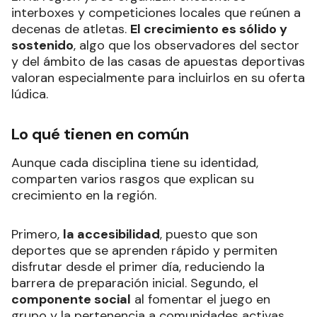
interboxes y competiciones locales que reúnen a
decenas de atletas.
El crecimiento es sólido y
sostenido
, algo que los observadores del sector
y del ámbito de las casas de apuestas deportivas
valoran especialmente para incluirlos en su oferta
lúdica.
Lo qué tienen en común
Aunque cada disciplina tiene su identidad,
comparten varios rasgos que explican su
crecimiento en la región.
Primero,
la accesibilidad
, puesto que son
deportes que se aprenden rápido y permiten
disfrutar desde el primer día, reduciendo la
barrera de preparación inicial. Segundo, el
componente social
al fomentar el juego en
grupo y la pertenencia a comunidades activas.