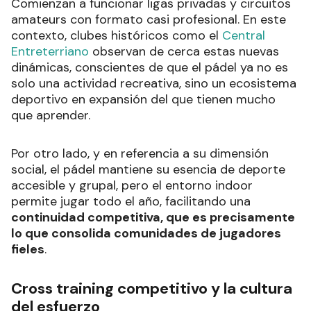
Comienzan a funcionar ligas privadas y circuitos
amateurs con formato casi profesional. En este
contexto, clubes históricos como el
Central
Entreterriano
observan de cerca estas nuevas
dinámicas, conscientes de que el pádel ya no es
solo una actividad recreativa, sino un ecosistema
deportivo en expansión del que tienen mucho
que aprender.
Por otro lado, y en referencia a su dimensión
social, el pádel mantiene su esencia de deporte
accesible y grupal, pero el entorno indoor
permite jugar todo el año, facilitando una
continuidad competitiva, que es precisamente
lo que consolida comunidades de jugadores
fieles
.
Cross training competitivo y la cultura
del esfuerzo