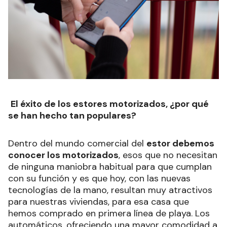
El éxito de los estores motorizados, ¿por qué
se han hecho tan populares?
Dentro del mundo comercial del
estor debemos
conocer los motorizados
, esos que no necesitan
de ninguna maniobra habitual para que cumplan
con su función y es que hoy, con las nuevas
tecnologías de la mano, resultan muy atractivos
para nuestras viviendas, para esa casa que
hemos comprado en primera línea de playa. Los
automáticos, ofreciendo una mayor comodidad a