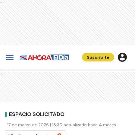
Ads
Suscribite
Ads
ESPACIO SOLICITADO
17 de marzo de 2026 | 18:30 actualizado hace 4 meses