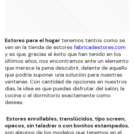
Estores para el hogar
tenemos tantos como se
ven en la tienda de estores
fabricadestores.com
y es que, gracias al éxito que han tenido en los
últimos años, nos encontramos ante un elemento
que merece la pena descubrir, delante de aquello
que podría suponer una solución para nuestras
ventanas. Con cantidad de opciones en nuestros
días, la idea es que puedas disfrutar del salón, la
cocina o el dormitorio exactamente como
deseas.
Estores enrollables, translúcidos, tipo screen,
opacos, sin taladrar o con bonitos estampados
,
son algunos de los modelos que tenemos en el