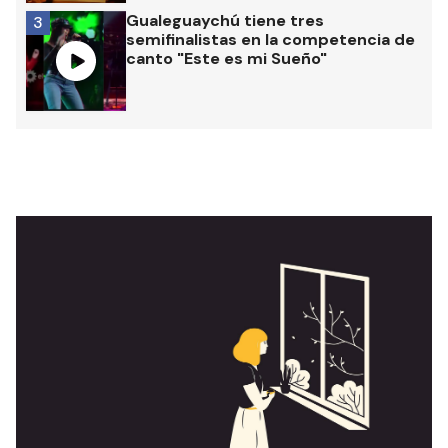
Gualeguaychú tiene tres
3
semifinalistas en la competencia de
canto "Este es mi Sueño"