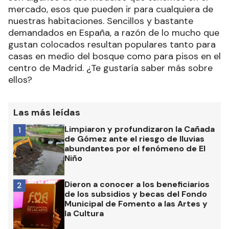
mercado, esos que pueden ir para cualquiera de
nuestras habitaciones. Sencillos y bastante
demandados en España, a razón de lo mucho que
gustan colocados resultan populares tanto para
casas en medio del bosque como para pisos en el
centro de Madrid. ¿Te gustaría saber más sobre
ellos?
Las más leídas
Limpiaron y profundizaron la Cañada
1
de Gómez ante el riesgo de lluvias
abundantes por el fenómeno de El
Niño
Dieron a conocer a los beneficiarios
2
de los subsidios y becas del Fondo
Municipal de Fomento a las Artes y
la Cultura