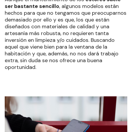
ser bastante sencillo
, algunos modelos están
hechos para que no tengamos que preocuparnos
demasiado por ello y es que, los que están
diseñados con materiales de calidad y una
artesanía más robusta, no requieren tanta
inversión en limpieza y/o cuidados. Buscando
aquel que viene bien para la ventana de la
habitación y que, además, no nos dará trabajo
extra, sin duda se nos ofrece una buena
oportunidad.