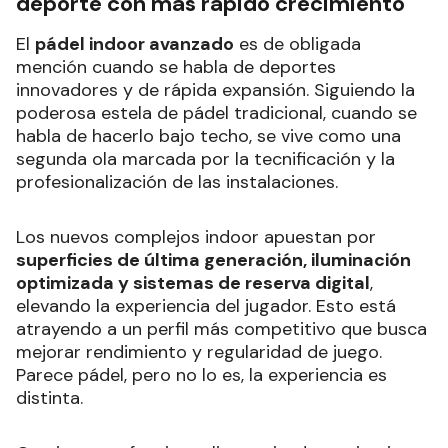
deporte con más rápido crecimiento
El
pádel indoor avanzado
es de obligada
mención cuando se habla de deportes
innovadores y de rápida expansión. Siguiendo la
poderosa estela de pádel tradicional, cuando se
habla de hacerlo bajo techo, se vive como una
segunda ola marcada por la tecnificación y la
profesionalización de las instalaciones.
Los nuevos complejos indoor apuestan por
superficies de última generación, iluminación
optimizada y sistemas de reserva digital
,
elevando la experiencia del jugador. Esto está
atrayendo a un perfil más competitivo que busca
mejorar rendimiento y regularidad de juego.
Parece pádel, pero no lo es, la experiencia es
distinta.