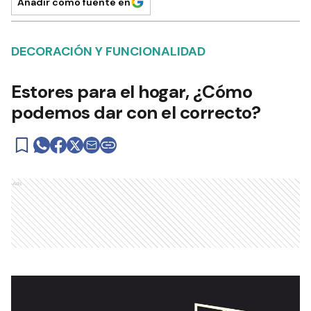
Añadir como fuente en
DECORACIÓN Y FUNCIONALIDAD
Estores para el hogar, ¿Cómo
podemos dar con el correcto?
Ads