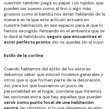
cuestión también juega su papel. Los tejidos, que
pueden ser suaves como el lino o algo más
gruesos como el bambú nos están hablando de la
manera en la que este artículo actuará en
nuestra habitación, en ese espacio para el que lo
hemos escogido. Pensando en el ambiente que se
le dará al habitáculo,
seguro que encuentras el
estor perfecto pronto
. ¡No te quedes sin el tuyo!
Estilo de la cortina
Cuando hablamos del estilo de los estores
debemos saber que existen modelos generales y
otros que sí que forman parte de la decoración.
Así, para los que buscamos un poco de
personalidad en el hogar, conviene que miremos
las opciones extra que hay, aquellas que pueden
servir como punto focal de una habitación
neutra
. No obstante, si lo que deseamos es algo