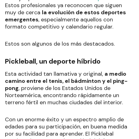
Estos profesionales ya reconocen que siguen
muy de cerca
la evolución de estos deportes
emergentes
, especialmente aquellos con
formato competitivo y calendario regular.
Estos son algunos de los más destacados.
Pickleball, un deporte híbrido
Esta actividad tan llamativa y original,
a medio
camino entre el tenis, el bádminton y el ping-
pong
, proviene de los Estados Unidos de
Norteamérica, encontrando rápidamente un
terreno fértil en muchas ciudades del interior.
Con un enorme éxito y un espectro amplio de
edades para su participación, en buena medida
por su facilidad para aprender. El Picklebal