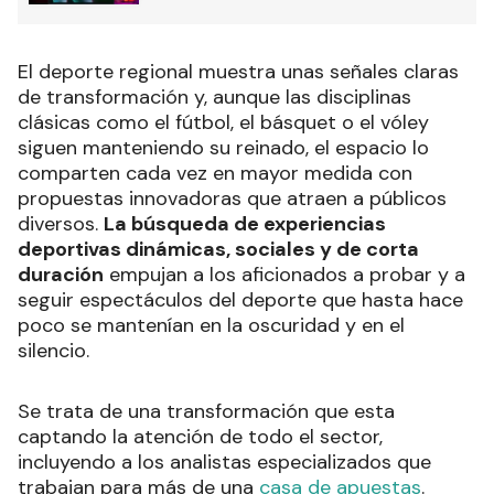
El deporte regional muestra unas señales claras
de transformación y, aunque las disciplinas
clásicas como el fútbol, el básquet o el vóley
siguen manteniendo su reinado, el espacio lo
comparten cada vez en mayor medida con
propuestas innovadoras que atraen a públicos
diversos.
La búsqueda de experiencias
deportivas dinámicas, sociales y de corta
duración
empujan a los aficionados a probar y a
seguir espectáculos del deporte que hasta hace
poco se mantenían en la oscuridad y en el
silencio.
Se trata de una transformación que esta
captando la atención de todo el sector,
incluyendo a los analistas especializados que
trabajan para más de una
casa de apuestas
.