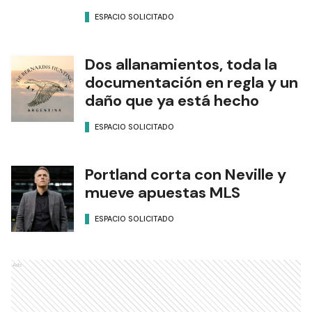
ESPACIO SOLICITADO
Dos allanamientos, toda la
documentación en regla y un
daño que ya está hecho
ESPACIO SOLICITADO
Portland corta con Neville y
mueve apuestas MLS
ESPACIO SOLICITADO
Ads