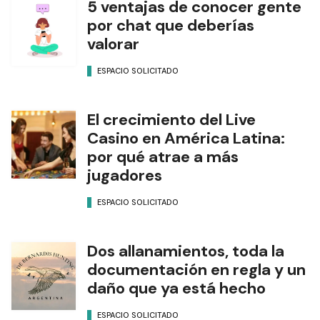
5 ventajas de conocer gente
por chat que deberías
valorar
ESPACIO SOLICITADO
El crecimiento del Live
Casino en América Latina:
por qué atrae a más
jugadores
ESPACIO SOLICITADO
Dos allanamientos, toda la
documentación en regla y un
daño que ya está hecho
ESPACIO SOLICITADO