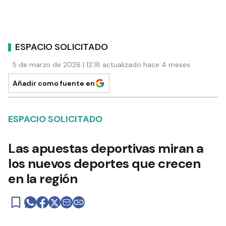
ESPACIO SOLICITADO
5 de marzo de 2026 | 12:18 actualizado hace 4 meses
Añadir como fuente en
ESPACIO SOLICITADO
Las apuestas deportivas miran a
los nuevos deportes que crecen
en la región