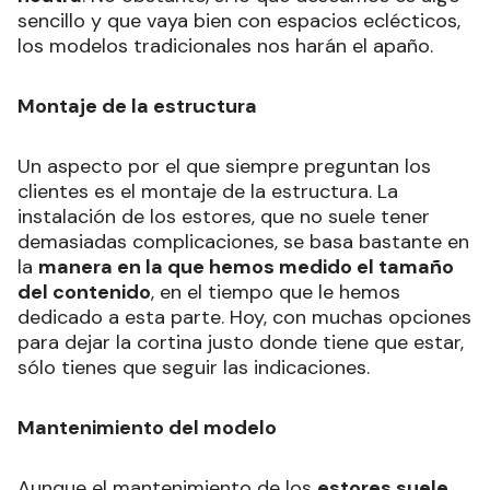
sencillo y que vaya bien con espacios eclécticos,
los modelos tradicionales nos harán el apaño.
Montaje de la estructura
Un aspecto por el que siempre preguntan los
clientes es el montaje de la estructura. La
instalación de los estores, que no suele tener
demasiadas complicaciones, se basa bastante en
la
manera en la que hemos medido el tamaño
del contenido
, en el tiempo que le hemos
dedicado a esta parte. Hoy, con muchas opciones
para dejar la cortina justo donde tiene que estar,
sólo tienes que seguir las indicaciones.
Mantenimiento del modelo
Aunque el mantenimiento de los
estores suele