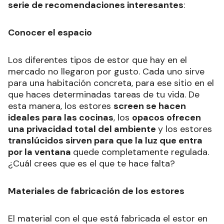
serie de recomendaciones interesantes
:
Conocer el espacio
Los diferentes tipos de estor que hay en el
mercado no llegaron por gusto. Cada uno sirve
para una habitación concreta, para ese sitio en el
que haces determinadas tareas de tu vida. De
esta manera, los estores
screen se hacen
ideales para las cocinas
, los
opacos ofrecen
una privacidad total del ambiente
y los estores
translúcidos sirven para que la luz que entra
por la ventana
quede completamente regulada.
¿Cuál crees que es el que te hace falta?
Materiales de fabricación de los estores
El material con el que está fabricada el estor en