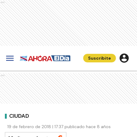
Ads
Suscribite
Ads
CIUDAD
19 de febrero de 2018 | 17:37 publicado hace 8 años