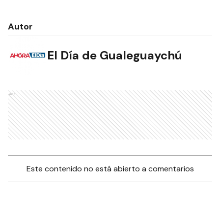
Autor
El Día de Gualeguaychú
Ads
Este contenido no está abierto a comentarios