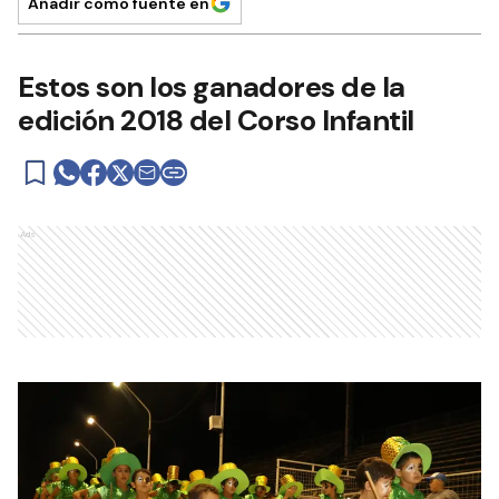
Añadir como fuente en
Estos son los ganadores de la
edición 2018 del Corso Infantil
Ads