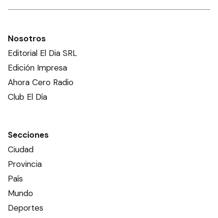
Nosotros
Editorial El Dia SRL
Edición Impresa
Ahora Cero Radio
Club El Día
Secciones
Ciudad
Provincia
País
Mundo
Deportes