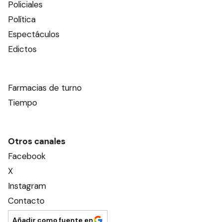
Policiales
Política
Espectáculos
Edictos
Farmacias de turno
Tiempo
Otros canales
Facebook
X
Instagram
Contacto
Añadir como fuente en