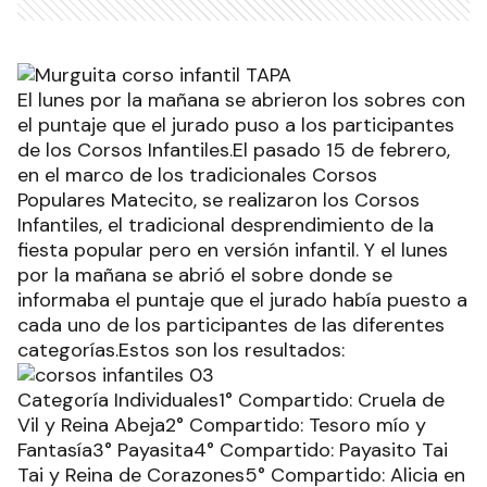
El lunes por la mañana se abrieron los sobres con
el puntaje que el jurado puso a los participantes
de los Corsos Infantiles.El pasado 15 de febrero,
en el marco de los tradicionales Corsos
Populares Matecito, se realizaron los Corsos
Infantiles, el tradicional desprendimiento de la
fiesta popular pero en versión infantil. Y el lunes
por la mañana se abrió el sobre donde se
informaba el puntaje que el jurado había puesto a
cada uno de los participantes de las diferentes
categorías.Estos son los resultados:
Categoría Individuales1° Compartido: Cruela de
Vil y Reina Abeja2° Compartido: Tesoro mío y
Fantasía3° Payasita4° Compartido: Payasito Tai
Tai y Reina de Corazones5° Compartido: Alicia en