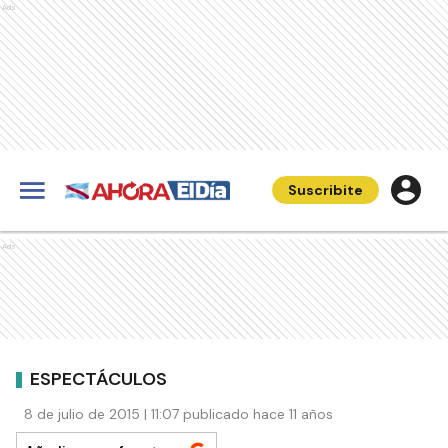
Ads
Suscribite
Ads
ESPECTÁCULOS
8 de julio de 2015 | 11:07 publicado hace 11 años