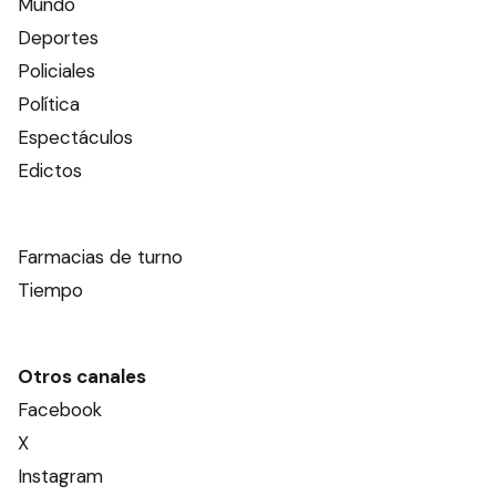
Mundo
Deportes
Policiales
Política
Espectáculos
Edictos
Farmacias de turno
Tiempo
Otros canales
Facebook
X
Instagram