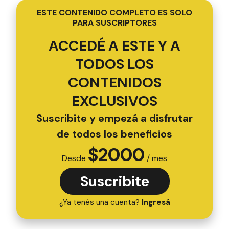
ESTE CONTENIDO COMPLETO ES SOLO
PARA SUSCRIPTORES
ACCEDÉ A ESTE Y A
TODOS LOS
CONTENIDOS
EXCLUSIVOS
Suscribite y empezá a disfrutar
de todos los beneficios
$
2000
Desde
/ mes
Suscribite
¿Ya tenés una cuenta?
Ingresá