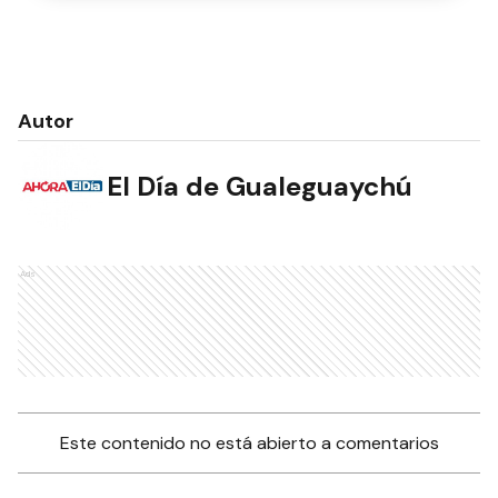
Autor
El Día de Gualeguaychú
Ads
Este contenido no está abierto a comentarios