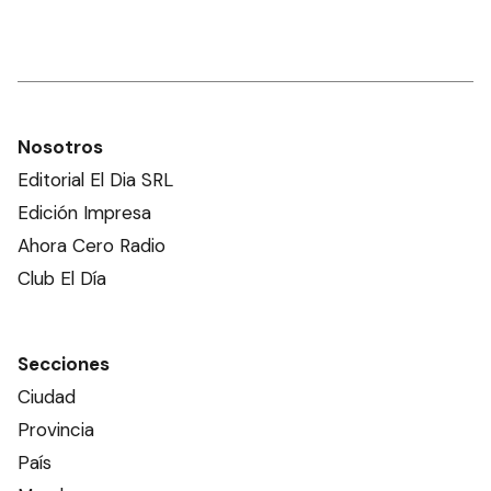
Nosotros
Editorial El Dia SRL
Edición Impresa
Ahora Cero Radio
Club El Día
Secciones
Ciudad
Provincia
País