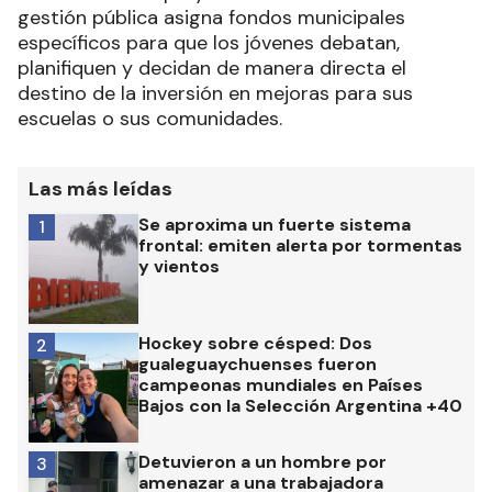
gestión pública asigna fondos municipales
específicos para que los jóvenes debatan,
planifiquen y decidan de manera directa el
destino de la inversión en mejoras para sus
escuelas o sus comunidades.
Las más leídas
Se aproxima un fuerte sistema
1
frontal: emiten alerta por tormentas
y vientos
Hockey sobre césped: Dos
2
gualeguaychuenses fueron
campeonas mundiales en Países
Bajos con la Selección Argentina +40
Detuvieron a un hombre por
3
amenazar a una trabajadora