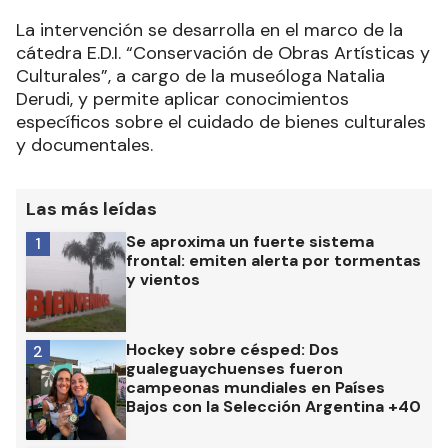
La intervención se desarrolla en el marco de la
cátedra E.D.I. “Conservación de Obras Artísticas y
Culturales”, a cargo de la museóloga Natalia
Derudi, y permite aplicar conocimientos
específicos sobre el cuidado de bienes culturales
y documentales.
Las más leídas
Se aproxima un fuerte sistema
1
frontal: emiten alerta por tormentas
y vientos
Hockey sobre césped: Dos
2
gualeguaychuenses fueron
campeonas mundiales en Países
Bajos con la Selección Argentina +40