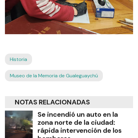
Historia
Museo de la Memoria de Gualeguaychú
NOTAS RELACIONADAS
Se incendió un auto en la
zona norte de la ciudad:
rápida intervención de los