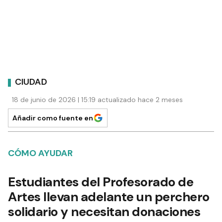
CIUDAD
18 de junio de 2026 | 15:19 actualizado hace 2 meses
Añadir como fuente en
CÓMO AYUDAR
Estudiantes del Profesorado de
Artes llevan adelante un perchero
solidario y necesitan donaciones