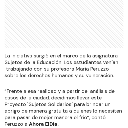
La iniciativa surgió en el marco de la asignatura
Sujetos de la Educación. Los estudiantes venían
trabajando con su profesora Maria Peruzzo
sobre los derechos humanos y su vulneración.
“Frente a esa realidad y a partir del análisis de
casos de la ciudad, decidimos llevar este
Proyecto `Sujetos Solidarios´ para brindar un
abrigo de manera gratuita a quienes lo necesiten
para pasar de mejor manera el frío”, contó
Peruzzo a
Ahora ElDía.