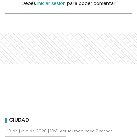
Debés
iniciar sesión
para poder comentar
Ads
CIUDAD
18 de junio de 2026 | 18:31 actualizado hace 2 meses