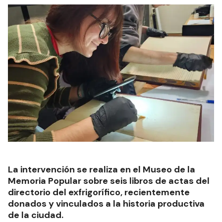
La intervención se realiza en el Museo de la
Memoria Popular sobre seis libros de actas del
directorio del exfrigorífico, recientemente
donados y vinculados a la historia productiva
de la ciudad.