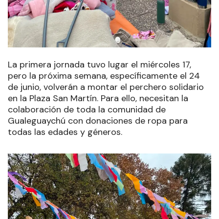
La primera jornada tuvo lugar el miércoles 17,
pero la próxima semana, específicamente el 24
de junio, volverán a montar el perchero solidario
en la Plaza San Martín. Para ello, necesitan la
colaboración de toda la comunidad de
Gualeguaychú con donaciones de ropa para
todas las edades y géneros.