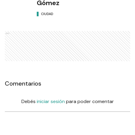
Gómez
CIUDAD
Ads
Comentarios
Debés
iniciar sesión
para poder comentar