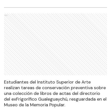
Ads
Estudiantes del Instituto Superior de Arte
realizan tareas de conservación preventiva sobre
una colección de libros de actas del directorio
del exFrigorífico Gualeguaychú, resguardada en el
Museo de la Memoria Popular.