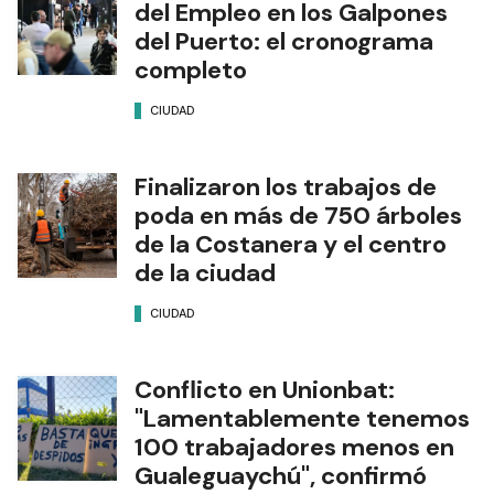
del Empleo en los Galpones
del Puerto: el cronograma
completo
CIUDAD
Finalizaron los trabajos de
poda en más de 750 árboles
de la Costanera y el centro
de la ciudad
CIUDAD
Conflicto en Unionbat:
"Lamentablemente tenemos
100 trabajadores menos en
Gualeguaychú", confirmó