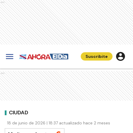
Ads
Suscribite
Ads
CIUDAD
18 de junio de 2026 | 18:37 actualizado hace 2 meses