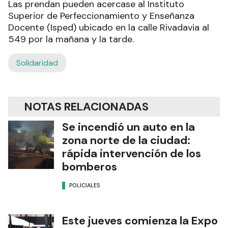
Las prendan pueden acercase al Instituto
Superior de Perfeccionamiento y Enseñanza
Docente (Isped) ubicado en la calle Rivadavia al
549 por la mañana y la tarde.
Solidaridad
NOTAS RELACIONADAS
Se incendió un auto en la
zona norte de la ciudad:
rápida intervención de los
bomberos
POLICIALES
Este jueves comienza la Expo