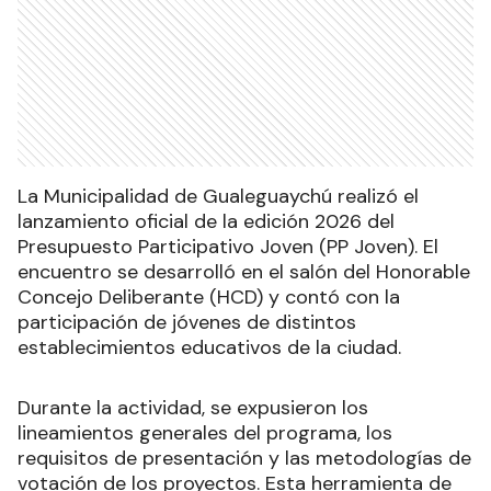
La Municipalidad de Gualeguaychú realizó el
lanzamiento oficial de la edición 2026 del
Presupuesto Participativo Joven (PP Joven). El
encuentro se desarrolló en el salón del Honorable
Concejo Deliberante (HCD) y contó con la
participación de jóvenes de distintos
establecimientos educativos de la ciudad.
Durante la actividad, se expusieron los
lineamientos generales del programa, los
requisitos de presentación y las metodologías de
votación de los proyectos. Esta herramienta de