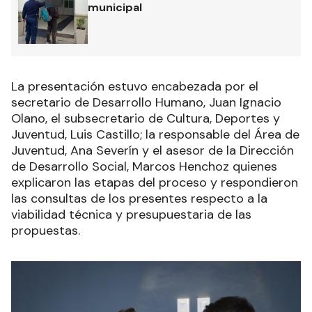
municipal
La presentación estuvo encabezada por el
secretario de Desarrollo Humano, Juan Ignacio
Olano, el subsecretario de Cultura, Deportes y
Juventud, Luis Castillo; la responsable del Área de
Juventud, Ana Severín y el asesor de la Dirección
de Desarrollo Social, Marcos Henchoz quienes
explicaron las etapas del proceso y respondieron
las consultas de los presentes respecto a la
viabilidad técnica y presupuestaria de las
propuestas.