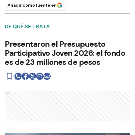
Añadir como fuente en
DE QUÉ SE TRATA
Presentaron el Presupuesto
Participativo Joven 2026: el fondo
es de 23 millones de pesos
Ads