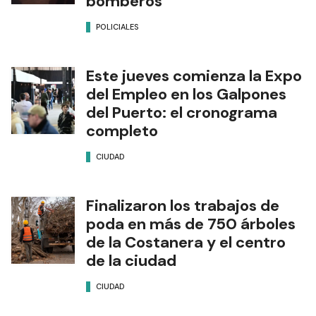
bomberos
POLICIALES
Este jueves comienza la Expo
del Empleo en los Galpones
del Puerto: el cronograma
completo
CIUDAD
Finalizaron los trabajos de
poda en más de 750 árboles
de la Costanera y el centro
de la ciudad
CIUDAD