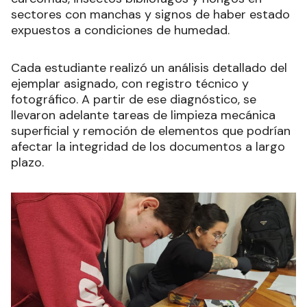
sectores con manchas y signos de haber estado
expuestos a condiciones de humedad.
Cada estudiante realizó un análisis detallado del
ejemplar asignado, con registro técnico y
fotográfico. A partir de ese diagnóstico, se
llevaron adelante tareas de limpieza mecánica
superficial y remoción de elementos que podrían
afectar la integridad de los documentos a largo
plazo.