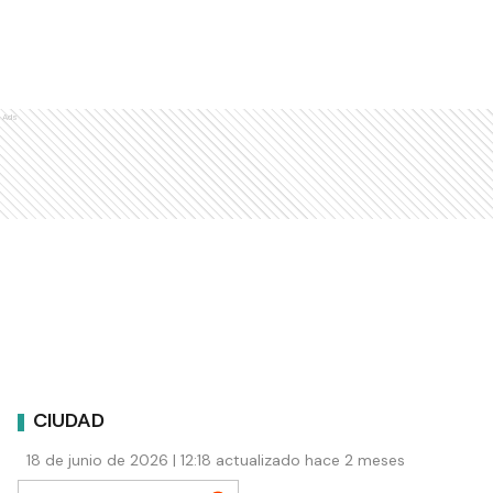
Ads
CIUDAD
18 de junio de 2026 | 12:18 actualizado hace 2 meses