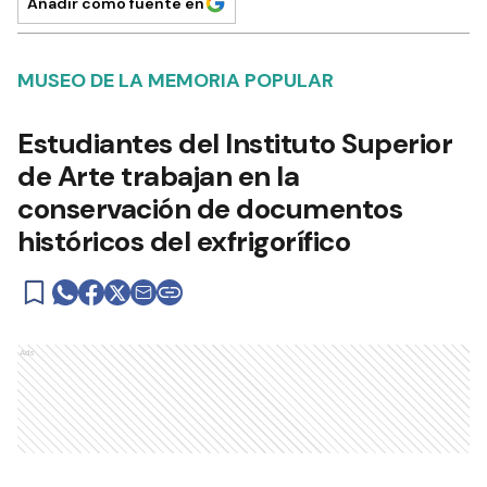
Añadir como fuente en
MUSEO DE LA MEMORIA POPULAR
Estudiantes del Instituto Superior
de Arte trabajan en la
conservación de documentos
históricos del exfrigorífico
Ads