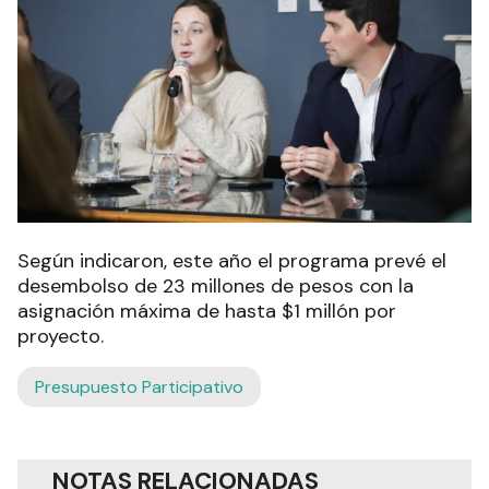
Según indicaron, este año el programa prevé el
desembolso de 23 millones de pesos con la
asignación máxima de hasta $1 millón por
proyecto.
Presupuesto Participativo
NOTAS RELACIONADAS