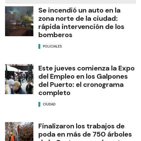
Se incendió un auto en la
zona norte de la ciudad:
rápida intervención de los
bomberos
POLICIALES
Este jueves comienza la Expo
del Empleo en los Galpones
del Puerto: el cronograma
completo
CIUDAD
Finalizaron los trabajos de
poda en más de 750 árboles