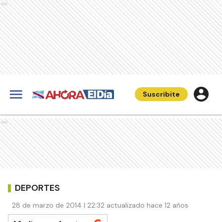
Ads
Suscribite
Ads
DEPORTES
28 de marzo de 2014 | 22:32 actualizado hace 12 años