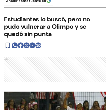
Añadir como fuente en
Estudiantes lo buscó, pero no
pudo vulnerar a Olimpo y se
quedó sin punta
Ads