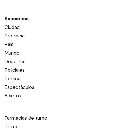
Secciones
Ciudad
Provincia
País
Mundo
Deportes
Policiales
Política
Espectáculos
Edictos
Farmacias de turno
Tiempo