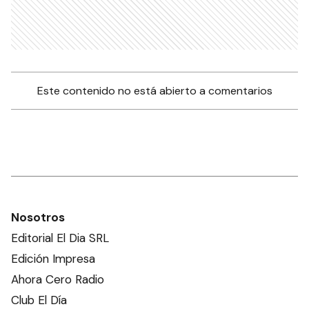
Este contenido no está abierto a comentarios
Nosotros
Editorial El Dia SRL
Edición Impresa
Ahora Cero Radio
Club El Día