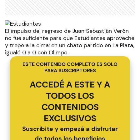
El impulso del regreso de Juan Sebastián Verón
no fue suficiente para que Estudiantes aproveche
y trepe a la cima: en un chato partido en La Plata,
igualó 0 a 0 con Olimpo.
ESTE CONTENIDO COMPLETO ES SOLO
PARA SUSCRIPTORES
ACCEDÉ A ESTE Y A
TODOS LOS
CONTENIDOS
EXCLUSIVOS
Suscribite y empezá a disfrutar
de todos los beneficios