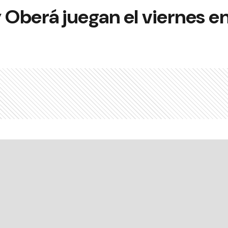
 Oberá juegan el viernes e