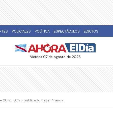
RTES
POLICIALES
POLÍTICA
ESPECTÁCULOS
EDICTOS
viernes 07 de agosto de 2026
e 2012 | 07:28 publicado hace 14 años