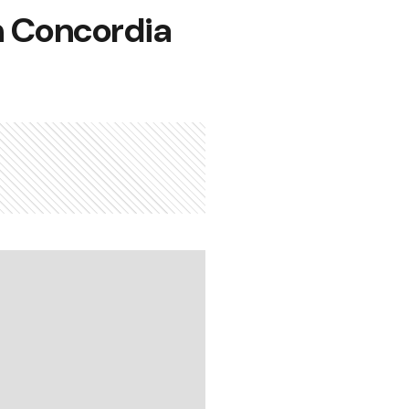
n Concordia