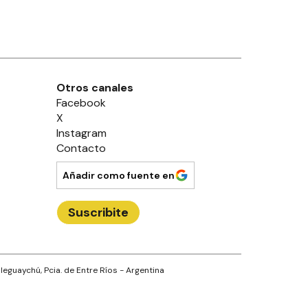
Otros canales
Facebook
X
Instagram
Contacto
Añadir como fuente en
Suscribite
leguaychú
, Pcia. de
Entre Ríos
- Argentina