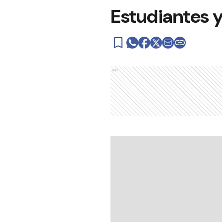
Estudiantes y
Ads