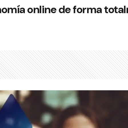
nomía online de forma tota