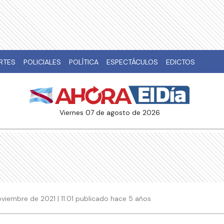
RTES
POLICIALES
POLÍTICA
ESPECTÁCULOS
EDICTOS
viernes 07 de agosto de 2026
viembre de 2021 | 11:01 publicado hace 5 años