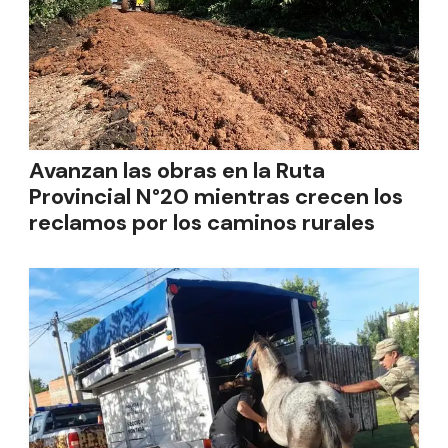
Avanzan las obras en la Ruta
Provincial N°20 mientras crecen los
reclamos por los caminos rurales