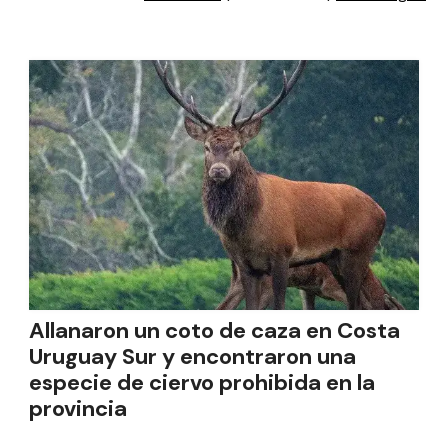
Allanaron un coto de caza en Costa
Uruguay Sur y encontraron una
especie de ciervo prohibida en la
provincia