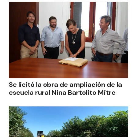
Se licitó la obra de ampliación de la
escuela rural Nina Bartolito Mitre