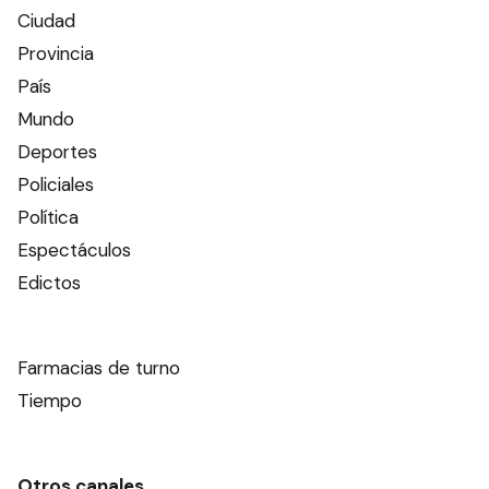
Ciudad
Provincia
País
Mundo
Deportes
Policiales
Política
Espectáculos
Edictos
Farmacias de turno
Tiempo
Otros canales