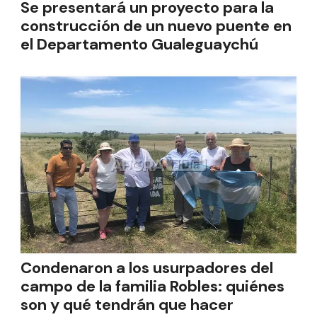
Se presentará un proyecto para la
construcción de un nuevo puente en
el Departamento Gualeguaychú
Condenaron a los usurpadores del
campo de la familia Robles: quiénes
son y qué tendrán que hacer