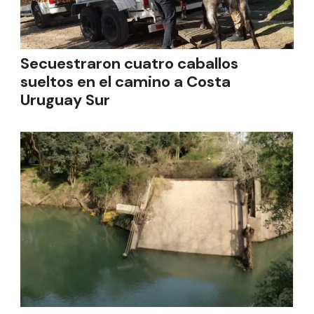
Secuestraron cuatro caballos
sueltos en el camino a Costa
Uruguay Sur