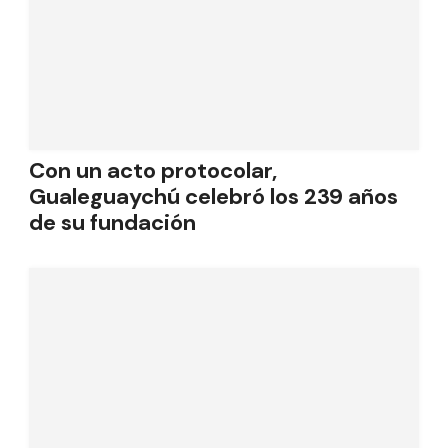
Con un acto protocolar,
Gualeguaychú celebró los 239 años
de su fundación