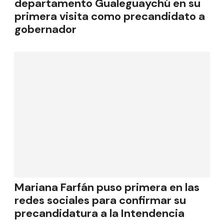
departamento Gualeguaychú en su
primera visita como precandidato a
gobernador
Mariana Farfán puso primera en las
redes sociales para confirmar su
precandidatura a la Intendencia