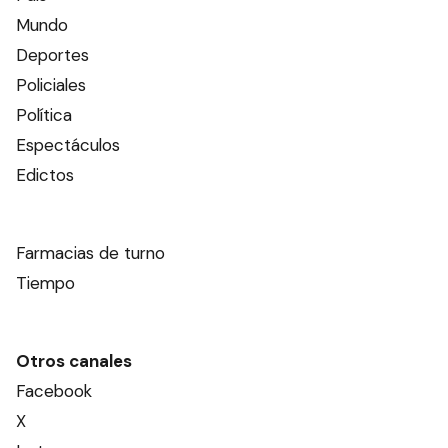
Mundo
Deportes
Policiales
Política
Espectáculos
Edictos
Farmacias de turno
Tiempo
Otros canales
Facebook
X