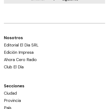
Nosotros
Editorial El Dia SRL
Edición Impresa
Ahora Cero Radio
Club El Día
Secciones
Ciudad
Provincia
País