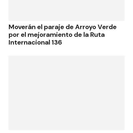
Moverán el paraje de Arroyo Verde
por el mejoramiento de la Ruta
Internacional 136