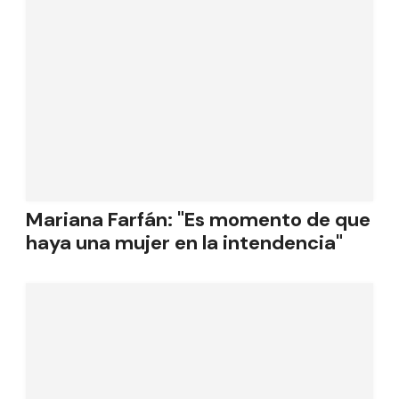
Mariana Farfán: "Es momento de que
haya una mujer en la intendencia"