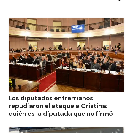
Los diputados entrerrianos
repudiaron el ataque a Cristina:
quién es la diputada que no firmó