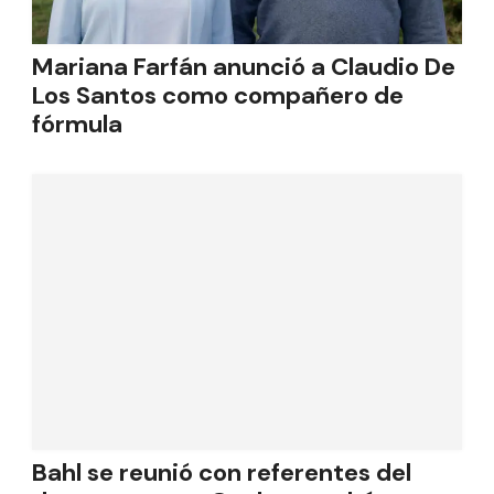
Mariana Farfán anunció a Claudio De
Los Santos como compañero de
fórmula
Bahl se reunió con referentes del