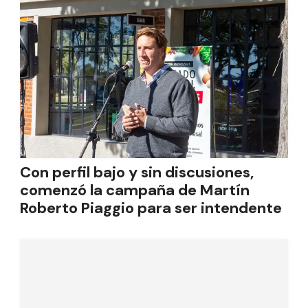
Con perfil bajo y sin discusiones,
comenzó la campaña de Martín
Roberto Piaggio para ser intendente