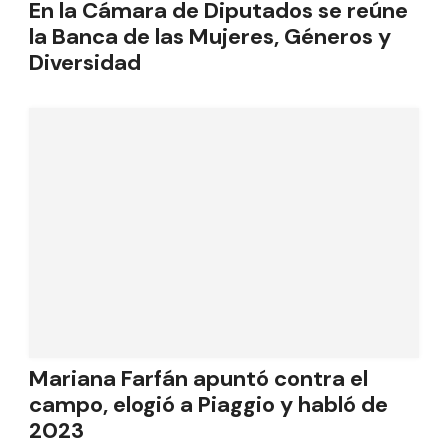
En la Cámara de Diputados se reúne
la Banca de las Mujeres, Géneros y
Diversidad
Mariana Farfán apuntó contra el
campo, elogió a Piaggio y habló de
2023