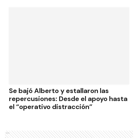
Se bajó Alberto y estallaron las
repercusiones: Desde el apoyo hasta
el “operativo distracción”
Ads