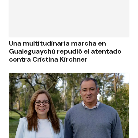
Una multitudinaria marcha en
Gualeguaychú repudió el atentado
contra Cristina Kirchner