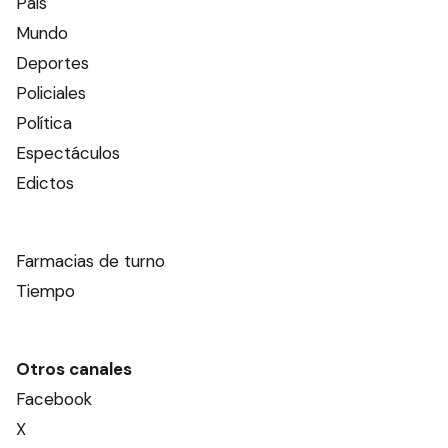
País
Mundo
Deportes
Policiales
Política
Espectáculos
Edictos
Farmacias de turno
Tiempo
Otros canales
Facebook
X