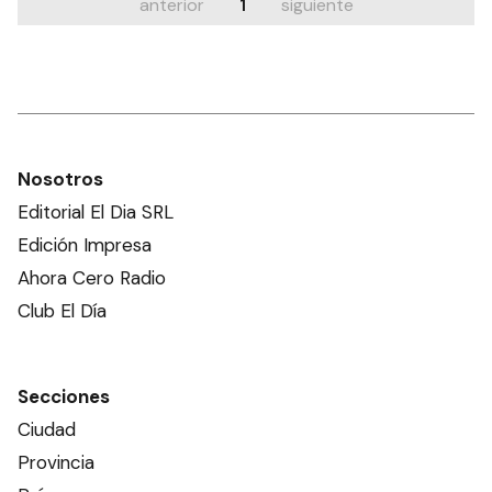
anterior
1
siguiente
Nosotros
Editorial El Dia SRL
Edición Impresa
Ahora Cero Radio
Club El Día
Secciones
Ciudad
Provincia