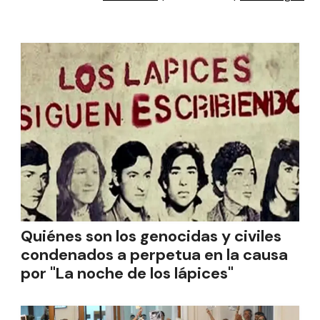
Quiénes son los genocidas y civiles
condenados a perpetua en la causa
por "La noche de los lápices"