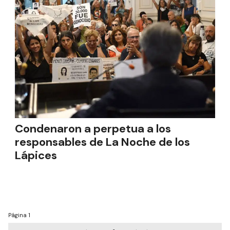
Condenaron a perpetua a los
responsables de La Noche de los
Lápices
Página
1