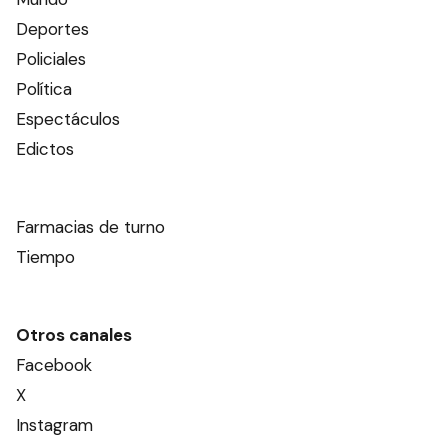
Deportes
Policiales
Política
Espectáculos
Edictos
Farmacias de turno
Tiempo
Otros canales
Facebook
X
Instagram