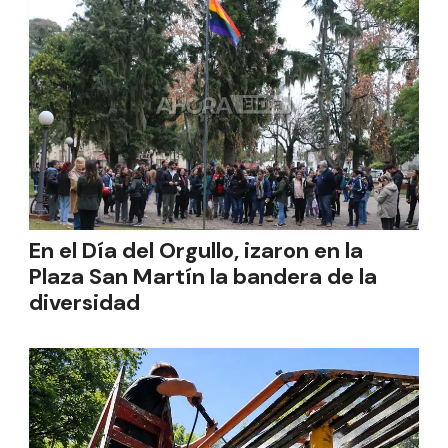
En el Día del Orgullo, izaron en la
Plaza San Martín la bandera de la
diversidad