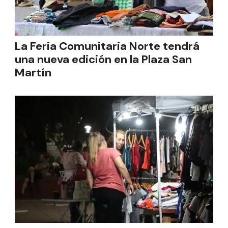
La Feria Comunitaria Norte tendrá
una nueva edición en la Plaza San
Martín