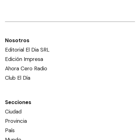
Nosotros
Editorial El Dia SRL
Edición Impresa
Ahora Cero Radio
Club El Día
Secciones
Ciudad
Provincia
País
Mundo