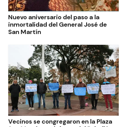
Nuevo aniversario del paso a la
inmortalidad del General José de
San Martín
Vecinos se congregaron en la Plaza