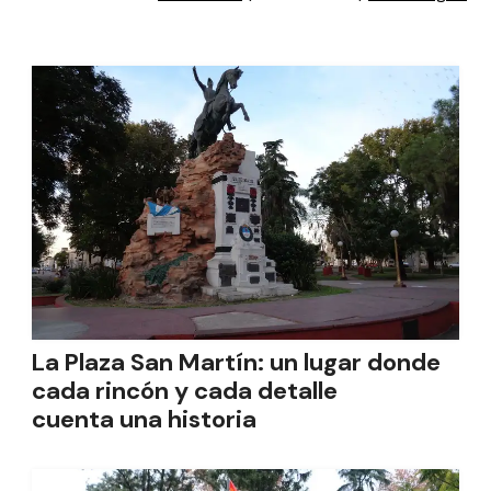
La Plaza San Martín: un lugar donde
cada rincón y cada detalle
cuenta una historia