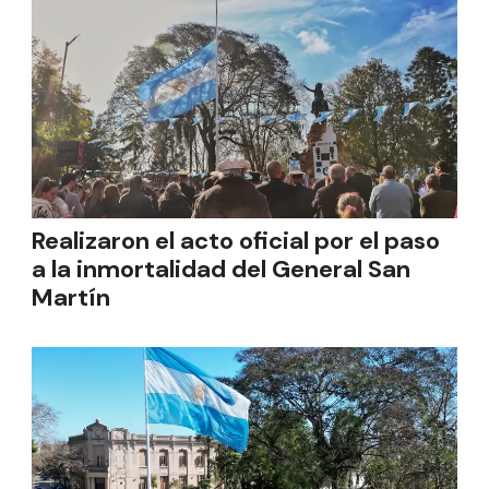
Realizaron el acto oficial por el paso
a la inmortalidad del General San
Martín