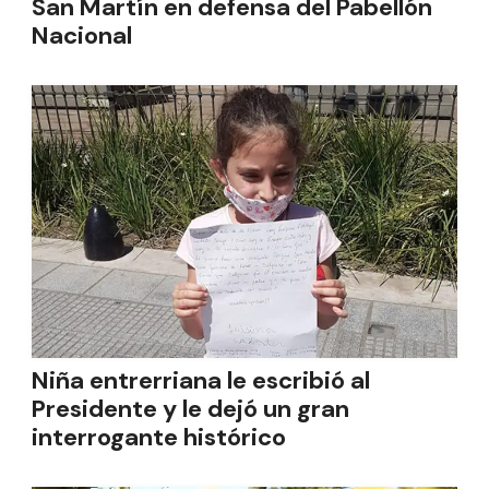
San Martín en defensa del Pabellón
Nacional
Niña entrerriana le escribió al
Presidente y le dejó un gran
interrogante histórico