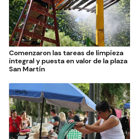
Comenzaron las tareas de limpieza
integral y puesta en valor de la plaza
San Martín