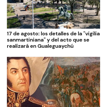
17 de agosto: los detalles de la "vigilia
sanmartiniana" y del acto que se
realizará en Gualeguaychú