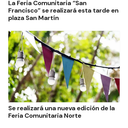
La Feria Comunitaria “San
Francisco” se realizará esta tarde en
plaza San Martín
Se realizará una nueva edición de la
Feria Comunitaria Norte