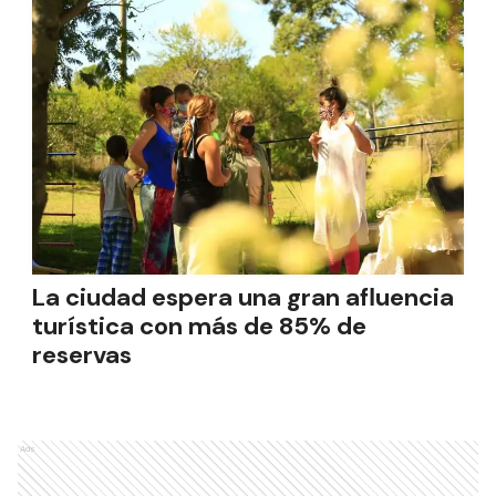
La ciudad espera una gran afluencia
turística con más de 85% de
reservas
Ads