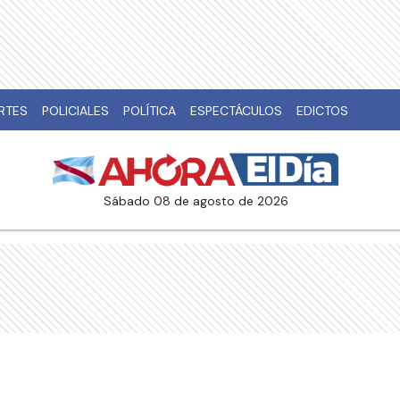
RTES
POLICIALES
POLÍTICA
ESPECTÁCULOS
EDICTOS
sábado 08 de agosto de 2026