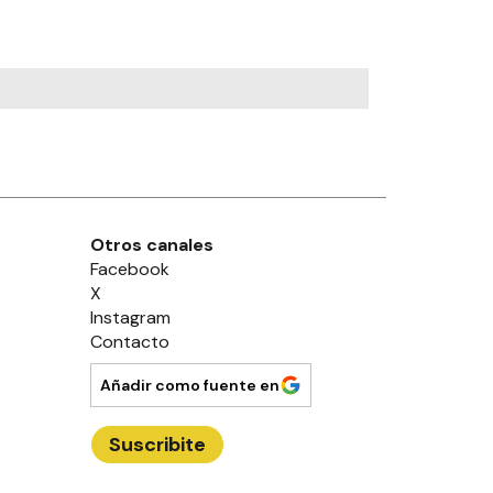
Otros canales
Facebook
X
Instagram
Contacto
Añadir como fuente en
Suscribite