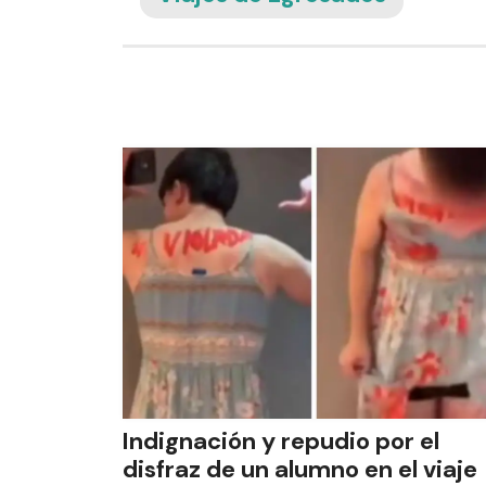
Indignación y repudio por el
disfraz de un alumno en el viaje