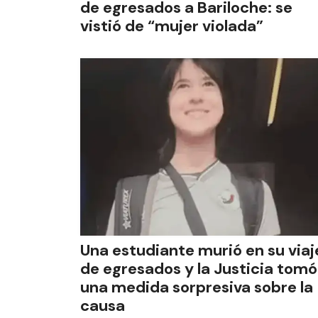
de egresados a Bariloche: se
vistió de “mujer violada”
Una estudiante murió en su viaj
de egresados y la Justicia tomó
una medida sorpresiva sobre la
causa