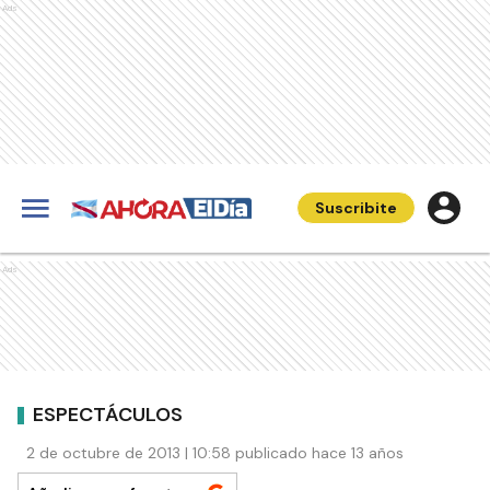
Ads
Suscribite
Ads
ESPECTÁCULOS
2 de octubre de 2013 | 10:58 publicado hace 13 años