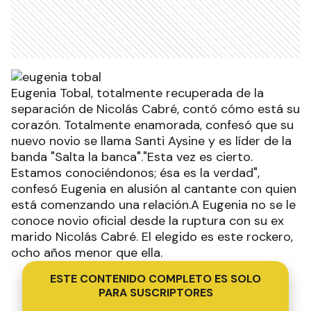
Eugenia Tobal, totalmente recuperada de la
separación de Nicolás Cabré, contó cómo está su
corazón. Totalmente enamorada, confesó que su
nuevo novio se llama Santi Aysine y es líder de la
banda "Salta la banca"."Esta vez es cierto.
Estamos conociéndonos; ésa es la verdad",
confesó Eugenia en alusión al cantante con quien
está comenzando una relación.A Eugenia no se le
conoce novio oficial desde la ruptura con su ex
marido Nicolás Cabré. El elegido es este rockero,
ocho años menor que ella.
ESTE CONTENIDO COMPLETO ES SOLO
PARA SUSCRIPTORES