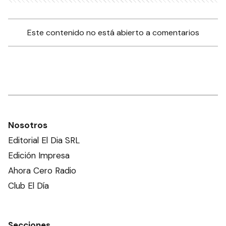
Este contenido no está abierto a comentarios
Nosotros
Editorial El Dia SRL
Edición Impresa
Ahora Cero Radio
Club El Día
Secciones