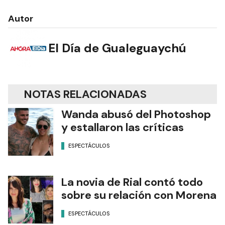
Autor
El Día de Gualeguaychú
NOTAS RELACIONADAS
Wanda abusó del Photoshop
y estallaron las críticas
ESPECTÁCULOS
La novia de Rial contó todo
sobre su relación con Morena
ESPECTÁCULOS