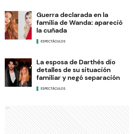
Guerra declarada en la
familia de Wanda: apareció
la cuñada
ESPECTÁCULOS
La esposa de Darthés dio
detalles de su situación
familiar y negó separación
ESPECTÁCULOS
Ads