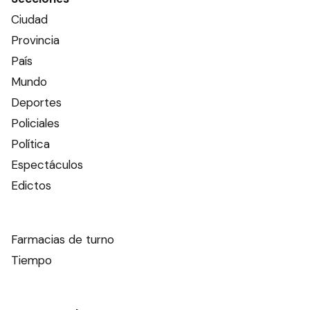
Ciudad
Provincia
País
Mundo
Deportes
Policiales
Política
Espectáculos
Edictos
Farmacias de turno
Tiempo