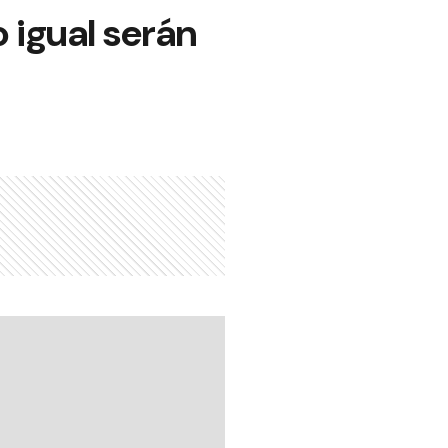
 igual serán