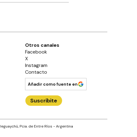
Otros canales
Facebook
X
Instagram
Contacto
Añadir como fuente en
Suscribite
leguaychú
, Pcia. de
Entre Ríos
- Argentina