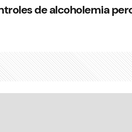
troles de alcoholemia pero