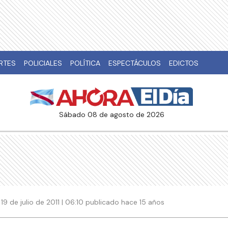
RTES
POLICIALES
POLÍTICA
ESPECTÁCULOS
EDICTOS
sábado 08 de agosto de 2026
19 de julio de 2011 | 06:10 publicado hace 15 años