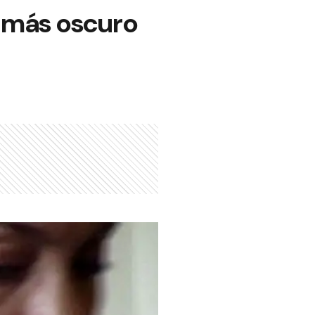
o más oscuro