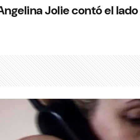
Angelina Jolie contó el lad