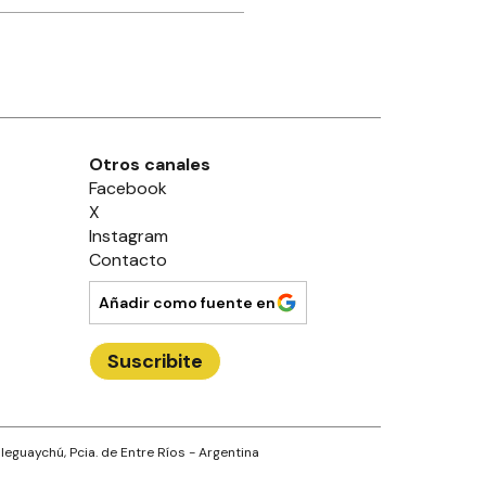
Otros canales
Facebook
X
Instagram
Contacto
Añadir como fuente en
Suscribite
leguaychú
, Pcia. de
Entre Ríos
- Argentina