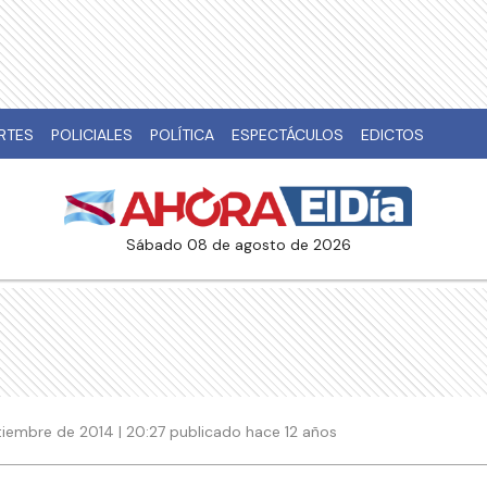
RTES
POLICIALES
POLÍTICA
ESPECTÁCULOS
EDICTOS
sábado 08 de agosto de 2026
tiembre de 2014 | 20:27 publicado hace 12 años