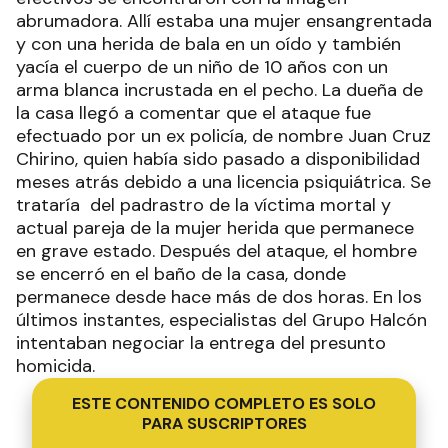
abrumadora. Allí estaba una mujer ensangrentada
y con una herida de bala en un oído y también
yacía el cuerpo de un niño de 10 años con un
arma blanca incrustada en el pecho. La dueña de
la casa llegó a comentar que el ataque fue
efectuado por un ex policía, de nombre Juan Cruz
Chirino, quien había sido pasado a disponibilidad
meses atrás debido a una licencia psiquiátrica. Se
trataría del padrastro de la víctima mortal y
actual pareja de la mujer herida que permanece
en grave estado. Después del ataque, el hombre
se encerró en el baño de la casa, donde
permanece desde hace más de dos horas. En los
últimos instantes, especialistas del Grupo Halcón
intentaban negociar la entrega del presunto
homicida.
ESTE CONTENIDO COMPLETO ES SOLO
PARA SUSCRIPTORES