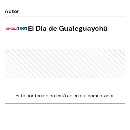
Autor
El Día de Gualeguaychú
Ads
Este contenido no está abierto a comentarios