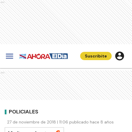
Ads
Suscribite
Ads
POLICIALES
27 de noviembre de 2018 | 11:06 publicado hace 8 años