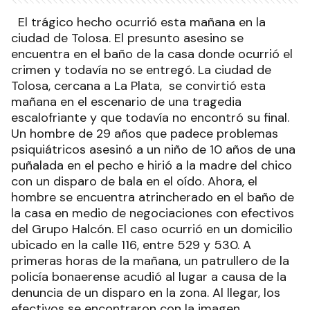
El trágico hecho ocurrió esta mañana en la
ciudad de Tolosa. El presunto asesino se
encuentra en el baño de la casa donde ocurrió el
crimen y todavía no se entregó. La ciudad de
Tolosa, cercana a La Plata, se convirtió esta
mañana en el escenario de una tragedia
escalofriante y que todavía no encontró su final.
Un hombre de 29 años que padece problemas
psiquiátricos asesinó a un niño de 10 años de una
puñalada en el pecho e hirió a la madre del chico
con un disparo de bala en el oído. Ahora, el
hombre se encuentra atrincherado en el baño de
la casa en medio de negociaciones con efectivos
del Grupo Halcón. El caso ocurrió en un domicilio
ubicado en la calle 116, entre 529 y 530. A
primeras horas de la mañana, un patrullero de la
policía bonaerense acudió al lugar a causa de la
denuncia de un disparo en la zona. Al llegar, los
efectivos se encontraron con la imagen