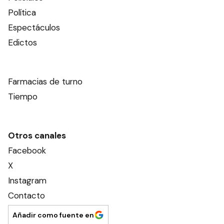
Política
Espectáculos
Edictos
Farmacias de turno
Tiempo
Otros canales
Facebook
X
Instagram
Contacto
Añadir como fuente en