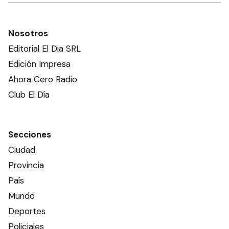
Nosotros
Editorial El Dia SRL
Edición Impresa
Ahora Cero Radio
Club El Día
Secciones
Ciudad
Provincia
País
Mundo
Deportes
Policiales